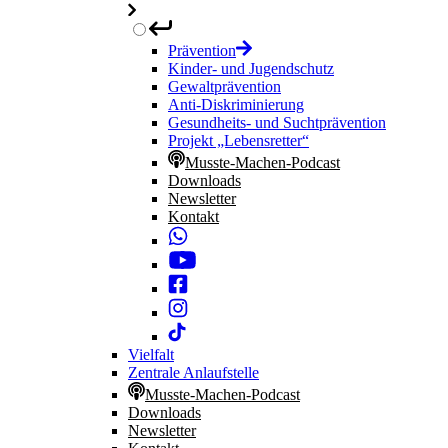
Prävention
Kinder- und Jugendschutz
Gewaltprävention
Anti-Diskriminierung
Gesundheits- und Suchtprävention
Projekt „Lebensretter“
Musste-Machen-Podcast
Downloads
Newsletter
Kontakt
Vielfalt
Zentrale Anlaufstelle
Musste-Machen-Podcast
Downloads
Newsletter