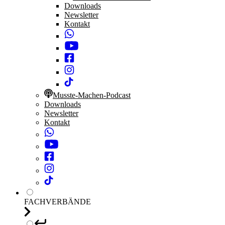
Downloads
Newsletter
Kontakt
Musste-Machen-Podcast
Downloads
Newsletter
Kontakt
FACHVERBÄNDE