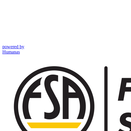
powered by
Humanas