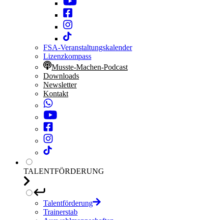
FSA-Veranstaltungskalender
Lizenzkompass
Musste-Machen-Podcast
Downloads
Newsletter
Kontakt
TALENTFÖRDERUNG
Talentförderung
Trainerstab