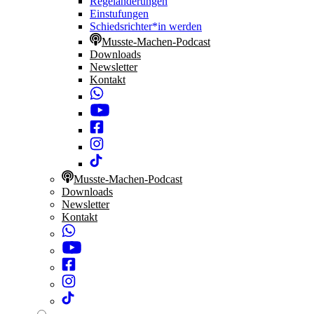
Regeländerungen
Einstufungen
Schiedsrichter*in werden
Musste-Machen-Podcast
Downloads
Newsletter
Kontakt
Musste-Machen-Podcast
Downloads
Newsletter
Kontakt