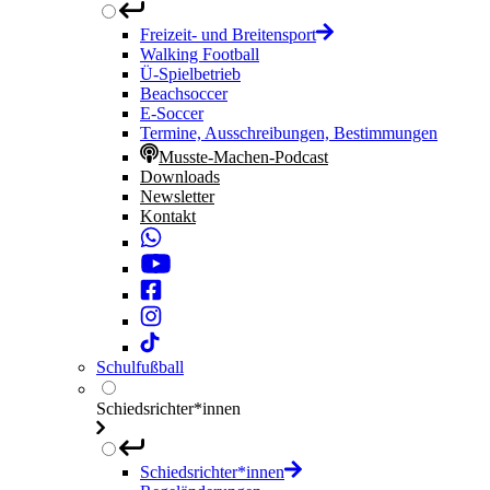
Freizeit- und Breitensport
Walking Football
Ü-Spielbetrieb
Beachsoccer
E-Soccer
Termine, Ausschreibungen, Bestimmungen
Musste-Machen-Podcast
Downloads
Newsletter
Kontakt
Schulfußball
Schiedsrichter*innen
Schiedsrichter*innen