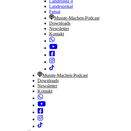
Landesliga 4
Landespokal
Futsal
Musste-Machen-Podcast
Downloads
Newsletter
Kontakt
Musste-Machen-Podcast
Downloads
Newsletter
Kontakt