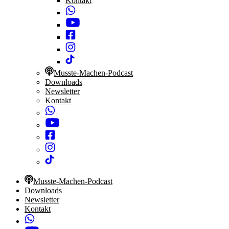
Kontakt
Musste-Machen-Podcast
Downloads
Newsletter
Kontakt
Musste-Machen-Podcast
Downloads
Newsletter
Kontakt