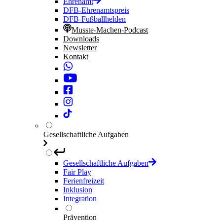
Ehrenamt
DFB-Ehrenamtspreis
DFB-Fußballhelden
Musste-Machen-Podcast
Downloads
Newsletter
Kontakt
Gesellschaftliche Aufgaben
Gesellschaftliche Aufgaben
Fair Play
Ferienfreizeit
Inklusion
Integration
Prävention