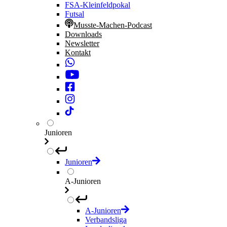
FSA-Kleinfeldpokal
Futsal
Musste-Machen-Podcast
Downloads
Newsletter
Kontakt
Junioren
Junioren
A-Junioren
A-Junioren
Verbandsliga