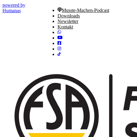
powered by
Musste-Machen-Podcast
Humanas
Downloads
Newsletter
Kontakt