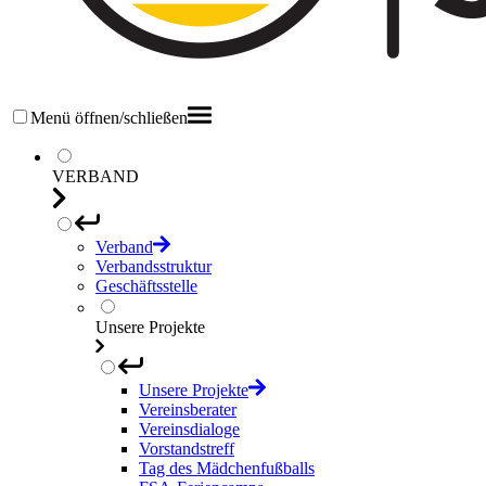
Menü öffnen/schließen
VERBAND
Verband
Verbandsstruktur
Geschäftsstelle
Unsere Projekte
Unsere Projekte
Vereinsberater
Vereinsdialoge
Vorstandstreff
Tag des Mädchenfußballs