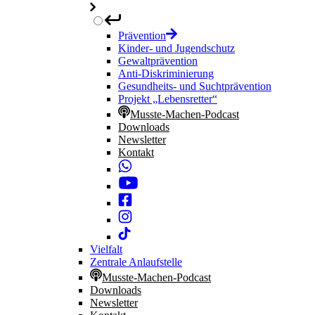
Prävention
Kinder- und Jugendschutz
Gewaltprävention
Anti-Diskriminierung
Gesundheits- und Suchtprävention
Projekt „Lebensretter“
Musste-Machen-Podcast
Downloads
Newsletter
Kontakt
Vielfalt
Zentrale Anlaufstelle
Musste-Machen-Podcast
Downloads
Newsletter