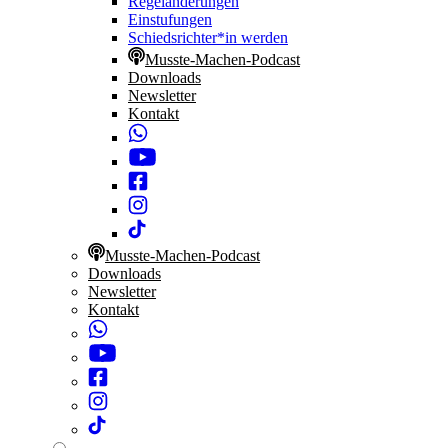
Regeländerungen
Einstufungen
Schiedsrichter*in werden
Musste-Machen-Podcast
Downloads
Newsletter
Kontakt
Musste-Machen-Podcast
Downloads
Newsletter
Kontakt