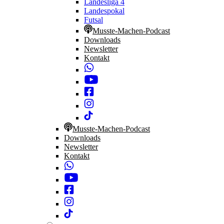
Landesliga 4
Landespokal
Futsal
Musste-Machen-Podcast
Downloads
Newsletter
Kontakt
Musste-Machen-Podcast
Downloads
Newsletter
Kontakt