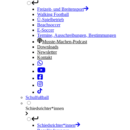
Freizeit- und Breitensport
Walking Football
Ü-Spielbetrieb
Beachsoccer
E-Soccer
Termine, Ausschreibungen, Bestimmungen
Musste-Machen-Podcast
Downloads
Newsletter
Kontakt
Schulfußball
Schiedsrichter*innen
Schiedsrichter*innen