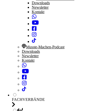
Downloads
Newsletter
Kontakt
Musste-Machen-Podcast
Downloads
Newsletter
Kontakt
FACHVERBÄNDE