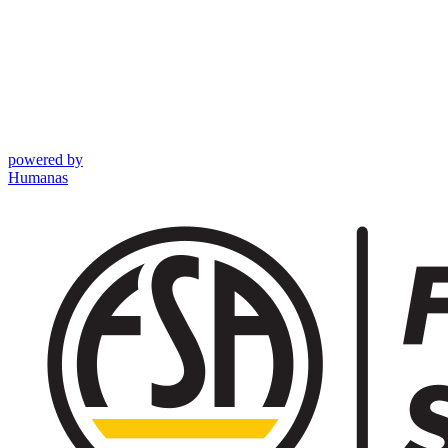
powered by
Humanas