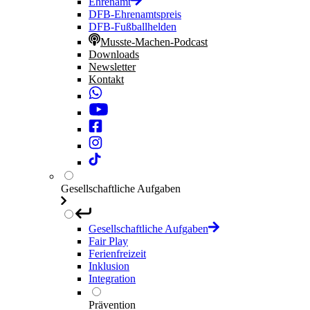
Ehrenamt
DFB-Ehrenamtspreis
DFB-Fußballhelden
Musste-Machen-Podcast
Downloads
Newsletter
Kontakt
Gesellschaftliche Aufgaben
Gesellschaftliche Aufgaben
Fair Play
Ferienfreizeit
Inklusion
Integration
Prävention