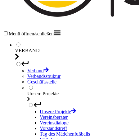
Menü öffnen/schließen
VERBAND
Verband
Verbandsstruktur
Geschäftsstelle
Unsere Projekte
Unsere Projekte
Vereinsberater
Vereinsdialoge
Vorstandstreff
Tag des Mädchenfußballs