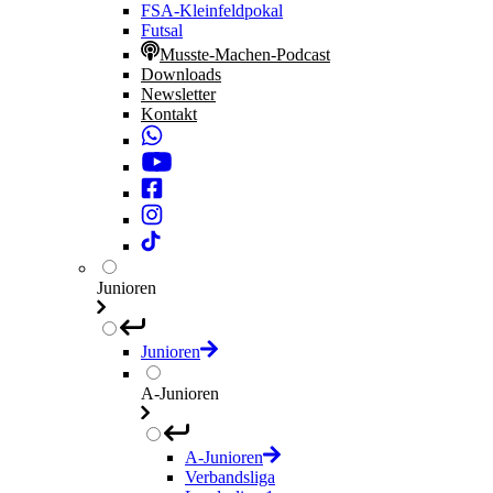
FSA-Kleinfeldpokal
Futsal
Musste-Machen-Podcast
Downloads
Newsletter
Kontakt
Junioren
Junioren
A-Junioren
A-Junioren
Verbandsliga