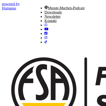
powered by
Musste-Machen-Podcast
Humanas
Downloads
Newsletter
Kontakt