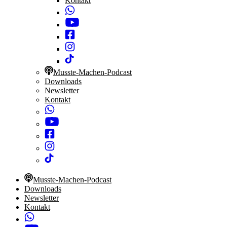
Kontakt
Musste-Machen-Podcast
Downloads
Newsletter
Kontakt
Musste-Machen-Podcast
Downloads
Newsletter
Kontakt