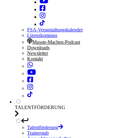
FSA-Veranstaltungskalender
Lizenzkompass
Musste-Machen-Podcast
Downloads
Newsletter
Kontakt
TALENTFÖRDERUNG
Talentförderung
Trainerstab