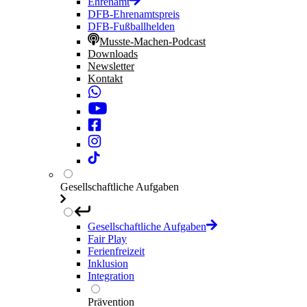
Ehrenamt
DFB-Ehrenamtspreis
DFB-Fußballhelden
Musste-Machen-Podcast
Downloads
Newsletter
Kontakt
Gesellschaftliche Aufgaben
Gesellschaftliche Aufgaben
Fair Play
Ferienfreizeit
Inklusion
Integration
Prävention