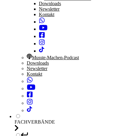
Downloads
Newsletter
Kontakt
Musste-Machen-Podcast
Downloads
Newsletter
Kontakt
FACHVERBÄNDE