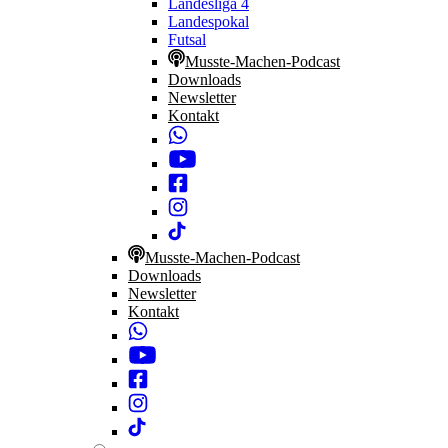
Landesliga 4
Landespokal
Futsal
Musste-Machen-Podcast
Downloads
Newsletter
Kontakt
Musste-Machen-Podcast
Downloads
Newsletter
Kontakt