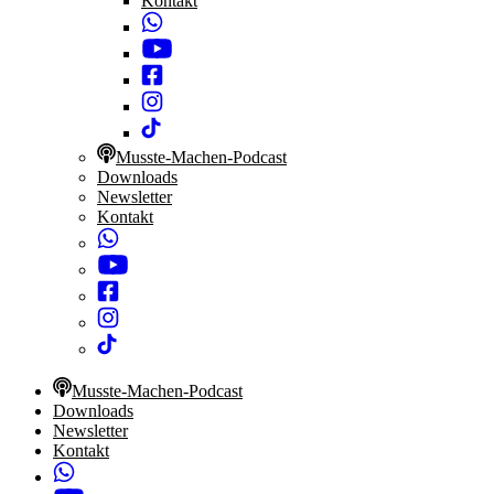
Kontakt
Musste-Machen-Podcast
Downloads
Newsletter
Kontakt
Musste-Machen-Podcast
Downloads
Newsletter
Kontakt