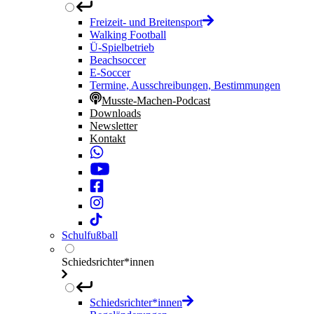
Freizeit- und Breitensport
Walking Football
Ü-Spielbetrieb
Beachsoccer
E-Soccer
Termine, Ausschreibungen, Bestimmungen
Musste-Machen-Podcast
Downloads
Newsletter
Kontakt
Schulfußball
Schiedsrichter*innen
Schiedsrichter*innen