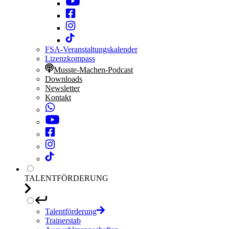
FSA-Veranstaltungskalender
Lizenzkompass
Musste-Machen-Podcast
Downloads
Newsletter
Kontakt
TALENTFÖRDERUNG
Talentförderung
Trainerstab