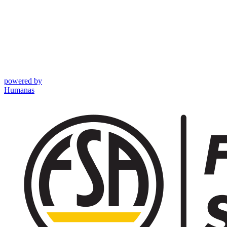
powered by
Humanas