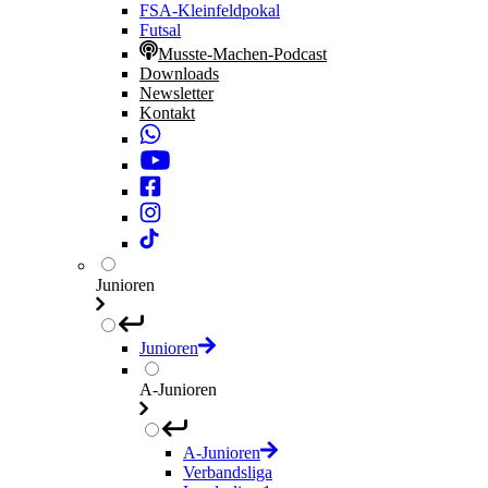
FSA-Kleinfeldpokal
Futsal
Musste-Machen-Podcast
Downloads
Newsletter
Kontakt
Junioren
Junioren
A-Junioren
A-Junioren
Verbandsliga