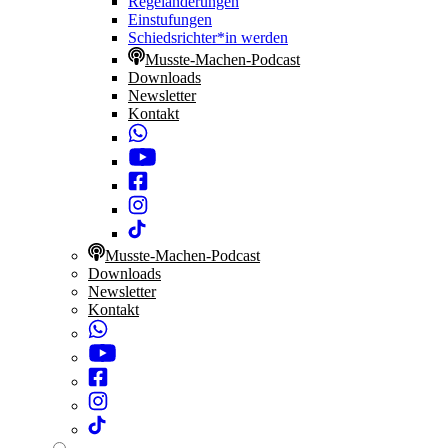
Regeländerungen
Einstufungen
Schiedsrichter*in werden
Musste-Machen-Podcast
Downloads
Newsletter
Kontakt
Musste-Machen-Podcast
Downloads
Newsletter
Kontakt