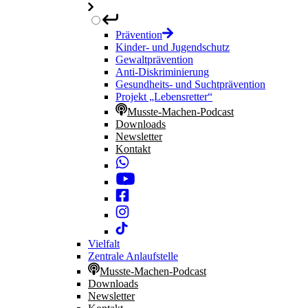
Prävention
Kinder- und Jugendschutz
Gewaltprävention
Anti-Diskriminierung
Gesundheits- und Suchtprävention
Projekt „Lebensretter“
Musste-Machen-Podcast
Downloads
Newsletter
Kontakt
Vielfalt
Zentrale Anlaufstelle
Musste-Machen-Podcast
Downloads
Newsletter