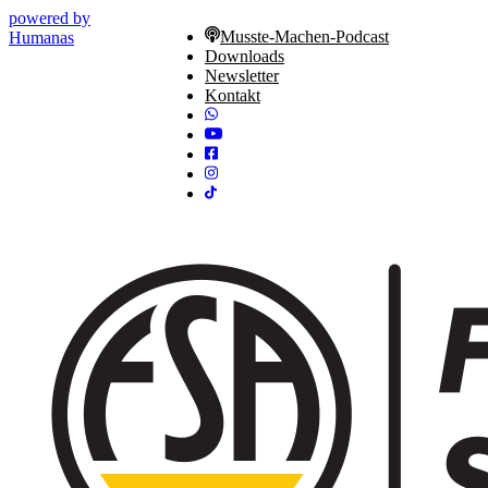
powered by
Musste-Machen-Podcast
Humanas
Downloads
Newsletter
Kontakt