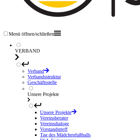
Menü öffnen/schließen
VERBAND
Verband
Verbandsstruktur
Geschäftsstelle
Unsere Projekte
Unsere Projekte
Vereinsberater
Vereinsdialoge
Vorstandstreff
Tag des Mädchenfußballs