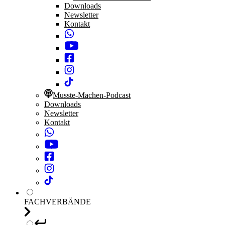
Downloads
Newsletter
Kontakt
Musste-Machen-Podcast
Downloads
Newsletter
Kontakt
FACHVERBÄNDE