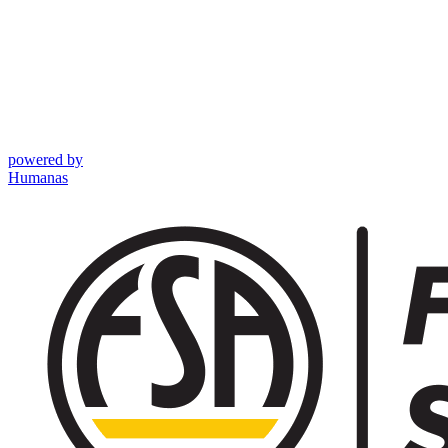
powered by
Humanas