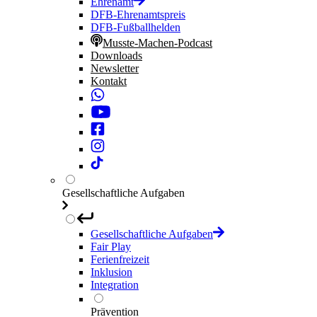
Ehrenamt
DFB-Ehrenamtspreis
DFB-Fußballhelden
Musste-Machen-Podcast
Downloads
Newsletter
Kontakt
Gesellschaftliche Aufgaben
Gesellschaftliche Aufgaben
Fair Play
Ferienfreizeit
Inklusion
Integration
Prävention