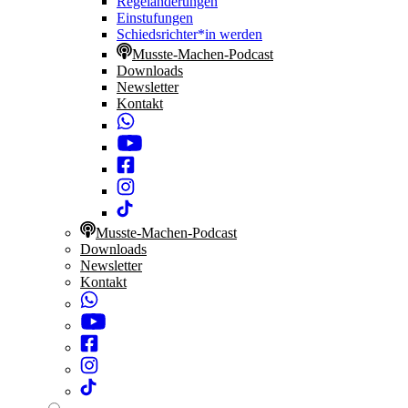
Regeländerungen
Einstufungen
Schiedsrichter*in werden
Musste-Machen-Podcast
Downloads
Newsletter
Kontakt
Musste-Machen-Podcast
Downloads
Newsletter
Kontakt