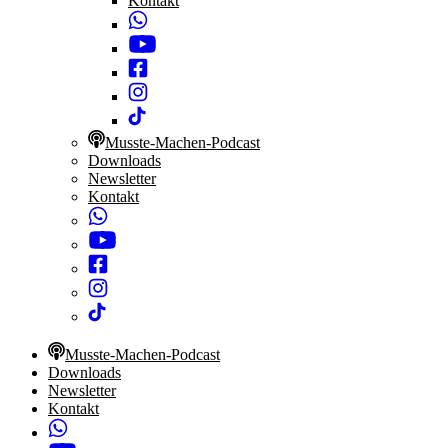
Kontakt
Musste-Machen-Podcast
Downloads
Newsletter
Kontakt
Musste-Machen-Podcast
Downloads
Newsletter
Kontakt