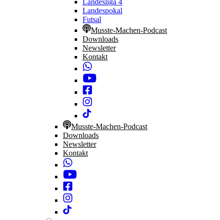
Landesliga 4
Landespokal
Futsal
Musste-Machen-Podcast
Downloads
Newsletter
Kontakt
Musste-Machen-Podcast
Downloads
Newsletter
Kontakt