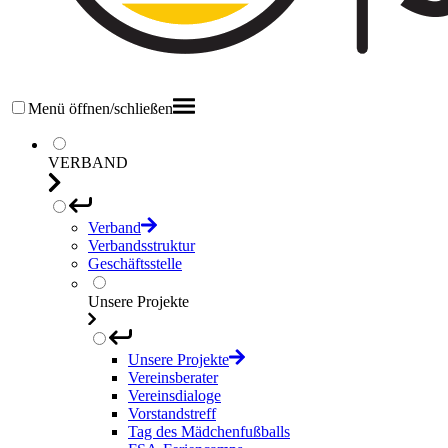
Menü öffnen/schließen
VERBAND
Verband
Verbandsstruktur
Geschäftsstelle
Unsere Projekte
Unsere Projekte
Vereinsberater
Vereinsdialoge
Vorstandstreff
Tag des Mädchenfußballs