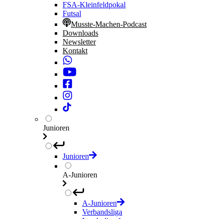
FSA-Kleinfeldpokal
Futsal
Musste-Machen-Podcast
Downloads
Newsletter
Kontakt
Junioren
Junioren
A-Junioren
A-Junioren
Verbandsliga