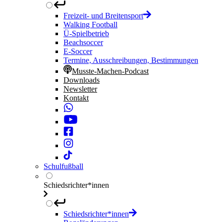
Freizeit- und Breitensport
Walking Football
Ü-Spielbetrieb
Beachsoccer
E-Soccer
Termine, Ausschreibungen, Bestimmungen
Musste-Machen-Podcast
Downloads
Newsletter
Kontakt
Schulfußball
Schiedsrichter*innen
Schiedsrichter*innen