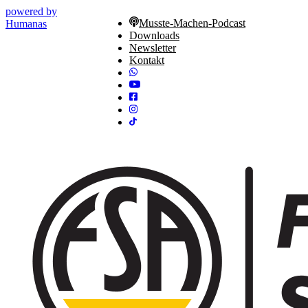
powered by
Musste-Machen-Podcast
Humanas
Downloads
Newsletter
Kontakt