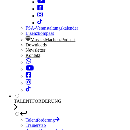
FSA-Veranstaltungskalender
Lizenzkompass
Musste-Machen-Podcast
Downloads
Newsletter
Kontakt
TALENTFÖRDERUNG
Talentförderung
Trainerstab