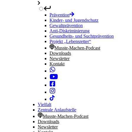
Prävention
Kinder- und Jugendschutz
Gewaltprävention
Anti-Diskriminierung
Gesundheits- und Suchtprävention
Projekt „Lebensretter“
Musste-Machen-Podcast
Downloads
Newsletter
Kontakt
Vielfalt
Zentrale Anlaufstelle
Musste-Machen-Podcast
Downloads
Newsletter