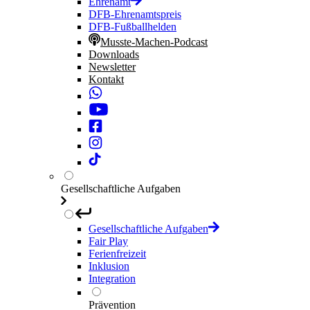
Ehrenamt
DFB-Ehrenamtspreis
DFB-Fußballhelden
Musste-Machen-Podcast
Downloads
Newsletter
Kontakt
Gesellschaftliche Aufgaben
Gesellschaftliche Aufgaben
Fair Play
Ferienfreizeit
Inklusion
Integration
Prävention