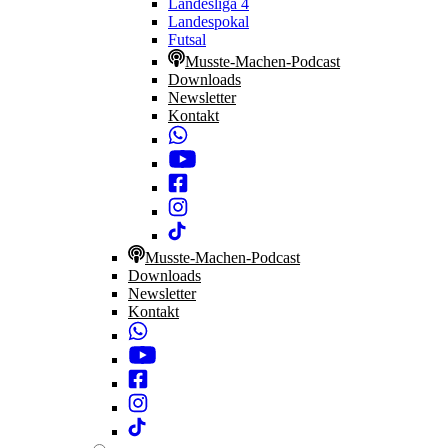
Landesliga 4
Landespokal
Futsal
Musste-Machen-Podcast
Downloads
Newsletter
Kontakt
Musste-Machen-Podcast
Downloads
Newsletter
Kontakt