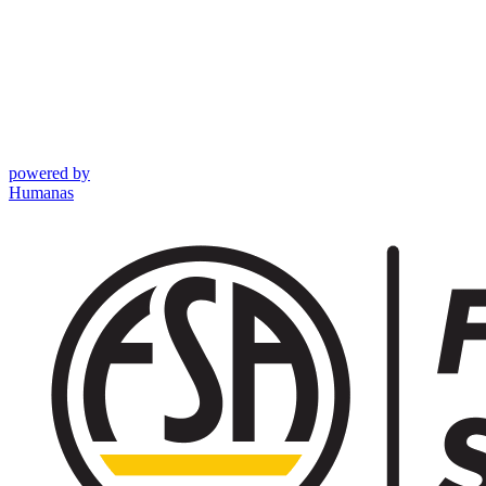
powered by
Humanas