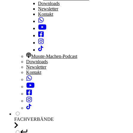
Downloads
Newsletter
Kontakt
Musste-Machen-Podcast
Downloads
Newsletter
Kontakt
FACHVERBÄNDE