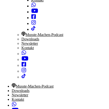
Kontakt
Musste-Machen-Podcast
Downloads
Newsletter
Kontakt
Musste-Machen-Podcast
Downloads
Newsletter
Kontakt