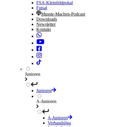
FSA-Kleinfeldpokal
Futsal
Musste-Machen-Podcast
Downloads
Newsletter
Kontakt
Junioren
Junioren
A-Junioren
A-Junioren
Verbandsliga