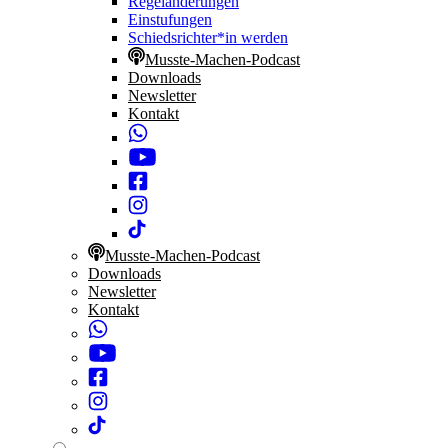
Regeländerungen
Einstufungen
Schiedsrichter*in werden
Musste-Machen-Podcast
Downloads
Newsletter
Kontakt
Musste-Machen-Podcast
Downloads
Newsletter
Kontakt