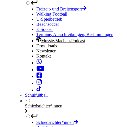
Freizeit- und Breitensport
Walking Football
Ü-Spielbetrieb
Beachsoccer
E-Soccer
Termine, Ausschreibungen, Bestimmungen
Musste-Machen-Podcast
Downloads
Newsletter
Kontakt
Schulfußball
Schiedsrichter*innen
Schiedsrichter*innen