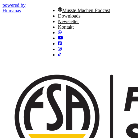
powered by
Musste-Machen-Podcast
Humanas
Downloads
Newsletter
Kontakt