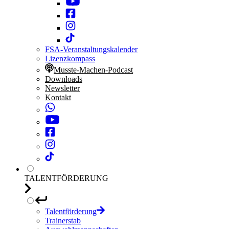
FSA-Veranstaltungskalender
Lizenzkompass
Musste-Machen-Podcast
Downloads
Newsletter
Kontakt
TALENTFÖRDERUNG
Talentförderung
Trainerstab