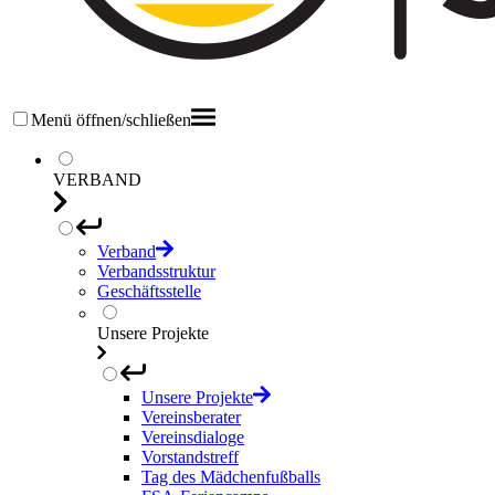
Menü öffnen/schließen
VERBAND
Verband
Verbandsstruktur
Geschäftsstelle
Unsere Projekte
Unsere Projekte
Vereinsberater
Vereinsdialoge
Vorstandstreff
Tag des Mädchenfußballs