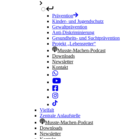
Prävention
Kinder- und Jugendschutz
Gewaltprävention
Anti-Diskriminierung
Gesundheits- und Suchtprävention
Projekt „Lebensretter“
Musste-Machen-Podcast
Downloads
Newsletter
Kontakt
Vielfalt
Zentrale Anlaufstelle
Musste-Machen-Podcast
Downloads
Newsletter