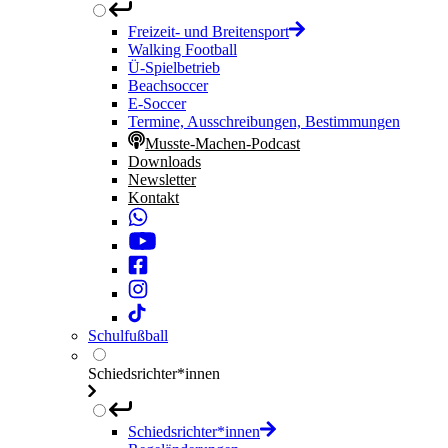
Freizeit- und Breitensport
Walking Football
Ü-Spielbetrieb
Beachsoccer
E-Soccer
Termine, Ausschreibungen, Bestimmungen
Musste-Machen-Podcast
Downloads
Newsletter
Kontakt
Schulfußball
Schiedsrichter*innen
Schiedsrichter*innen