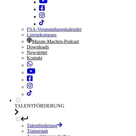
FSA-Veranstaltungskalender
Lizenzkompass
Musste-Machen-Podcast
Downloads
Newsletter
Kontakt
TALENTFÖRDERUNG
Talentförderung
Trainerstab