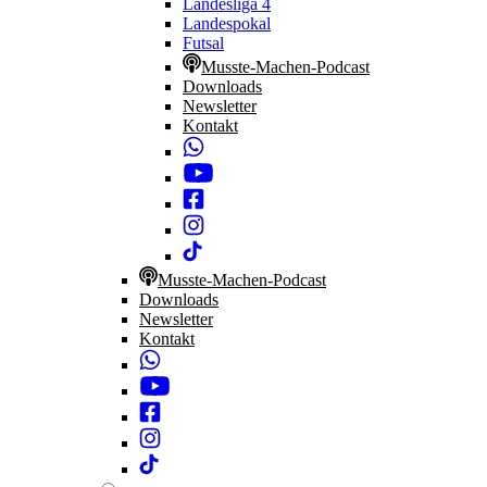
Landesliga 4
Landespokal
Futsal
Musste-Machen-Podcast
Downloads
Newsletter
Kontakt
Musste-Machen-Podcast
Downloads
Newsletter
Kontakt