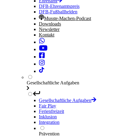
Ehrenamt
DFB-Ehrenamtspreis
DFB-Fußballhelden
Musste-Machen-Podcast
Downloads
Newsletter
Kontakt
Gesellschaftliche Aufgaben
Gesellschaftliche Aufgaben
Fair Play
Ferienfreizeit
Inklusion
Integration
Prävention