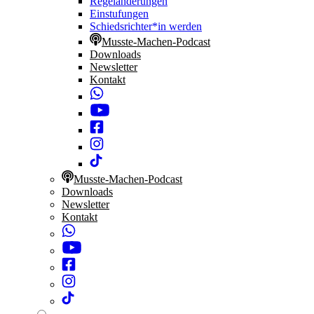
Regeländerungen
Einstufungen
Schiedsrichter*in werden
Musste-Machen-Podcast
Downloads
Newsletter
Kontakt
Musste-Machen-Podcast
Downloads
Newsletter
Kontakt