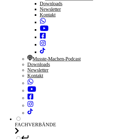
Downloads
Newsletter
Kontakt
Musste-Machen-Podcast
Downloads
Newsletter
Kontakt
FACHVERBÄNDE