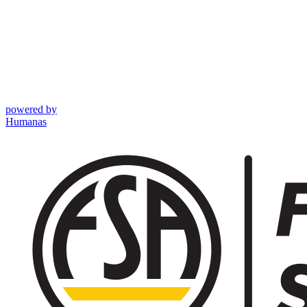
powered by
Humanas