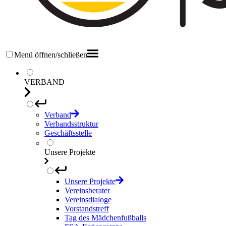
Menü öffnen/schließen
VERBAND
Verband
Verbandsstruktur
Geschäftsstelle
Unsere Projekte
Unsere Projekte
Vereinsberater
Vereinsdialoge
Vorstandstreff
Tag des Mädchenfußballs