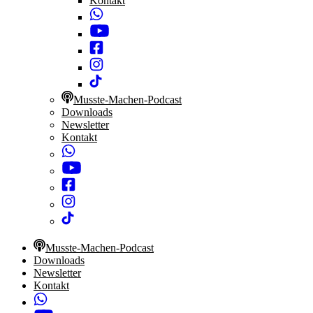
Kontakt
Musste-Machen-Podcast
Downloads
Newsletter
Kontakt
Musste-Machen-Podcast
Downloads
Newsletter
Kontakt