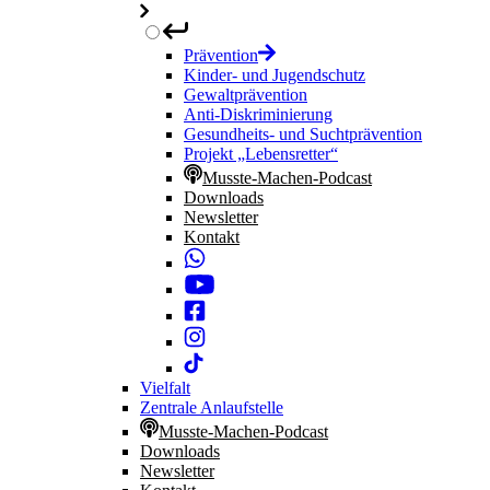
Prävention
Kinder- und Jugendschutz
Gewaltprävention
Anti-Diskriminierung
Gesundheits- und Suchtprävention
Projekt „Lebensretter“
Musste-Machen-Podcast
Downloads
Newsletter
Kontakt
Vielfalt
Zentrale Anlaufstelle
Musste-Machen-Podcast
Downloads
Newsletter