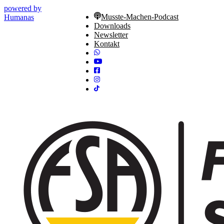
powered by
Musste-Machen-Podcast
Humanas
Downloads
Newsletter
Kontakt