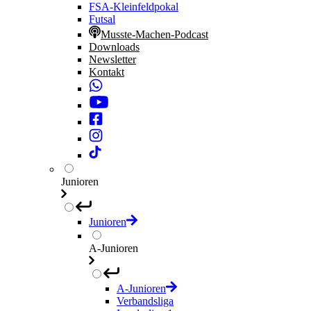
FSA-Kleinfeldpokal
Futsal
Musste-Machen-Podcast
Downloads
Newsletter
Kontakt
Junioren
Junioren
A-Junioren
A-Junioren
Verbandsliga