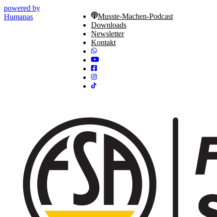
powered by
Musste-Machen-Podcast
Humanas
Downloads
Newsletter
Kontakt