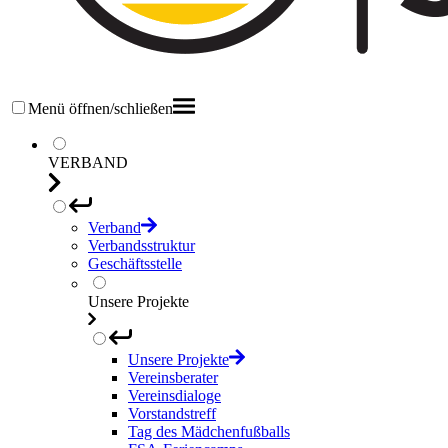
Menü öffnen/schließen
VERBAND
Verband
Verbandsstruktur
Geschäftsstelle
Unsere Projekte
Unsere Projekte
Vereinsberater
Vereinsdialoge
Vorstandstreff
Tag des Mädchenfußballs