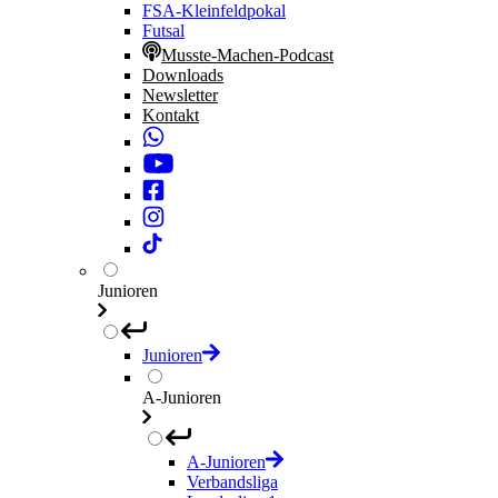
FSA-Kleinfeldpokal
Futsal
Musste-Machen-Podcast
Downloads
Newsletter
Kontakt
Junioren
Junioren
A-Junioren
A-Junioren
Verbandsliga