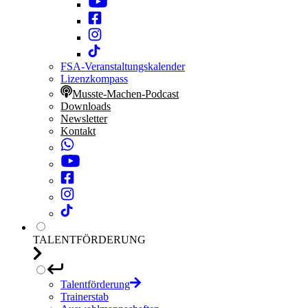
FSA-Veranstaltungskalender
Lizenzkompass
Musste-Machen-Podcast
Downloads
Newsletter
Kontakt
TALENTFÖRDERUNG
Talentförderung
Trainerstab