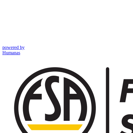
powered by
Humanas