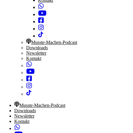
Kontakt
Musste-Machen-Podcast
Downloads
Newsletter
Kontakt
Musste-Machen-Podcast
Downloads
Newsletter
Kontakt