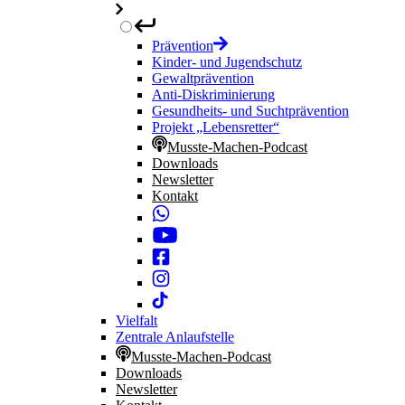
Prävention
Kinder- und Jugendschutz
Gewaltprävention
Anti-Diskriminierung
Gesundheits- und Suchtprävention
Projekt „Lebensretter“
Musste-Machen-Podcast
Downloads
Newsletter
Kontakt
Vielfalt
Zentrale Anlaufstelle
Musste-Machen-Podcast
Downloads
Newsletter