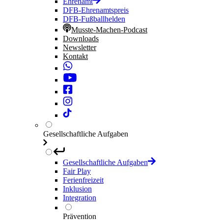
Ehrenamt
DFB-Ehrenamtspreis
DFB-Fußballhelden
Musste-Machen-Podcast
Downloads
Newsletter
Kontakt
Gesellschaftliche Aufgaben
Gesellschaftliche Aufgaben
Fair Play
Ferienfreizeit
Inklusion
Integration
Prävention