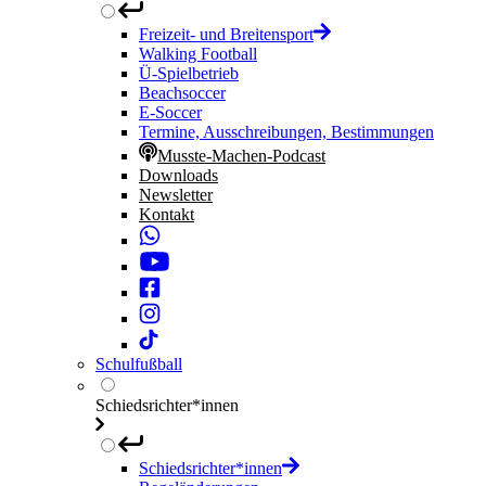
Freizeit- und Breitensport
Walking Football
Ü-Spielbetrieb
Beachsoccer
E-Soccer
Termine, Ausschreibungen, Bestimmungen
Musste-Machen-Podcast
Downloads
Newsletter
Kontakt
Schulfußball
Schiedsrichter*innen
Schiedsrichter*innen