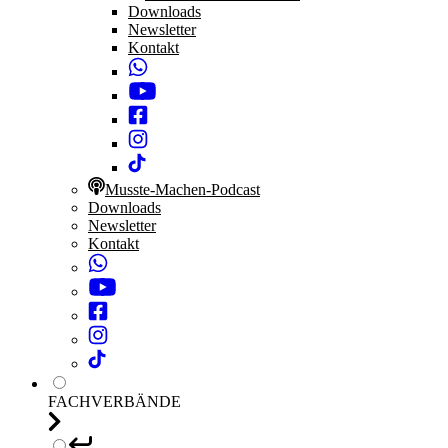
Downloads
Newsletter
Kontakt
Musste-Machen-Podcast
Downloads
Newsletter
Kontakt
FACHVERBÄNDE