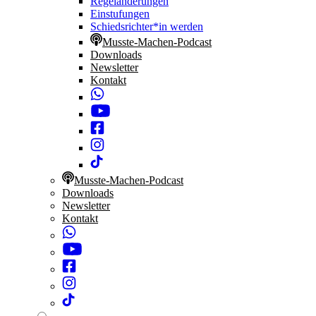
Regeländerungen
Einstufungen
Schiedsrichter*in werden
Musste-Machen-Podcast
Downloads
Newsletter
Kontakt
Musste-Machen-Podcast
Downloads
Newsletter
Kontakt