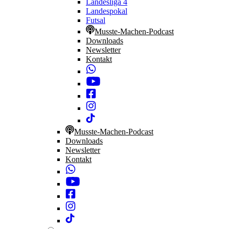
Landesliga 4
Landespokal
Futsal
Musste-Machen-Podcast
Downloads
Newsletter
Kontakt
Musste-Machen-Podcast
Downloads
Newsletter
Kontakt