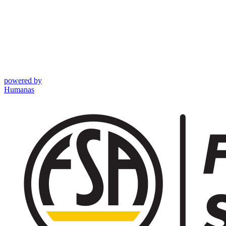
powered by
Humanas