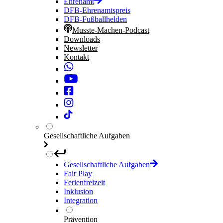
Ehrenamt
DFB-Ehrenamtspreis
DFB-Fußballhelden
Musste-Machen-Podcast
Downloads
Newsletter
Kontakt
Gesellschaftliche Aufgaben
Gesellschaftliche Aufgaben
Fair Play
Ferienfreizeit
Inklusion
Integration
Prävention