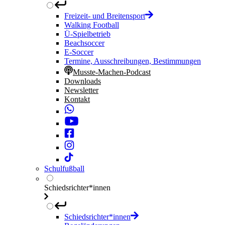
Freizeit- und Breitensport
Walking Football
Ü-Spielbetrieb
Beachsoccer
E-Soccer
Termine, Ausschreibungen, Bestimmungen
Musste-Machen-Podcast
Downloads
Newsletter
Kontakt
Schulfußball
Schiedsrichter*innen
Schiedsrichter*innen