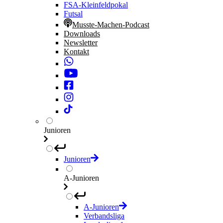
FSA-Kleinfeldpokal
Futsal
Musste-Machen-Podcast
Downloads
Newsletter
Kontakt
Junioren
Junioren
A-Junioren
A-Junioren
Verbandsliga