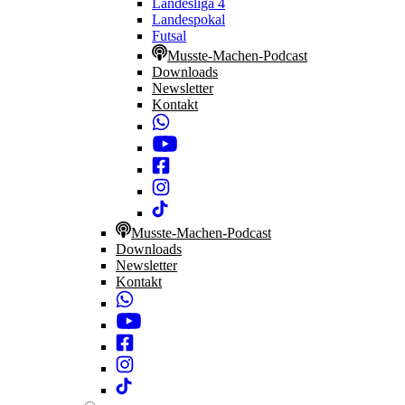
Landesliga 4
Landespokal
Futsal
Musste-Machen-Podcast
Downloads
Newsletter
Kontakt
Musste-Machen-Podcast
Downloads
Newsletter
Kontakt