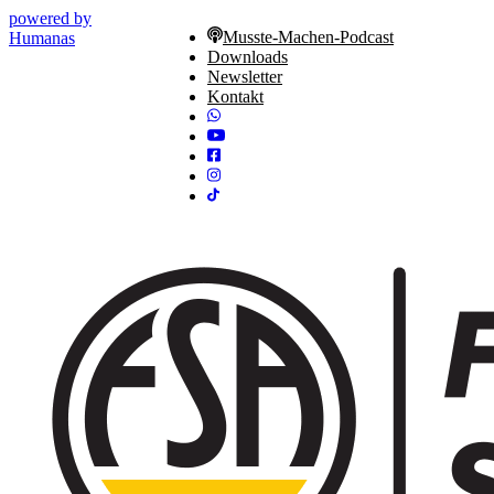
powered by
Musste-Machen-Podcast
Humanas
Downloads
Newsletter
Kontakt