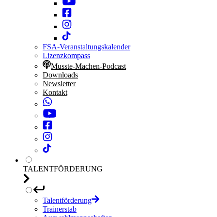
FSA-Veranstaltungskalender
Lizenzkompass
Musste-Machen-Podcast
Downloads
Newsletter
Kontakt
TALENTFÖRDERUNG
Talentförderung
Trainerstab