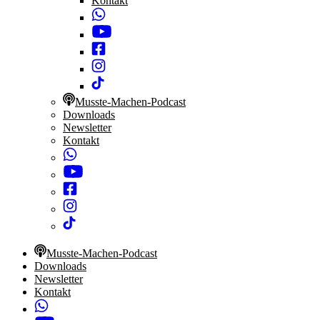
Kontakt
Musste-Machen-Podcast
Downloads
Newsletter
Kontakt
Musste-Machen-Podcast
Downloads
Newsletter
Kontakt