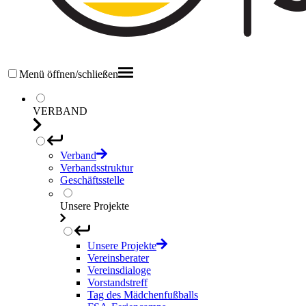
Menü öffnen/schließen
VERBAND
Verband
Verbandsstruktur
Geschäftsstelle
Unsere Projekte
Unsere Projekte
Vereinsberater
Vereinsdialoge
Vorstandstreff
Tag des Mädchenfußballs