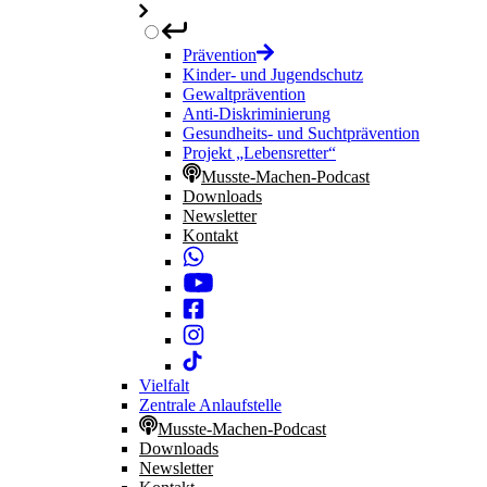
Prävention
Kinder- und Jugendschutz
Gewaltprävention
Anti-Diskriminierung
Gesundheits- und Suchtprävention
Projekt „Lebensretter“
Musste-Machen-Podcast
Downloads
Newsletter
Kontakt
Vielfalt
Zentrale Anlaufstelle
Musste-Machen-Podcast
Downloads
Newsletter