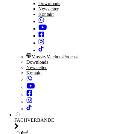
Downloads
Newsletter
Kontakt
Musste-Machen-Podcast
Downloads
Newsletter
Kontakt
FACHVERBÄNDE