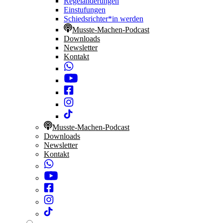
Regeländerungen
Einstufungen
Schiedsrichter*in werden
Musste-Machen-Podcast
Downloads
Newsletter
Kontakt
Musste-Machen-Podcast
Downloads
Newsletter
Kontakt