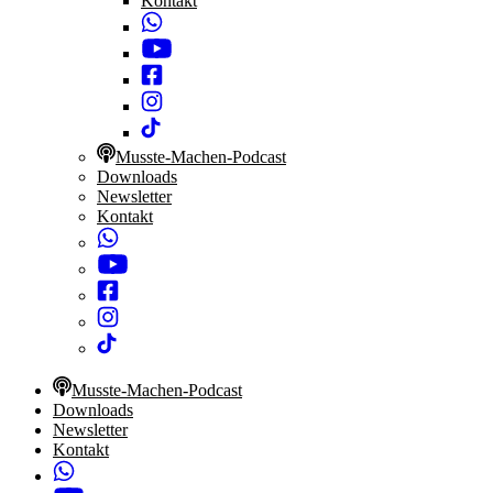
Kontakt
Musste-Machen-Podcast
Downloads
Newsletter
Kontakt
Musste-Machen-Podcast
Downloads
Newsletter
Kontakt