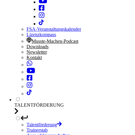
FSA-Veranstaltungskalender
Lizenzkompass
Musste-Machen-Podcast
Downloads
Newsletter
Kontakt
TALENTFÖRDERUNG
Talentförderung
Trainerstab