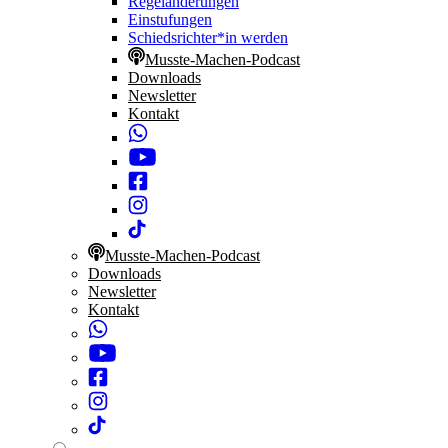
Regeländerungen
Einstufungen
Schiedsrichter*in werden
Musste-Machen-Podcast
Downloads
Newsletter
Kontakt
Musste-Machen-Podcast
Downloads
Newsletter
Kontakt