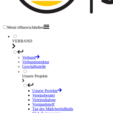
Menü öffnen/schließen
VERBAND
Verband
Verbandsstruktur
Geschäftsstelle
Unsere Projekte
Unsere Projekte
Vereinsberater
Vereinsdialoge
Vorstandstreff
Tag des Mädchenfußballs