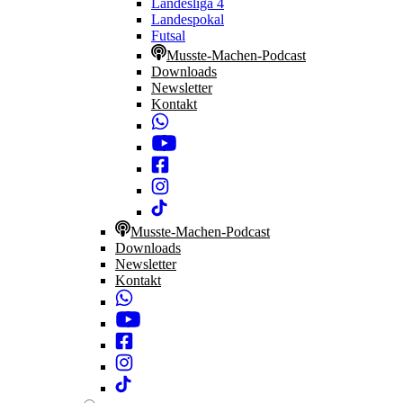
Landesliga 4
Landespokal
Futsal
Musste-Machen-Podcast
Downloads
Newsletter
Kontakt
Musste-Machen-Podcast
Downloads
Newsletter
Kontakt