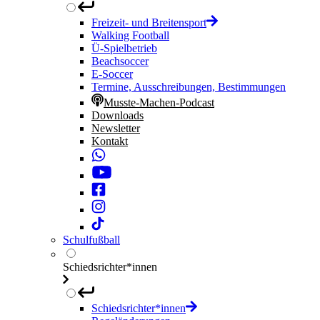
Freizeit- und Breitensport
Walking Football
Ü-Spielbetrieb
Beachsoccer
E-Soccer
Termine, Ausschreibungen, Bestimmungen
Musste-Machen-Podcast
Downloads
Newsletter
Kontakt
Schulfußball
Schiedsrichter*innen
Schiedsrichter*innen