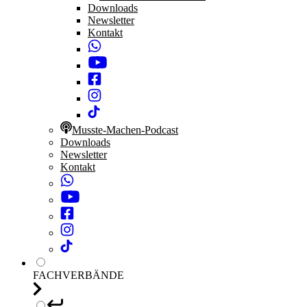
Downloads
Newsletter
Kontakt
Musste-Machen-Podcast
Downloads
Newsletter
Kontakt
FACHVERBÄNDE