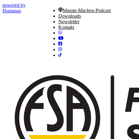
powered by
Musste-Machen-Podcast
Humanas
Downloads
Newsletter
Kontakt