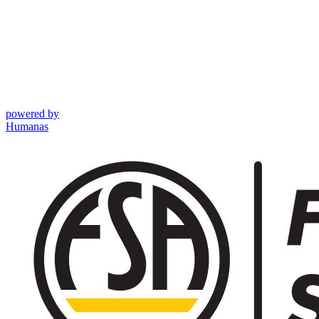
powered by
Humanas