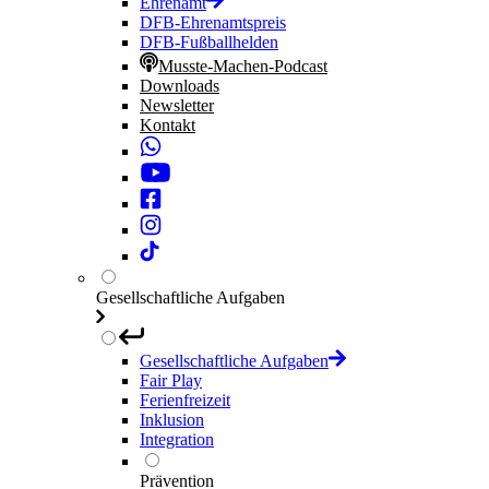
Ehrenamt
DFB-Ehrenamtspreis
DFB-Fußballhelden
Musste-Machen-Podcast
Downloads
Newsletter
Kontakt
Gesellschaftliche Aufgaben
Gesellschaftliche Aufgaben
Fair Play
Ferienfreizeit
Inklusion
Integration
Prävention