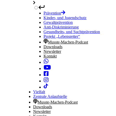
Prävention
Kinder- und Jugendschutz
Gewaltprävention
Anti-Diskriminierung
Gesundheits- und Suchtprävention
Projekt „Lebensretter“
Musste-Machen-Podcast
Downloads
Newsletter
Kontakt
Vielfalt
Zentrale Anlaufstelle
Musste-Machen-Podcast
Downloads
Newsletter