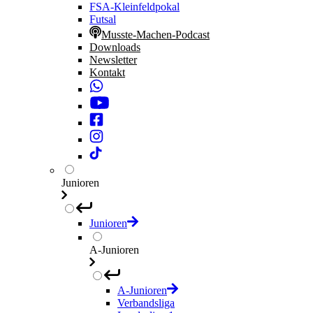
FSA-Kleinfeldpokal
Futsal
Musste-Machen-Podcast
Downloads
Newsletter
Kontakt
Junioren
Junioren
A-Junioren
A-Junioren
Verbandsliga