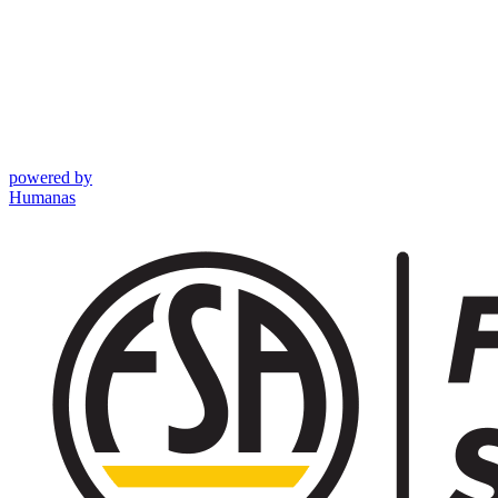
powered by
Humanas