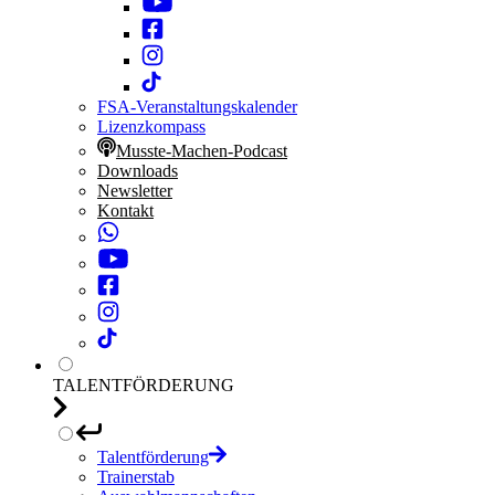
FSA-Veranstaltungskalender
Lizenzkompass
Musste-Machen-Podcast
Downloads
Newsletter
Kontakt
TALENTFÖRDERUNG
Talentförderung
Trainerstab