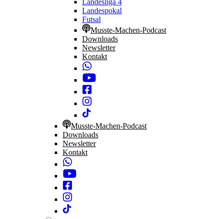
Landesliga 4
Landespokal
Futsal
Musste-Machen-Podcast
Downloads
Newsletter
Kontakt
Musste-Machen-Podcast
Downloads
Newsletter
Kontakt