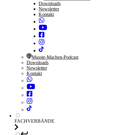
Downloads
Newsletter
Kontakt
Musste-Machen-Podcast
Downloads
Newsletter
Kontakt
FACHVERBÄNDE