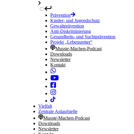
Prävention
Kinder- und Jugendschutz
Gewaltprävention
Anti-Diskriminierung
Gesundheits- und Suchtprävention
Projekt „Lebensretter“
Musste-Machen-Podcast
Downloads
Newsletter
Kontakt
Vielfalt
Zentrale Anlaufstelle
Musste-Machen-Podcast
Downloads
Newsletter