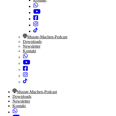
Kontakt
Musste-Machen-Podcast
Downloads
Newsletter
Kontakt
Musste-Machen-Podcast
Downloads
Newsletter
Kontakt