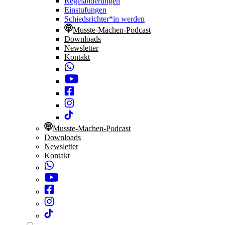
Regeländerungen
Einstufungen
Schiedsrichter*in werden
Musste-Machen-Podcast
Downloads
Newsletter
Kontakt
Musste-Machen-Podcast
Downloads
Newsletter
Kontakt