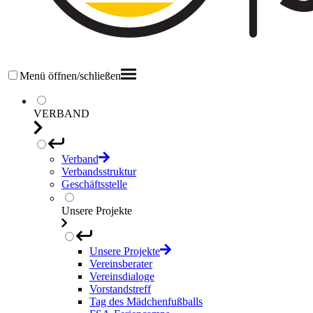
Menü öffnen/schließen
VERBAND
Verband
Verbandsstruktur
Geschäftsstelle
Unsere Projekte
Unsere Projekte
Vereinsberater
Vereinsdialoge
Vorstandstreff
Tag des Mädchenfußballs