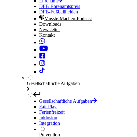
Ehrenamt
DFB-Ehrenamtspreis
DFB-Fußballhelden
Musste-Machen-Podcast
Downloads
Newsletter
Kontakt
Gesellschaftliche Aufgaben
Gesellschaftliche Aufgaben
Fair Play
Ferienfreizeit
Inklusion
Integration
Prävention