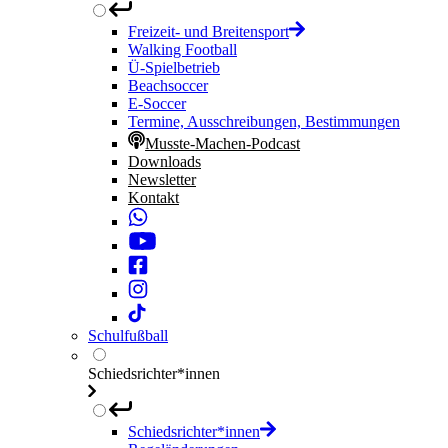
Freizeit- und Breitensport
Walking Football
Ü-Spielbetrieb
Beachsoccer
E-Soccer
Termine, Ausschreibungen, Bestimmungen
Musste-Machen-Podcast
Downloads
Newsletter
Kontakt
Schulfußball
Schiedsrichter*innen
Schiedsrichter*innen