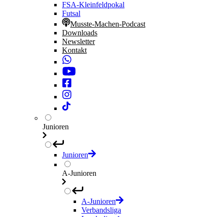
FSA-Kleinfeldpokal
Futsal
Musste-Machen-Podcast
Downloads
Newsletter
Kontakt
Junioren
Junioren
A-Junioren
A-Junioren
Verbandsliga