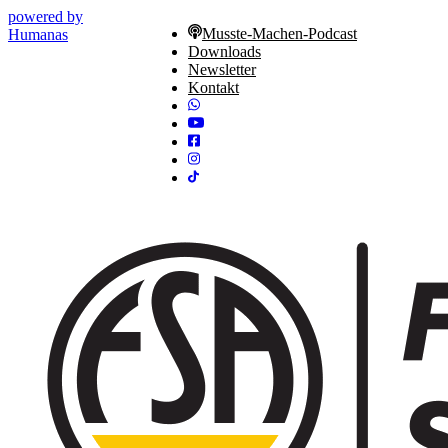
powered by
Musste-Machen-Podcast
Humanas
Downloads
Newsletter
Kontakt