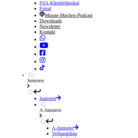
FSA-Kleinfeldpokal
Futsal
Musste-Machen-Podcast
Downloads
Newsletter
Kontakt
Junioren
Junioren
A-Junioren
A-Junioren
Verbandsliga