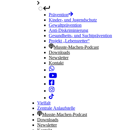
Prävention
Kinder- und Jugendschutz
Gewaltprävention
Anti-Diskriminierung
Gesundheits- und Suchtprävention
Projekt „Lebensretter“
Musste-Machen-Podcast
Downloads
Newsletter
Kontakt
Vielfalt
Zentrale Anlaufstelle
Musste-Machen-Podcast
Downloads
Newsletter