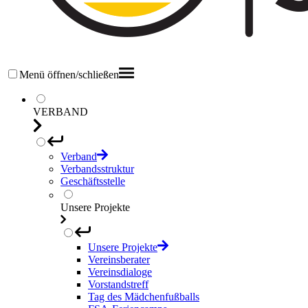
Menü öffnen/schließen
VERBAND
Verband
Verbandsstruktur
Geschäftsstelle
Unsere Projekte
Unsere Projekte
Vereinsberater
Vereinsdialoge
Vorstandstreff
Tag des Mädchenfußballs