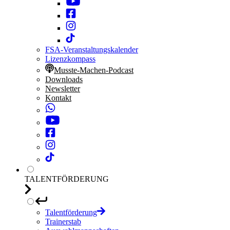
FSA-Veranstaltungskalender
Lizenzkompass
Musste-Machen-Podcast
Downloads
Newsletter
Kontakt
TALENTFÖRDERUNG
Talentförderung
Trainerstab