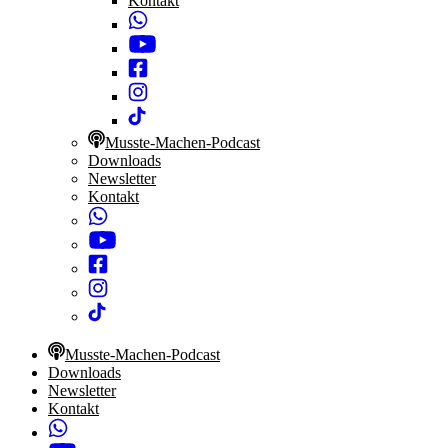
Kontakt
Musste-Machen-Podcast
Downloads
Newsletter
Kontakt
Musste-Machen-Podcast
Downloads
Newsletter
Kontakt