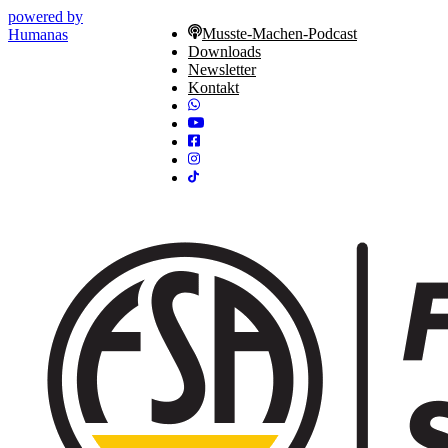
powered by
Musste-Machen-Podcast
Humanas
Downloads
Newsletter
Kontakt