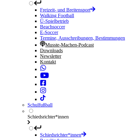
Freizeit- und Breitensport
Walking Football
Ü-Spielbetrieb
Beachsoccer
E-Soccer
Termine, Ausschreibungen, Bestimmungen
Musste-Machen-Podcast
Downloads
Newsletter
Kontakt
Schulfußball
Schiedsrichter*innen
Schiedsrichter*innen