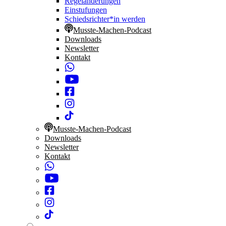
Regeländerungen
Einstufungen
Schiedsrichter*in werden
Musste-Machen-Podcast
Downloads
Newsletter
Kontakt
Musste-Machen-Podcast
Downloads
Newsletter
Kontakt