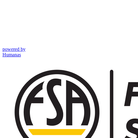
powered by
Humanas