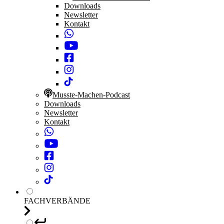
Downloads
Newsletter
Kontakt
Musste-Machen-Podcast
Downloads
Newsletter
Kontakt
FACHVERBÄNDE