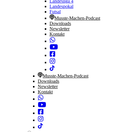
Landesliga 4
Landespokal
Futsal
Musste-Machen-Podcast
Downloads
Newsletter
Kontakt
Musste-Machen-Podcast
Downloads
Newsletter
Kontakt