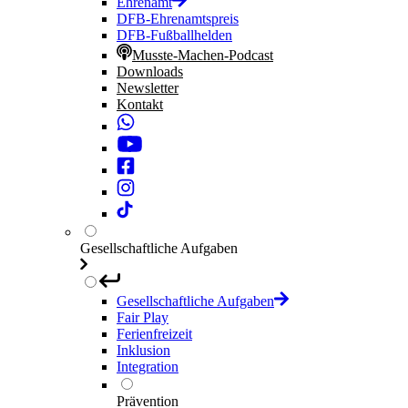
Ehrenamt
DFB-Ehrenamtspreis
DFB-Fußballhelden
Musste-Machen-Podcast
Downloads
Newsletter
Kontakt
Gesellschaftliche Aufgaben
Gesellschaftliche Aufgaben
Fair Play
Ferienfreizeit
Inklusion
Integration
Prävention