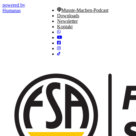
powered by
Musste-Machen-Podcast
Humanas
Downloads
Newsletter
Kontakt