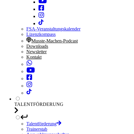
FSA-Veranstaltungskalender
Lizenzkompass
Musste-Machen-Podcast
Downloads
Newsletter
Kontakt
TALENTFÖRDERUNG
Talentförderung
Trainerstab