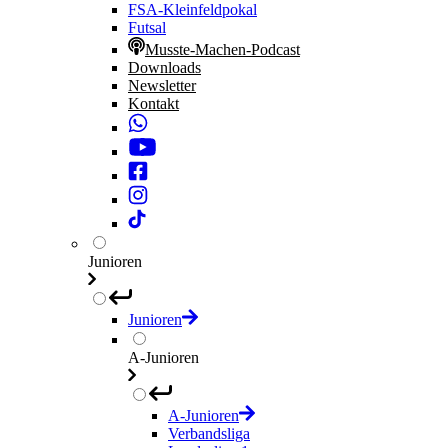
FSA-Kleinfeldpokal
Futsal
Musste-Machen-Podcast
Downloads
Newsletter
Kontakt
Junioren
Junioren
A-Junioren
A-Junioren
Verbandsliga