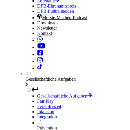
Ehrenamt
DFB-Ehrenamtspreis
DFB-Fußballhelden
Musste-Machen-Podcast
Downloads
Newsletter
Kontakt
Gesellschaftliche Aufgaben
Gesellschaftliche Aufgaben
Fair Play
Ferienfreizeit
Inklusion
Integration
Prävention