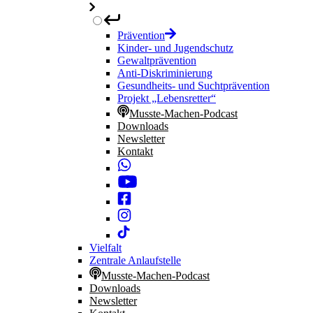
Prävention
Kinder- und Jugendschutz
Gewaltprävention
Anti-Diskriminierung
Gesundheits- und Suchtprävention
Projekt „Lebensretter“
Musste-Machen-Podcast
Downloads
Newsletter
Kontakt
Vielfalt
Zentrale Anlaufstelle
Musste-Machen-Podcast
Downloads
Newsletter