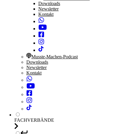
Downloads
Newsletter
Kontakt
Musste-Machen-Podcast
Downloads
Newsletter
Kontakt
FACHVERBÄNDE