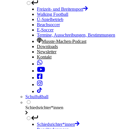
Freizeit- und Breitensport
Walking Football
Ü-Spielbetrieb
Beachsoccer
E-Soccer
Termine, Ausschreibungen, Bestimmungen
Musste-Machen-Podcast
Downloads
Newsletter
Kontakt
Schulfußball
Schiedsrichter*innen
Schiedsrichter*innen