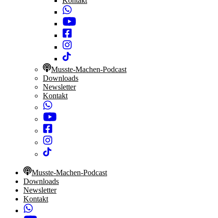
Kontakt
Musste-Machen-Podcast
Downloads
Newsletter
Kontakt
Musste-Machen-Podcast
Downloads
Newsletter
Kontakt