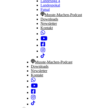
Landesliga 4
Landespokal
Futsal
Musste-Machen-Podcast
Downloads
Newsletter
Kontakt
Musste-Machen-Podcast
Downloads
Newsletter
Kontakt