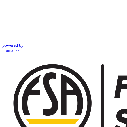
powered by
Humanas