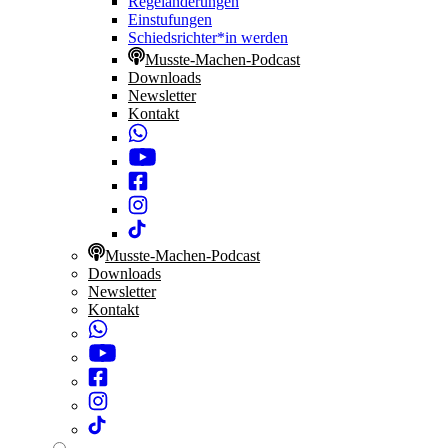
Regeländerungen
Einstufungen
Schiedsrichter*in werden
Musste-Machen-Podcast
Downloads
Newsletter
Kontakt
Musste-Machen-Podcast
Downloads
Newsletter
Kontakt