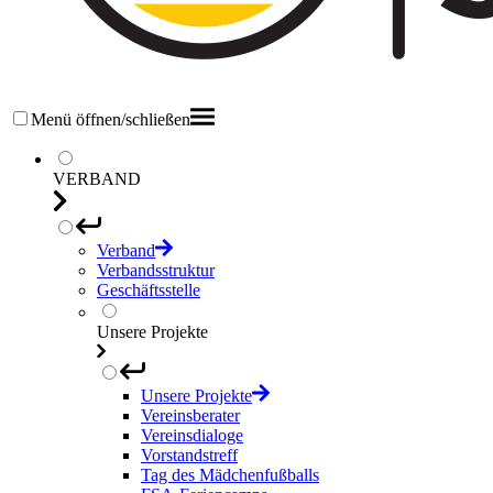
Menü öffnen/schließen
VERBAND
Verband
Verbandsstruktur
Geschäftsstelle
Unsere Projekte
Unsere Projekte
Vereinsberater
Vereinsdialoge
Vorstandstreff
Tag des Mädchenfußballs