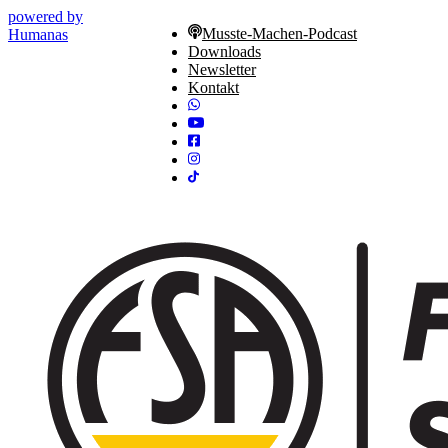
powered by
Musste-Machen-Podcast
Humanas
Downloads
Newsletter
Kontakt