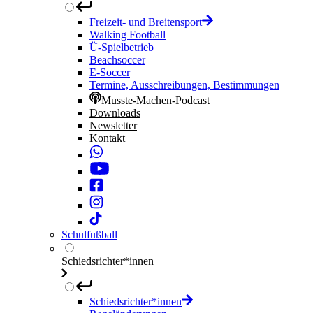
Freizeit- und Breitensport
Walking Football
Ü-Spielbetrieb
Beachsoccer
E-Soccer
Termine, Ausschreibungen, Bestimmungen
Musste-Machen-Podcast
Downloads
Newsletter
Kontakt
Schulfußball
Schiedsrichter*innen
Schiedsrichter*innen