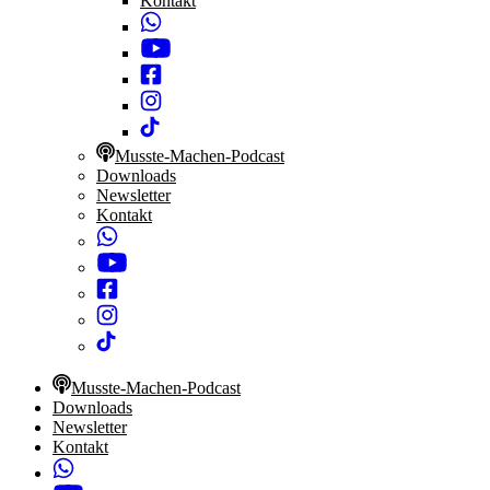
Kontakt
Musste-Machen-Podcast
Downloads
Newsletter
Kontakt
Musste-Machen-Podcast
Downloads
Newsletter
Kontakt