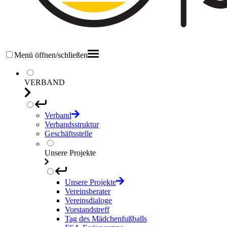
Menü öffnen/schließen
VERBAND
Verband
Verbandsstruktur
Geschäftsstelle
Unsere Projekte
Unsere Projekte
Vereinsberater
Vereinsdialoge
Vorstandstreff
Tag des Mädchenfußballs