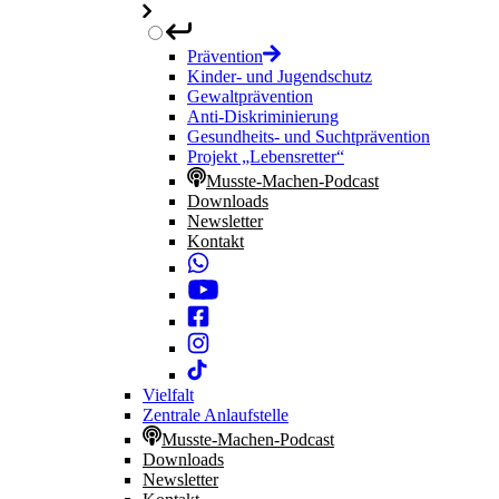
Prävention
Kinder- und Jugendschutz
Gewaltprävention
Anti-Diskriminierung
Gesundheits- und Suchtprävention
Projekt „Lebensretter“
Musste-Machen-Podcast
Downloads
Newsletter
Kontakt
Vielfalt
Zentrale Anlaufstelle
Musste-Machen-Podcast
Downloads
Newsletter