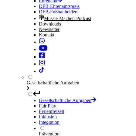
Ehrenamt
DFB-Ehrenamtspreis
DFB-Fußballhelden
Musste-Machen-Podcast
Downloads
Newsletter
Kontakt
Gesellschaftliche Aufgaben
Gesellschaftliche Aufgaben
Fair Play
Ferienfreizeit
Inklusion
Integration
Prävention