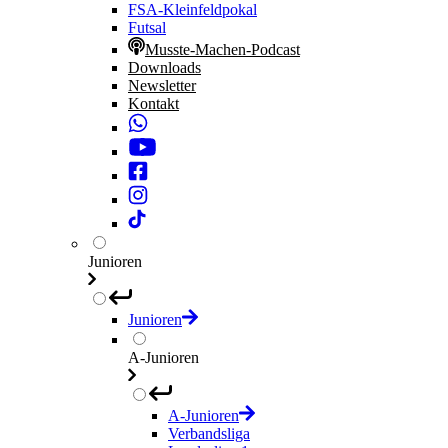
FSA-Kleinfeldpokal
Futsal
Musste-Machen-Podcast
Downloads
Newsletter
Kontakt
Junioren
Junioren
A-Junioren
A-Junioren
Verbandsliga