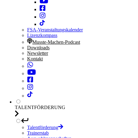
FSA-Veranstaltungskalender
Lizenzkompass
Musste-Machen-Podcast
Downloads
Newsletter
Kontakt
TALENTFÖRDERUNG
Talentförderung
Trainerstab