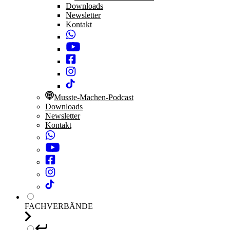
Downloads
Newsletter
Kontakt
Musste-Machen-Podcast
Downloads
Newsletter
Kontakt
FACHVERBÄNDE