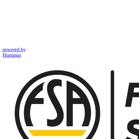
powered by
Humanas