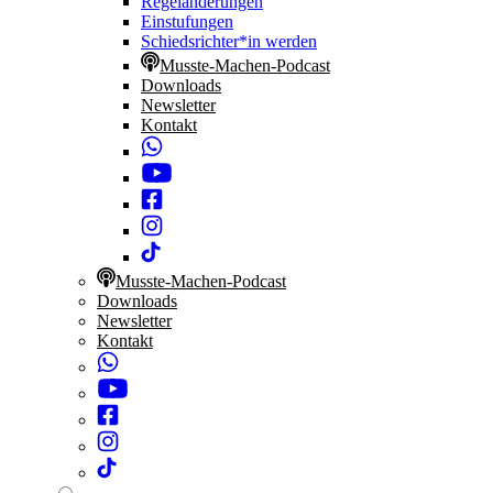
Regeländerungen
Einstufungen
Schiedsrichter*in werden
Musste-Machen-Podcast
Downloads
Newsletter
Kontakt
Musste-Machen-Podcast
Downloads
Newsletter
Kontakt