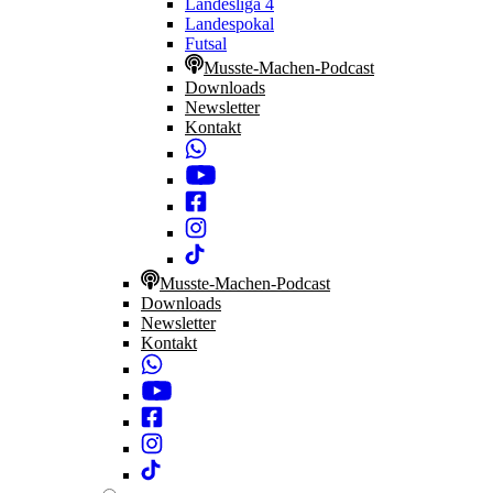
Landesliga 4
Landespokal
Futsal
Musste-Machen-Podcast
Downloads
Newsletter
Kontakt
Musste-Machen-Podcast
Downloads
Newsletter
Kontakt