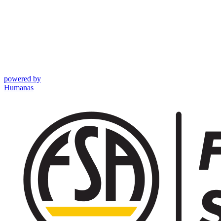
powered by
Humanas