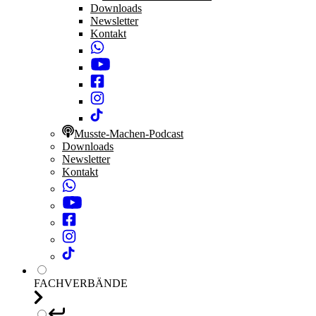
Downloads
Newsletter
Kontakt
Musste-Machen-Podcast
Downloads
Newsletter
Kontakt
FACHVERBÄNDE