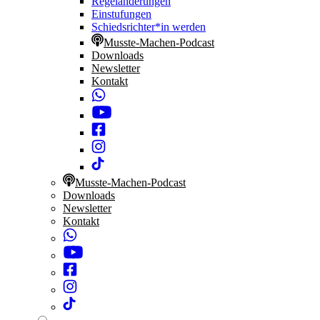
Regeländerungen
Einstufungen
Schiedsrichter*in werden
Musste-Machen-Podcast
Downloads
Newsletter
Kontakt
Musste-Machen-Podcast
Downloads
Newsletter
Kontakt