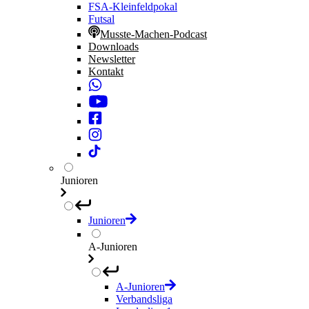
FSA-Kleinfeldpokal
Futsal
Musste-Machen-Podcast
Downloads
Newsletter
Kontakt
Junioren
Junioren
A-Junioren
A-Junioren
Verbandsliga