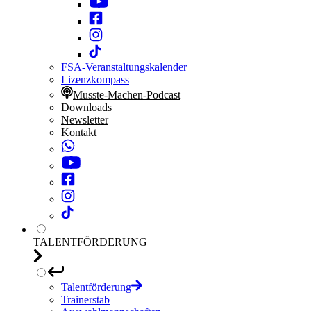
FSA-Veranstaltungskalender
Lizenzkompass
Musste-Machen-Podcast
Downloads
Newsletter
Kontakt
TALENTFÖRDERUNG
Talentförderung
Trainerstab