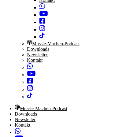
Kontakt
Musste-Machen-Podcast
Downloads
Newsletter
Kontakt
Musste-Machen-Podcast
Downloads
Newsletter
Kontakt