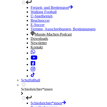
Freizeit- und Breitensport
Walking Football
Ü-Spielbetrieb
Beachsoccer
E-Soccer
Termine, Ausschreibungen, Bestimmungen
Musste-Machen-Podcast
Downloads
Newsletter
Kontakt
Schulfußball
Schiedsrichter*innen
Schiedsrichter*innen