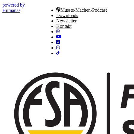
powered by
Musste-Machen-Podcast
Humanas
Downloads
Newsletter
Kontakt