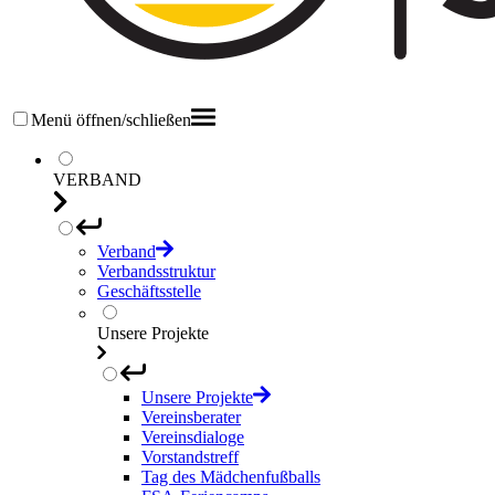
Menü öffnen/schließen
VERBAND
Verband
Verbandsstruktur
Geschäftsstelle
Unsere Projekte
Unsere Projekte
Vereinsberater
Vereinsdialoge
Vorstandstreff
Tag des Mädchenfußballs