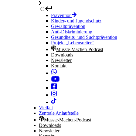
Prävention
Kinder- und Jugendschutz
Gewaltprävention
Anti-Diskriminierung
Gesundheits- und Suchtprävention
Projekt „Lebensretter“
Musste-Machen-Podcast
Downloads
Newsletter
Kontakt
Vielfalt
Zentrale Anlaufstelle
Musste-Machen-Podcast
Downloads
Newsletter