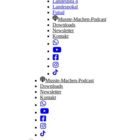
Landesliga 4
Landespokal
Futsal
Musste-Machen-Podcast
Downloads
Newsletter
Kontakt
Musste-Machen-Podcast
Downloads
Newsletter
Kontakt