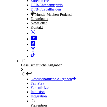
Ehrenamt
DFB-Ehrenamtspreis
DFB-Fußballhelden
Musste-Machen-Podcast
Downloads
Newsletter
Kontakt
Gesellschaftliche Aufgaben
Gesellschaftliche Aufgaben
Fair Play
Ferienfreizeit
Inklusion
Integration
Prävention