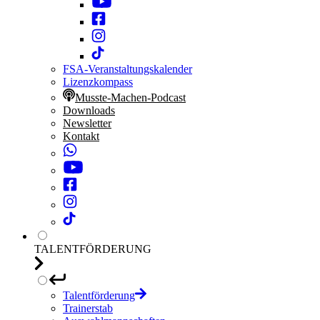
FSA-Veranstaltungskalender
Lizenzkompass
Musste-Machen-Podcast
Downloads
Newsletter
Kontakt
TALENTFÖRDERUNG
Talentförderung
Trainerstab