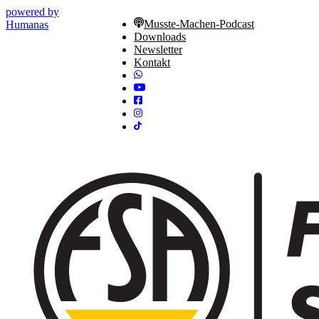
powered by
Musste-Machen-Podcast
Humanas
Downloads
Newsletter
Kontakt