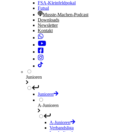
FSA-Kleinfeldpokal
Futsal
Musste-Machen-Podcast
Downloads
Newsletter
Kontakt
Junioren
Junioren
A-Junioren
A-Junioren
Verbandsliga