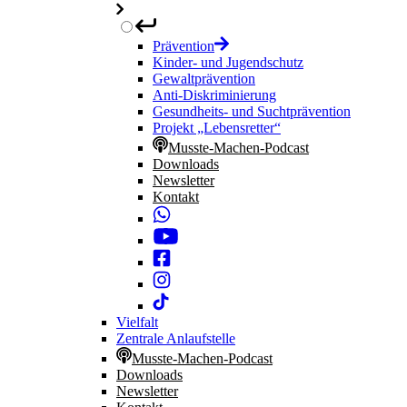
Prävention
Kinder- und Jugendschutz
Gewaltprävention
Anti-Diskriminierung
Gesundheits- und Suchtprävention
Projekt „Lebensretter“
Musste-Machen-Podcast
Downloads
Newsletter
Kontakt
Vielfalt
Zentrale Anlaufstelle
Musste-Machen-Podcast
Downloads
Newsletter