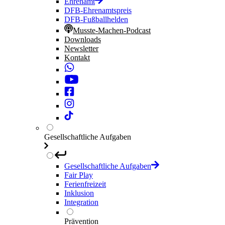
Ehrenamt
DFB-Ehrenamtspreis
DFB-Fußballhelden
Musste-Machen-Podcast
Downloads
Newsletter
Kontakt
Gesellschaftliche Aufgaben
Gesellschaftliche Aufgaben
Fair Play
Ferienfreizeit
Inklusion
Integration
Prävention