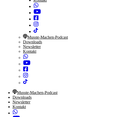
Kontakt
Musste-Machen-Podcast
Downloads
Newsletter
Kontakt
Musste-Machen-Podcast
Downloads
Newsletter
Kontakt