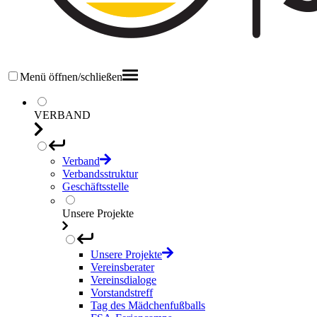
Menü öffnen/schließen
VERBAND
Verband
Verbandsstruktur
Geschäftsstelle
Unsere Projekte
Unsere Projekte
Vereinsberater
Vereinsdialoge
Vorstandstreff
Tag des Mädchenfußballs