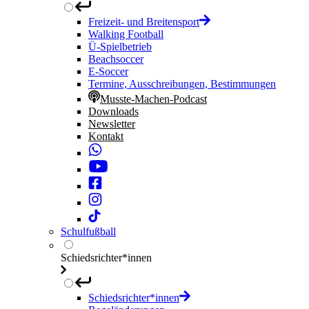
Freizeit- und Breitensport
Walking Football
Ü-Spielbetrieb
Beachsoccer
E-Soccer
Termine, Ausschreibungen, Bestimmungen
Musste-Machen-Podcast
Downloads
Newsletter
Kontakt
Schulfußball
Schiedsrichter*innen
Schiedsrichter*innen