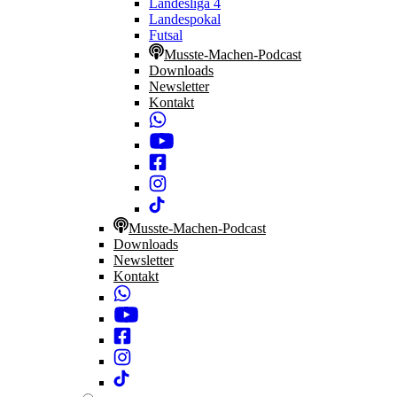
Landesliga 4
Landespokal
Futsal
Musste-Machen-Podcast
Downloads
Newsletter
Kontakt
Musste-Machen-Podcast
Downloads
Newsletter
Kontakt