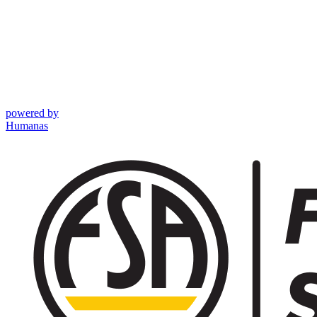
powered by
Humanas