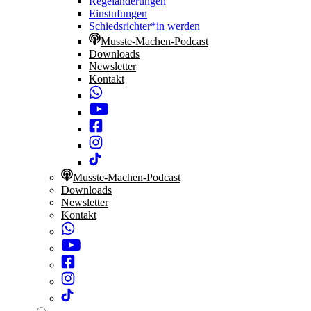
Regeländerungen
Einstufungen
Schiedsrichter*in werden
Musste-Machen-Podcast
Downloads
Newsletter
Kontakt
Musste-Machen-Podcast
Downloads
Newsletter
Kontakt