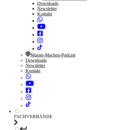
Downloads
Newsletter
Kontakt
Musste-Machen-Podcast
Downloads
Newsletter
Kontakt
FACHVERBÄNDE