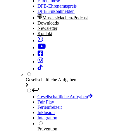
Ehrenamt
DFB-Ehrenamtspreis
DFB-Fußballhelden
Musste-Machen-Podcast
Downloads
Newsletter
Kontakt
Gesellschaftliche Aufgaben
Gesellschaftliche Aufgaben
Fair Play
Ferienfreizeit
Inklusion
Integration
Prävention