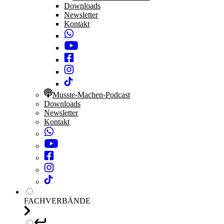
Downloads
Newsletter
Kontakt
Musste-Machen-Podcast
Downloads
Newsletter
Kontakt
FACHVERBÄNDE