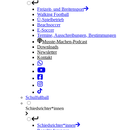
Freizeit- und Breitensport
Walking Football
Ü-Spielbetrieb
Beachsoccer
E-Soccer
Termine, Ausschreibungen, Bestimmungen
Musste-Machen-Podcast
Downloads
Newsletter
Kontakt
Schulfußball
Schiedsrichter*innen
Schiedsrichter*innen