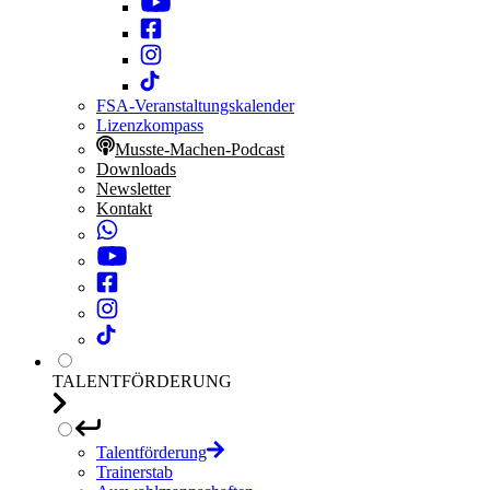
FSA-Veranstaltungskalender
Lizenzkompass
Musste-Machen-Podcast
Downloads
Newsletter
Kontakt
TALENTFÖRDERUNG
Talentförderung
Trainerstab