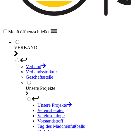
Menü öffnen/schließen
VERBAND
Verband
Verbandsstruktur
Geschäftsstelle
Unsere Projekte
Unsere Projekte
Vereinsberater
Vereinsdialoge
Vorstandstreff
Tag des Mädchenfußballs