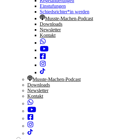
Regeländerungen
Einstufungen
Schiedsrichter*in werden
Musste-Machen-Podcast
Downloads
Newsletter
Kontakt
Musste-Machen-Podcast
Downloads
Newsletter
Kontakt