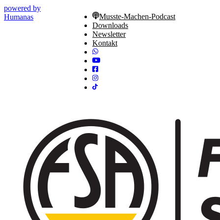
powered by
Musste-Machen-Podcast
Humanas
Downloads
Newsletter
Kontakt