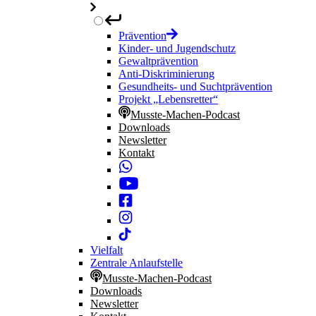
Prävention
Kinder- und Jugendschutz
Gewaltprävention
Anti-Diskriminierung
Gesundheits- und Suchtprävention
Projekt „Lebensretter“
Musste-Machen-Podcast
Downloads
Newsletter
Kontakt
Vielfalt
Zentrale Anlaufstelle
Musste-Machen-Podcast
Downloads
Newsletter