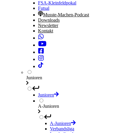
FSA-Kleinfeldpokal
Futsal
Musste-Machen-Podcast
Downloads
Newsletter
Kontakt
Junioren
Junioren
A-Junioren
A-Junioren
Verbandsliga