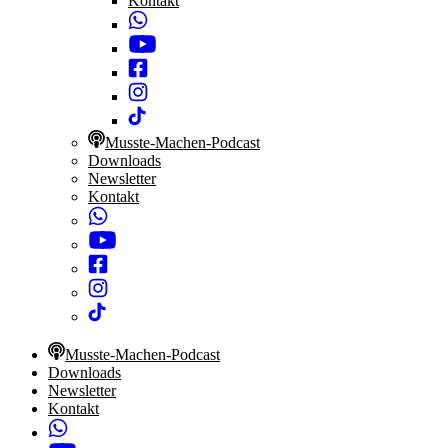
Kontakt
Musste-Machen-Podcast
Downloads
Newsletter
Kontakt
Musste-Machen-Podcast
Downloads
Newsletter
Kontakt