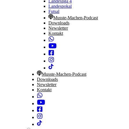
Landesliga 4
Landespokal
Futsal
Musste-Machen-Podcast
Downloads
Newsletter
Kontakt
Musste-Machen-Podcast
Downloads
Newsletter
Kontakt