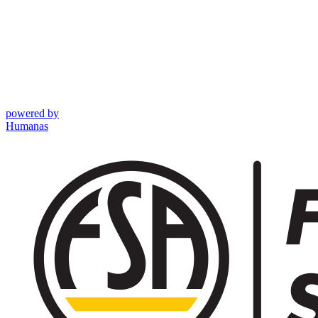
powered by
Humanas