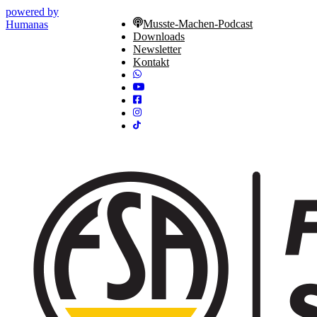
powered by
Musste-Machen-Podcast
Humanas
Downloads
Newsletter
Kontakt