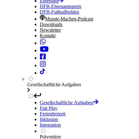
Ehrenamt
DFB-Ehrenamtspreis
DFB-Fußballhelden
Musste-Machen-Podcast
Downloads
Newsletter
Kontakt
Gesellschaftliche Aufgaben
Gesellschaftliche Aufgaben
Fair Play
Ferienfreizeit
Inklusion
Integration
Prävention