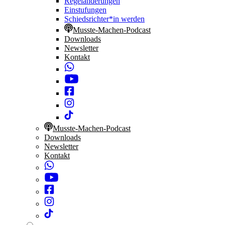
Regeländerungen
Einstufungen
Schiedsrichter*in werden
Musste-Machen-Podcast
Downloads
Newsletter
Kontakt
Musste-Machen-Podcast
Downloads
Newsletter
Kontakt