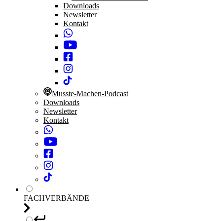
Downloads
Newsletter
Kontakt
Musste-Machen-Podcast
Downloads
Newsletter
Kontakt
FACHVERBÄNDE