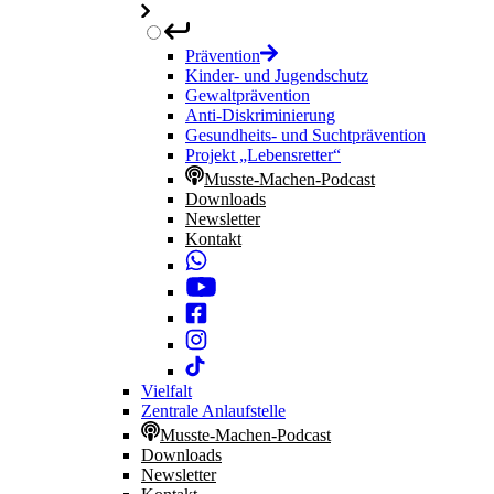
Prävention
Kinder- und Jugendschutz
Gewaltprävention
Anti-Diskriminierung
Gesundheits- und Suchtprävention
Projekt „Lebensretter“
Musste-Machen-Podcast
Downloads
Newsletter
Kontakt
Vielfalt
Zentrale Anlaufstelle
Musste-Machen-Podcast
Downloads
Newsletter