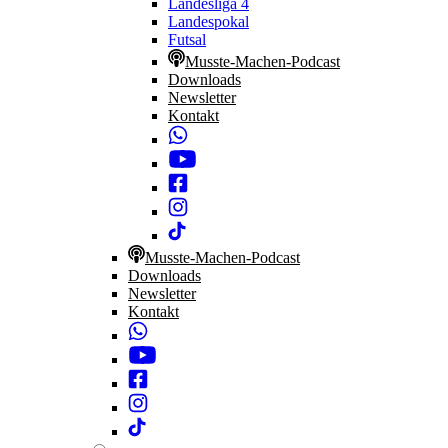
Landesliga 4
Landespokal
Futsal
Musste-Machen-Podcast
Downloads
Newsletter
Kontakt
Musste-Machen-Podcast
Downloads
Newsletter
Kontakt