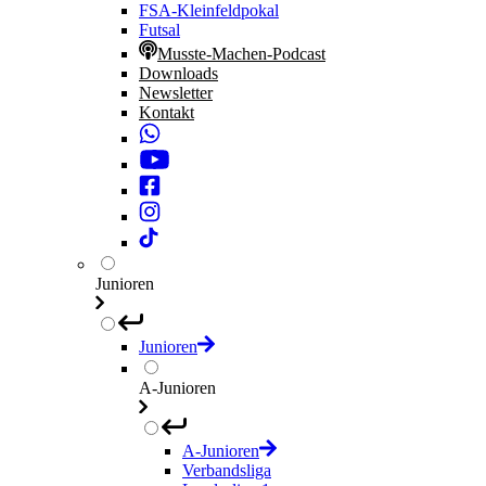
FSA-Kleinfeldpokal
Futsal
Musste-Machen-Podcast
Downloads
Newsletter
Kontakt
Junioren
Junioren
A-Junioren
A-Junioren
Verbandsliga