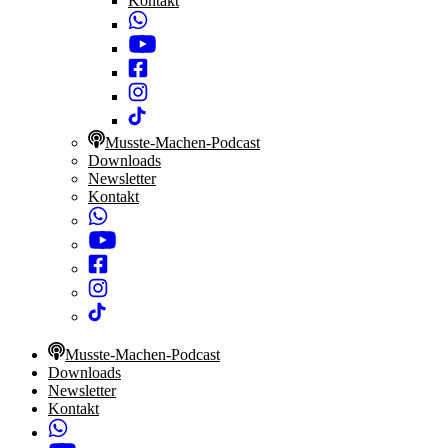
Kontakt
Musste-Machen-Podcast
Downloads
Newsletter
Kontakt
Musste-Machen-Podcast
Downloads
Newsletter
Kontakt