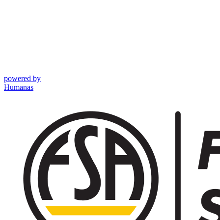
powered by
Humanas