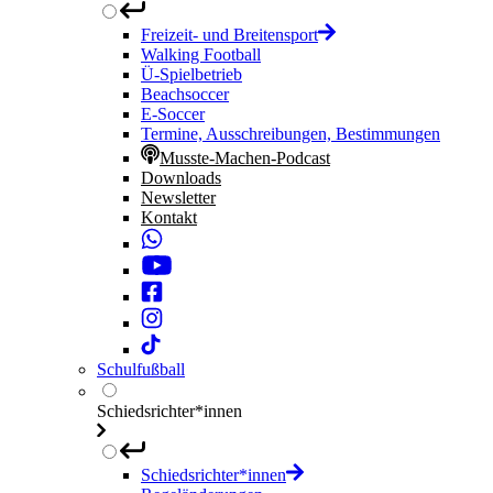
Freizeit- und Breitensport
Walking Football
Ü-Spielbetrieb
Beachsoccer
E-Soccer
Termine, Ausschreibungen, Bestimmungen
Musste-Machen-Podcast
Downloads
Newsletter
Kontakt
Schulfußball
Schiedsrichter*innen
Schiedsrichter*innen