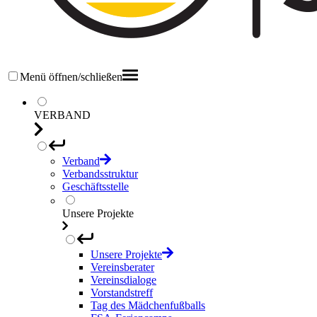
Menü öffnen/schließen
VERBAND
Verband
Verbandsstruktur
Geschäftsstelle
Unsere Projekte
Unsere Projekte
Vereinsberater
Vereinsdialoge
Vorstandstreff
Tag des Mädchenfußballs