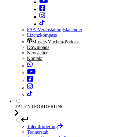
FSA-Veranstaltungskalender
Lizenzkompass
Musste-Machen-Podcast
Downloads
Newsletter
Kontakt
TALENTFÖRDERUNG
Talentförderung
Trainerstab