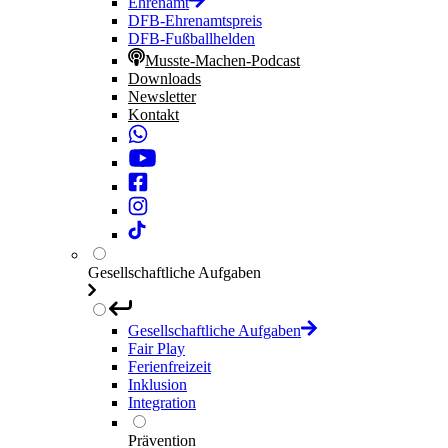
Ehrenamt
DFB-Ehrenamtspreis
DFB-Fußballhelden
Musste-Machen-Podcast
Downloads
Newsletter
Kontakt
Gesellschaftliche Aufgaben
Gesellschaftliche Aufgaben
Fair Play
Ferienfreizeit
Inklusion
Integration
Prävention