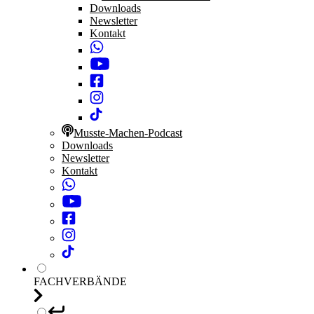
Downloads
Newsletter
Kontakt
Musste-Machen-Podcast
Downloads
Newsletter
Kontakt
FACHVERBÄNDE