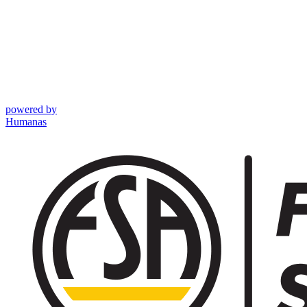
powered by
Humanas