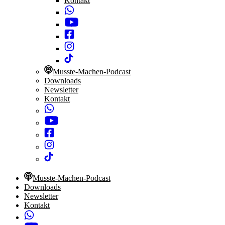
Kontakt
Musste-Machen-Podcast
Downloads
Newsletter
Kontakt
Musste-Machen-Podcast
Downloads
Newsletter
Kontakt