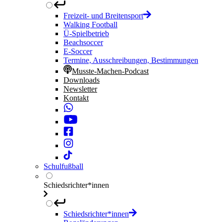
Freizeit- und Breitensport
Walking Football
Ü-Spielbetrieb
Beachsoccer
E-Soccer
Termine, Ausschreibungen, Bestimmungen
Musste-Machen-Podcast
Downloads
Newsletter
Kontakt
Schulfußball
Schiedsrichter*innen
Schiedsrichter*innen