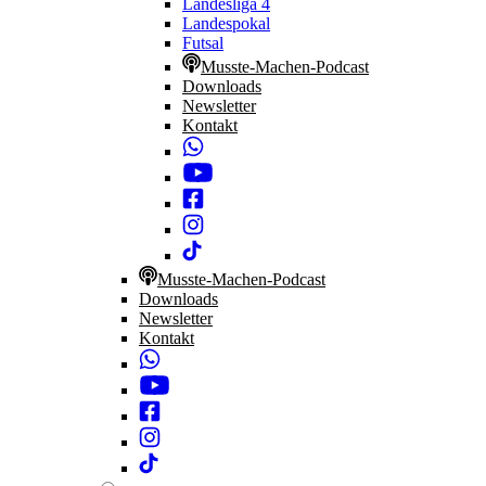
Landesliga 4
Landespokal
Futsal
Musste-Machen-Podcast
Downloads
Newsletter
Kontakt
Musste-Machen-Podcast
Downloads
Newsletter
Kontakt