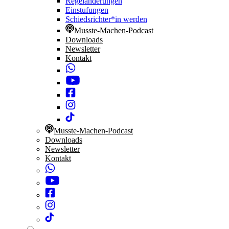
Regeländerungen
Einstufungen
Schiedsrichter*in werden
Musste-Machen-Podcast
Downloads
Newsletter
Kontakt
Musste-Machen-Podcast
Downloads
Newsletter
Kontakt