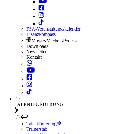
FSA-Veranstaltungskalender
Lizenzkompass
Musste-Machen-Podcast
Downloads
Newsletter
Kontakt
TALENTFÖRDERUNG
Talentförderung
Trainerstab