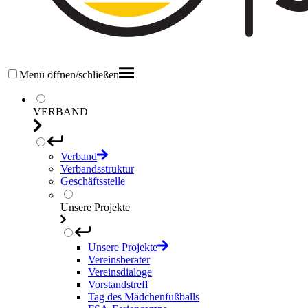
Menü öffnen/schließen
VERBAND
Verband
Verbandsstruktur
Geschäftsstelle
Unsere Projekte
Unsere Projekte
Vereinsberater
Vereinsdialoge
Vorstandstreff
Tag des Mädchenfußballs