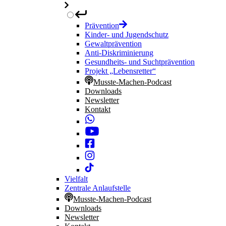
Prävention
Kinder- und Jugendschutz
Gewaltprävention
Anti-Diskriminierung
Gesundheits- und Suchtprävention
Projekt „Lebensretter“
Musste-Machen-Podcast
Downloads
Newsletter
Kontakt
Vielfalt
Zentrale Anlaufstelle
Musste-Machen-Podcast
Downloads
Newsletter