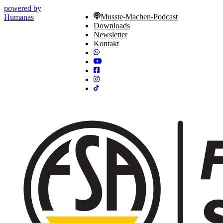
powered by
Musste-Machen-Podcast
Humanas
Downloads
Newsletter
Kontakt