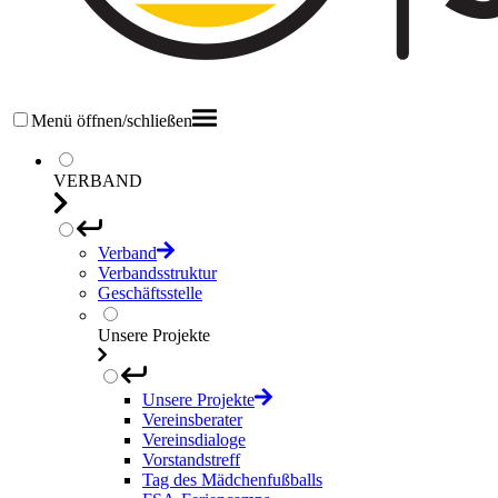
Menü öffnen/schließen
VERBAND
Verband
Verbandsstruktur
Geschäftsstelle
Unsere Projekte
Unsere Projekte
Vereinsberater
Vereinsdialoge
Vorstandstreff
Tag des Mädchenfußballs