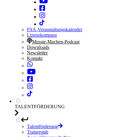
FSA-Veranstaltungskalender
Lizenzkompass
Musste-Machen-Podcast
Downloads
Newsletter
Kontakt
TALENTFÖRDERUNG
Talentförderung
Trainerstab