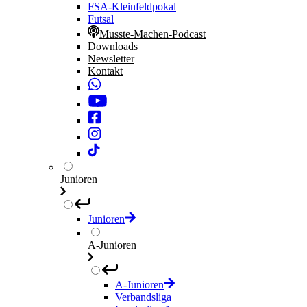
FSA-Kleinfeldpokal
Futsal
Musste-Machen-Podcast
Downloads
Newsletter
Kontakt
Junioren
Junioren
A-Junioren
A-Junioren
Verbandsliga