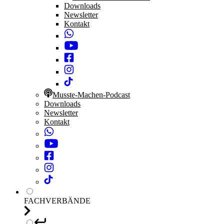
Downloads
Newsletter
Kontakt
Musste-Machen-Podcast
Downloads
Newsletter
Kontakt
FACHVERBÄNDE