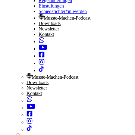
Regeländerungen
Einstufungen
Schiedsrichter*in werden
Musste-Machen-Podcast
Downloads
Newsletter
Kontakt
Musste-Machen-Podcast
Downloads
Newsletter
Kontakt