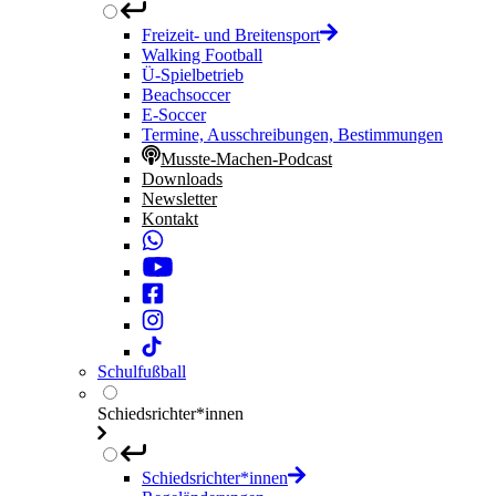
Freizeit- und Breitensport
Walking Football
Ü-Spielbetrieb
Beachsoccer
E-Soccer
Termine, Ausschreibungen, Bestimmungen
Musste-Machen-Podcast
Downloads
Newsletter
Kontakt
Schulfußball
Schiedsrichter*innen
Schiedsrichter*innen