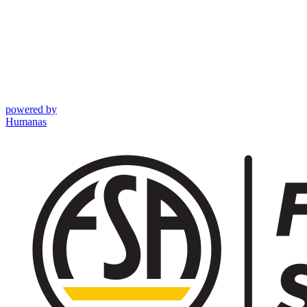
powered by
Humanas