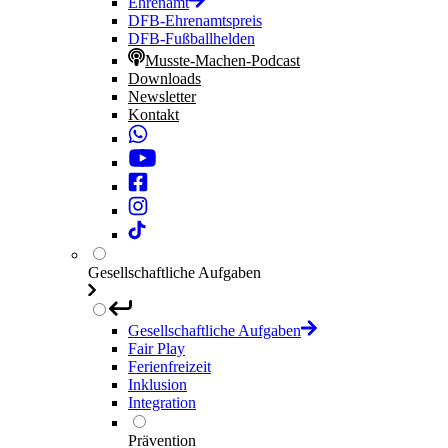
Ehrenamt
DFB-Ehrenamtspreis
DFB-Fußballhelden
Musste-Machen-Podcast
Downloads
Newsletter
Kontakt
Gesellschaftliche Aufgaben
Gesellschaftliche Aufgaben
Fair Play
Ferienfreizeit
Inklusion
Integration
Prävention