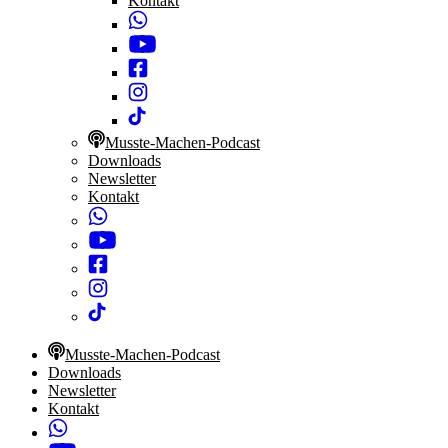
Kontakt
Musste-Machen-Podcast
Downloads
Newsletter
Kontakt
Musste-Machen-Podcast
Downloads
Newsletter
Kontakt