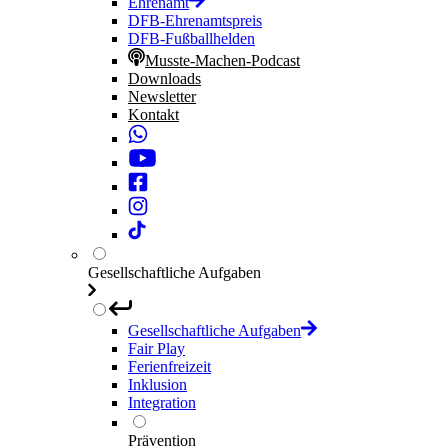
Ehrenamt
DFB-Ehrenamtspreis
DFB-Fußballhelden
Musste-Machen-Podcast
Downloads
Newsletter
Kontakt
Gesellschaftliche Aufgaben
Gesellschaftliche Aufgaben
Fair Play
Ferienfreizeit
Inklusion
Integration
Prävention