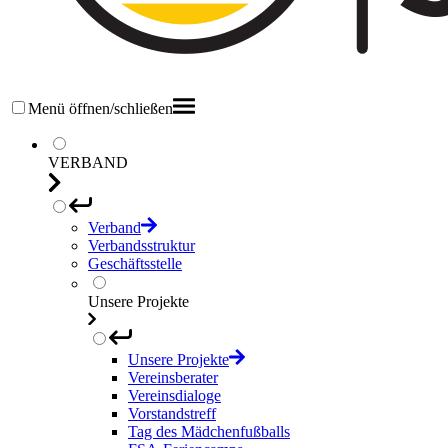
Menü öffnen/schließen
VERBAND
Verband
Verbandsstruktur
Geschäftsstelle
Unsere Projekte
Unsere Projekte
Vereinsberater
Vereinsdialoge
Vorstandstreff
Tag des Mädchenfußballs