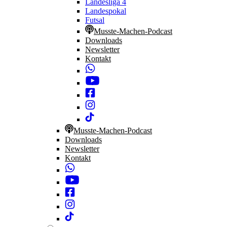
Landesliga 4
Landespokal
Futsal
Musste-Machen-Podcast
Downloads
Newsletter
Kontakt
Musste-Machen-Podcast
Downloads
Newsletter
Kontakt