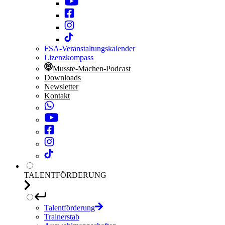
FSA-Veranstaltungskalender
Lizenzkompass
Musste-Machen-Podcast
Downloads
Newsletter
Kontakt
TALENTFÖRDERUNG
Talentförderung
Trainerstab