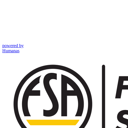
powered by
Humanas