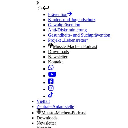
Prävention
Kinder- und Jugendschutz
Gewaltprävention
Anti-Diskriminierung
Gesundheits- und Suchtprävention
Projekt „Lebensretter“
Musste-Machen-Podcast
Downloads
Newsletter
Kontakt
Vielfalt
Zentrale Anlaufstelle
Musste-Machen-Podcast
Downloads
Newsletter