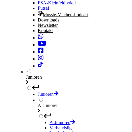
FSA-Kleinfeldpokal
Futsal
Musste-Machen-Podcast
Downloads
Newsletter
Kontakt
Junioren
Junioren
A-Junioren
A-Junioren
Verbandsliga