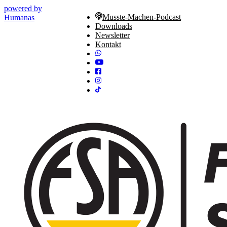
powered by
Musste-Machen-Podcast
Humanas
Downloads
Newsletter
Kontakt