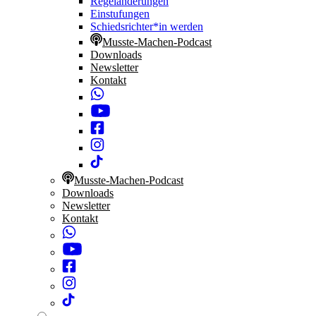
Regeländerungen
Einstufungen
Schiedsrichter*in werden
Musste-Machen-Podcast
Downloads
Newsletter
Kontakt
Musste-Machen-Podcast
Downloads
Newsletter
Kontakt