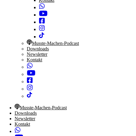
Kontakt
Musste-Machen-Podcast
Downloads
Newsletter
Kontakt
Musste-Machen-Podcast
Downloads
Newsletter
Kontakt