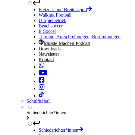
Freizeit- und Breitensport
Walking Football
Ü-Spielbetrieb
Beachsoccer
E-Soccer
Termine, Ausschreibungen, Bestimmungen
Musste-Machen-Podcast
Downloads
Newsletter
Kontakt
Schulfußball
Schiedsrichter*innen
Schiedsrichter*innen