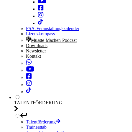
FSA-Veranstaltungskalender
Lizenzkompass
Musste-Machen-Podcast
Downloads
Newsletter
Kontakt
TALENTFÖRDERUNG
Talentförderung
Trainerstab