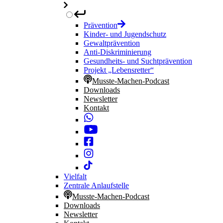
Prävention
Kinder- und Jugendschutz
Gewaltprävention
Anti-Diskriminierung
Gesundheits- und Suchtprävention
Projekt „Lebensretter“
Musste-Machen-Podcast
Downloads
Newsletter
Kontakt
Vielfalt
Zentrale Anlaufstelle
Musste-Machen-Podcast
Downloads
Newsletter