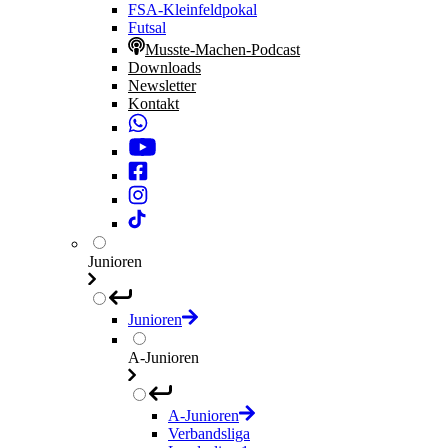
FSA-Kleinfeldpokal
Futsal
Musste-Machen-Podcast
Downloads
Newsletter
Kontakt
Junioren
Junioren
A-Junioren
A-Junioren
Verbandsliga