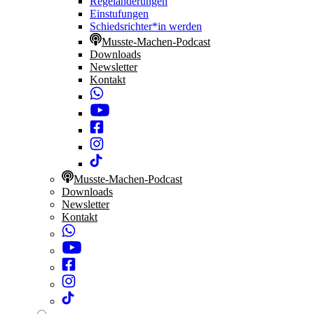
Regeländerungen
Einstufungen
Schiedsrichter*in werden
Musste-Machen-Podcast
Downloads
Newsletter
Kontakt
Musste-Machen-Podcast
Downloads
Newsletter
Kontakt