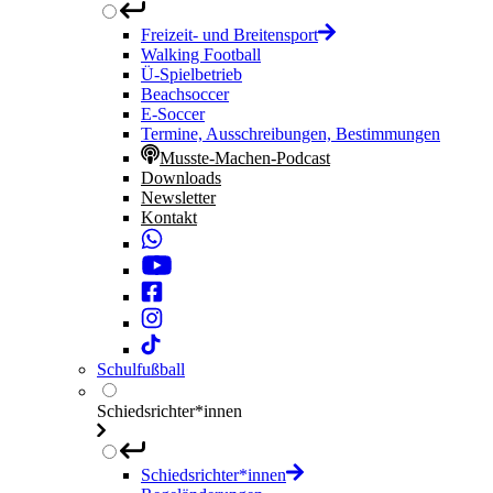
Freizeit- und Breitensport
Walking Football
Ü-Spielbetrieb
Beachsoccer
E-Soccer
Termine, Ausschreibungen, Bestimmungen
Musste-Machen-Podcast
Downloads
Newsletter
Kontakt
Schulfußball
Schiedsrichter*innen
Schiedsrichter*innen