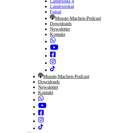
Landesliga 4
Landespokal
Futsal
Musste-Machen-Podcast
Downloads
Newsletter
Kontakt
Musste-Machen-Podcast
Downloads
Newsletter
Kontakt