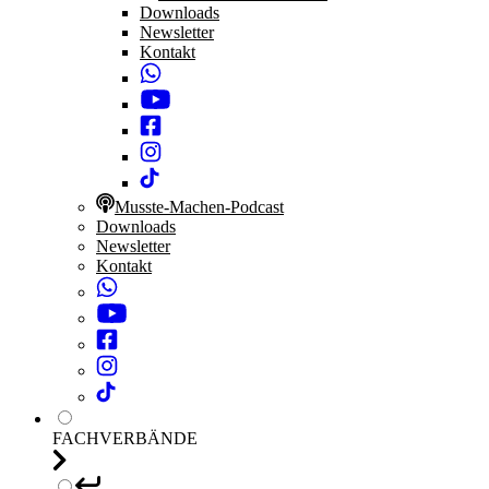
Downloads
Newsletter
Kontakt
Musste-Machen-Podcast
Downloads
Newsletter
Kontakt
FACHVERBÄNDE