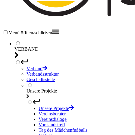
Menü öffnen/schließen
VERBAND
Verband
Verbandsstruktur
Geschäftsstelle
Unsere Projekte
Unsere Projekte
Vereinsberater
Vereinsdialoge
Vorstandstreff
Tag des Mädchenfußballs