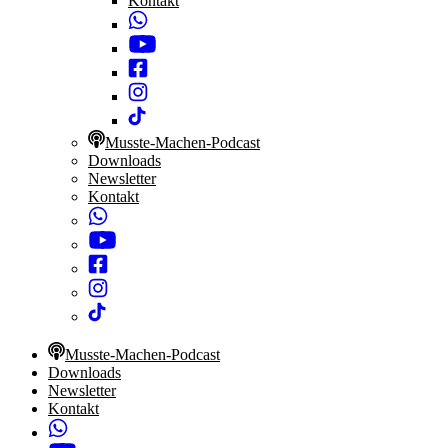
Kontakt
Musste-Machen-Podcast
Downloads
Newsletter
Kontakt
Musste-Machen-Podcast
Downloads
Newsletter
Kontakt