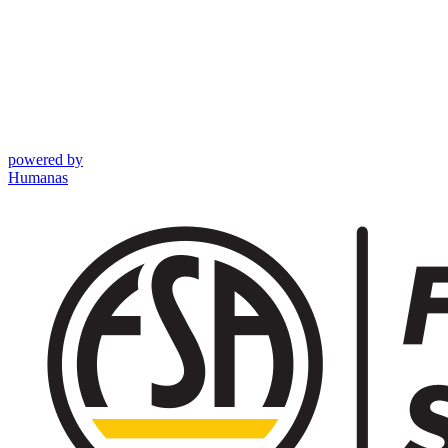
powered by
Humanas