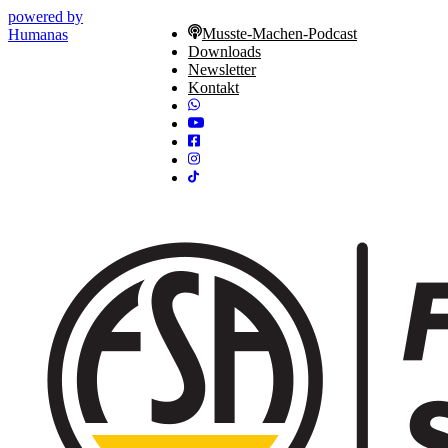
powered by
Musste-Machen-Podcast
Humanas
Downloads
Newsletter
Kontakt