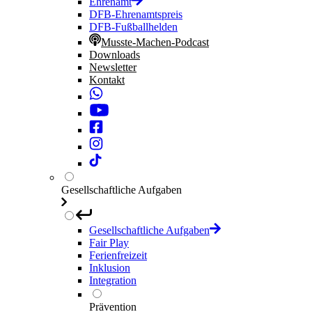
Ehrenamt
DFB-Ehrenamtspreis
DFB-Fußballhelden
Musste-Machen-Podcast
Downloads
Newsletter
Kontakt
Gesellschaftliche Aufgaben
Gesellschaftliche Aufgaben
Fair Play
Ferienfreizeit
Inklusion
Integration
Prävention