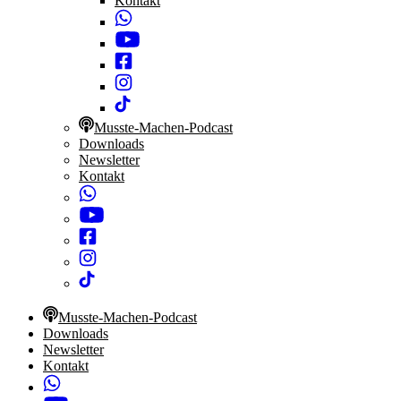
Kontakt
Musste-Machen-Podcast
Downloads
Newsletter
Kontakt
Musste-Machen-Podcast
Downloads
Newsletter
Kontakt