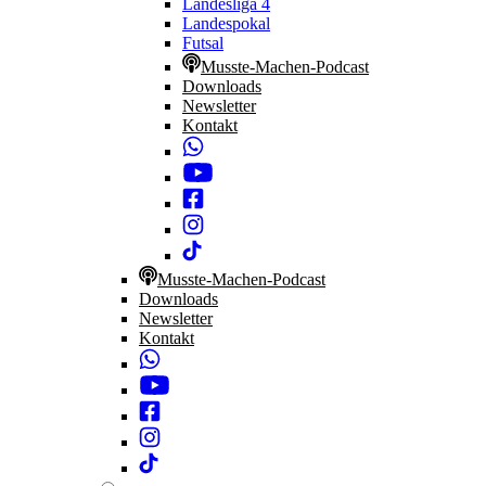
Landesliga 4
Landespokal
Futsal
Musste-Machen-Podcast
Downloads
Newsletter
Kontakt
Musste-Machen-Podcast
Downloads
Newsletter
Kontakt