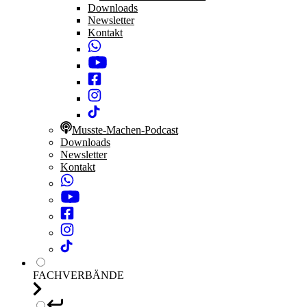
Downloads
Newsletter
Kontakt
Musste-Machen-Podcast
Downloads
Newsletter
Kontakt
FACHVERBÄNDE