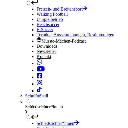
Freizeit- und Breitensport
Walking Football
Ü-Spielbetrieb
Beachsoccer
E-Soccer
Termine, Ausschreibungen, Bestimmungen
Musste-Machen-Podcast
Downloads
Newsletter
Kontakt
Schulfußball
Schiedsrichter*innen
Schiedsrichter*innen