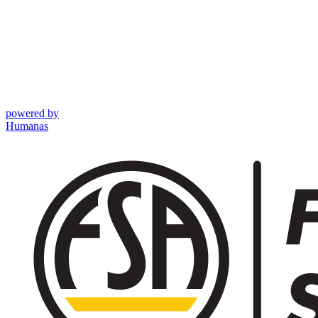
powered by
Humanas