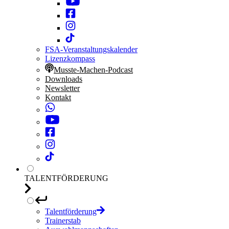
FSA-Veranstaltungskalender
Lizenzkompass
Musste-Machen-Podcast
Downloads
Newsletter
Kontakt
TALENTFÖRDERUNG
Talentförderung
Trainerstab