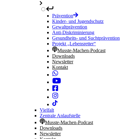
Prävention
Kinder- und Jugendschutz
Gewaltprävention
Anti-Diskriminierung
Gesundheits- und Suchtprävention
Projekt „Lebensretter“
Musste-Machen-Podcast
Downloads
Newsletter
Kontakt
Vielfalt
Zentrale Anlaufstelle
Musste-Machen-Podcast
Downloads
Newsletter