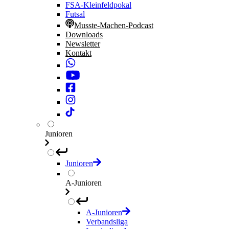
FSA-Kleinfeldpokal
Futsal
Musste-Machen-Podcast
Downloads
Newsletter
Kontakt
Junioren
Junioren
A-Junioren
A-Junioren
Verbandsliga