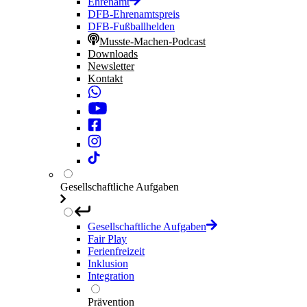
Ehrenamt
DFB-Ehrenamtspreis
DFB-Fußballhelden
Musste-Machen-Podcast
Downloads
Newsletter
Kontakt
Gesellschaftliche Aufgaben
Gesellschaftliche Aufgaben
Fair Play
Ferienfreizeit
Inklusion
Integration
Prävention