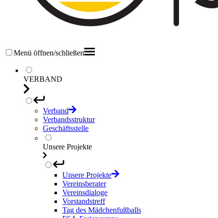
Menü öffnen/schließen
VERBAND
Verband
Verbandsstruktur
Geschäftsstelle
Unsere Projekte
Unsere Projekte
Vereinsberater
Vereinsdialoge
Vorstandstreff
Tag des Mädchenfußballs