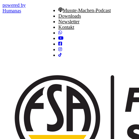
powered by
Musste-Machen-Podcast
Humanas
Downloads
Newsletter
Kontakt