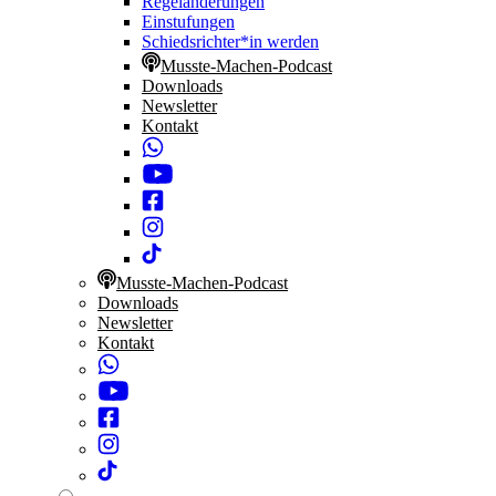
Regeländerungen
Einstufungen
Schiedsrichter*in werden
Musste-Machen-Podcast
Downloads
Newsletter
Kontakt
Musste-Machen-Podcast
Downloads
Newsletter
Kontakt