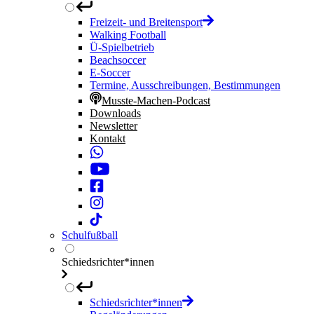
Freizeit- und Breitensport
Walking Football
Ü-Spielbetrieb
Beachsoccer
E-Soccer
Termine, Ausschreibungen, Bestimmungen
Musste-Machen-Podcast
Downloads
Newsletter
Kontakt
Schulfußball
Schiedsrichter*innen
Schiedsrichter*innen