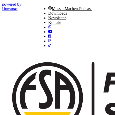
powered by
Musste-Machen-Podcast
Humanas
Downloads
Newsletter
Kontakt