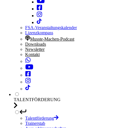
FSA-Veranstaltungskalender
Lizenzkompass
Musste-Machen-Podcast
Downloads
Newsletter
Kontakt
TALENTFÖRDERUNG
Talentförderung
Trainerstab