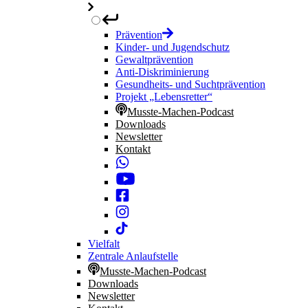
Prävention
Kinder- und Jugendschutz
Gewaltprävention
Anti-Diskriminierung
Gesundheits- und Suchtprävention
Projekt „Lebensretter“
Musste-Machen-Podcast
Downloads
Newsletter
Kontakt
Vielfalt
Zentrale Anlaufstelle
Musste-Machen-Podcast
Downloads
Newsletter