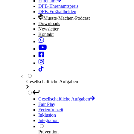
Ehrenamt
DFB-Ehrenamtspreis
DFB-Fußballhelden
Musste-Machen-Podcast
Downloads
Newsletter
Kontakt
Gesellschaftliche Aufgaben
Gesellschaftliche Aufgaben
Fair Play
Ferienfreizeit
Inklusion
Integration
Prävention