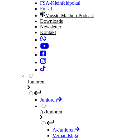
FSA-Kleinfeldpokal
Futsal
Musste-Machen-Podcast
Downloads
Newsletter
Kontakt
Junioren
Junioren
A-Junioren
A-Junioren
Verbandsliga