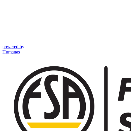
powered by
Humanas