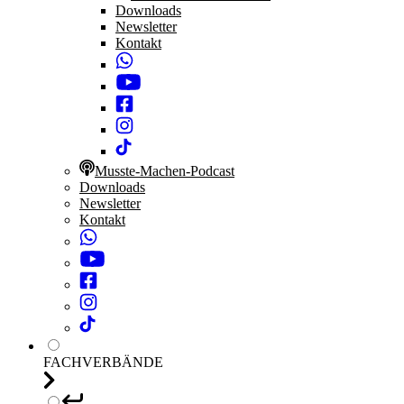
Downloads
Newsletter
Kontakt
Musste-Machen-Podcast
Downloads
Newsletter
Kontakt
FACHVERBÄNDE