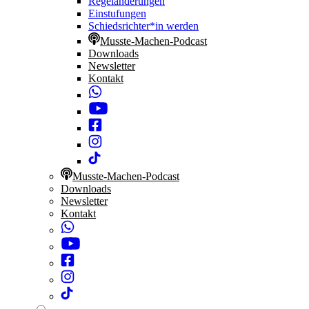
Regeländerungen
Einstufungen
Schiedsrichter*in werden
Musste-Machen-Podcast
Downloads
Newsletter
Kontakt
Musste-Machen-Podcast
Downloads
Newsletter
Kontakt