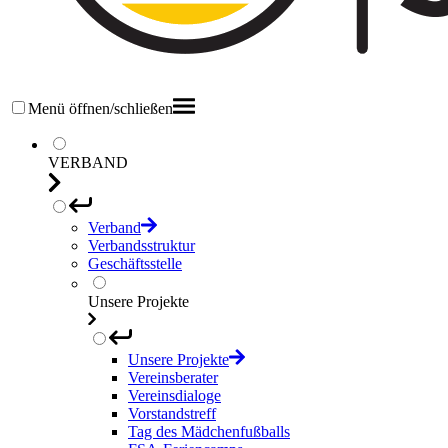
Menü öffnen/schließen
VERBAND
Verband
Verbandsstruktur
Geschäftsstelle
Unsere Projekte
Unsere Projekte
Vereinsberater
Vereinsdialoge
Vorstandstreff
Tag des Mädchenfußballs