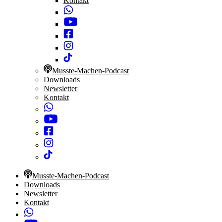
Kontakt
Musste-Machen-Podcast
Downloads
Newsletter
Kontakt
Musste-Machen-Podcast
Downloads
Newsletter
Kontakt