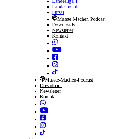
Landesliga 4
Landespokal
Futsal
Musste-Machen-Podcast
Downloads
Newsletter
Kontakt
Musste-Machen-Podcast
Downloads
Newsletter
Kontakt