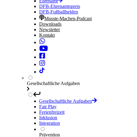
Ehrenamt
DFB-Ehrenamtspreis
DFB-Fußballhelden
Musste-Machen-Podcast
Downloads
Newsletter
Kontakt
Gesellschaftliche Aufgaben
Gesellschaftliche Aufgaben
Fair Play
Ferienfreizeit
Inklusion
Integration
Prävention