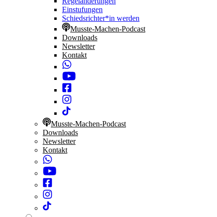
Regeländerungen
Einstufungen
Schiedsrichter*in werden
Musste-Machen-Podcast
Downloads
Newsletter
Kontakt
Musste-Machen-Podcast
Downloads
Newsletter
Kontakt