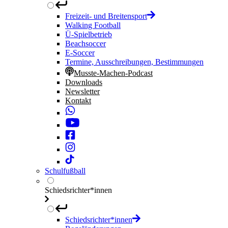
Freizeit- und Breitensport
Walking Football
Ü-Spielbetrieb
Beachsoccer
E-Soccer
Termine, Ausschreibungen, Bestimmungen
Musste-Machen-Podcast
Downloads
Newsletter
Kontakt
Schulfußball
Schiedsrichter*innen
Schiedsrichter*innen