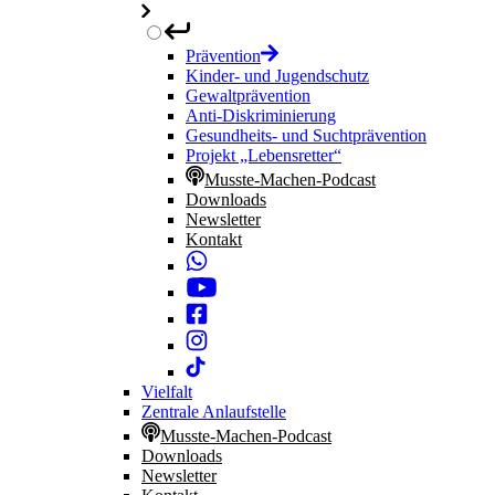
Prävention
Kinder- und Jugendschutz
Gewaltprävention
Anti-Diskriminierung
Gesundheits- und Suchtprävention
Projekt „Lebensretter“
Musste-Machen-Podcast
Downloads
Newsletter
Kontakt
Vielfalt
Zentrale Anlaufstelle
Musste-Machen-Podcast
Downloads
Newsletter