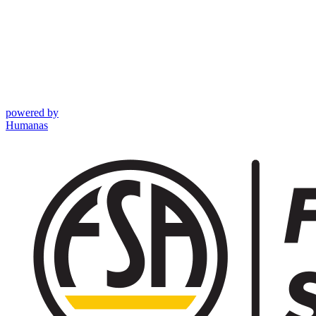
powered by
Humanas