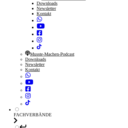
Downloads
Newsletter
Kontakt
Musste-Machen-Podcast
Downloads
Newsletter
Kontakt
FACHVERBÄNDE