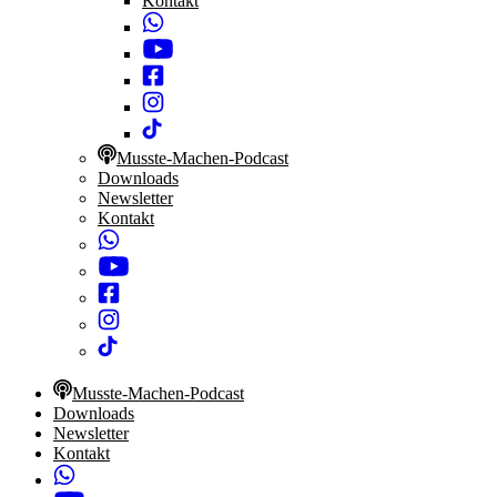
Kontakt
Musste-Machen-Podcast
Downloads
Newsletter
Kontakt
Musste-Machen-Podcast
Downloads
Newsletter
Kontakt