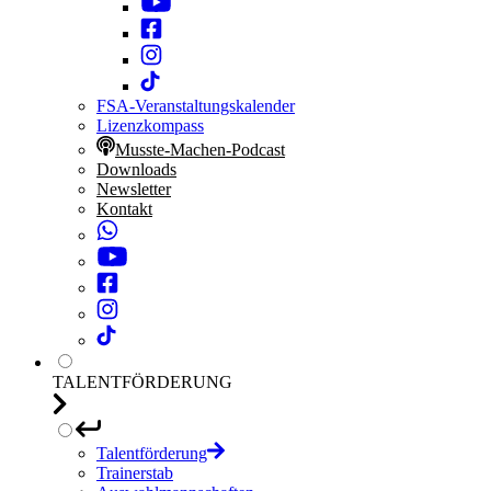
FSA-Veranstaltungskalender
Lizenzkompass
Musste-Machen-Podcast
Downloads
Newsletter
Kontakt
TALENTFÖRDERUNG
Talentförderung
Trainerstab