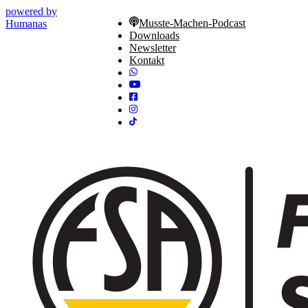
powered by
Musste-Machen-Podcast
Humanas
Downloads
Newsletter
Kontakt