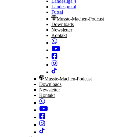
Landesliga 4
Landespokal
Futsal
Musste-Machen-Podcast
Downloads
Newsletter
Kontakt
Musste-Machen-Podcast
Downloads
Newsletter
Kontakt