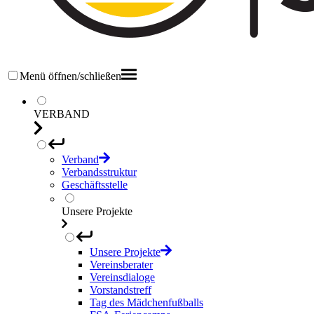
Menü öffnen/schließen
VERBAND
Verband
Verbandsstruktur
Geschäftsstelle
Unsere Projekte
Unsere Projekte
Vereinsberater
Vereinsdialoge
Vorstandstreff
Tag des Mädchenfußballs