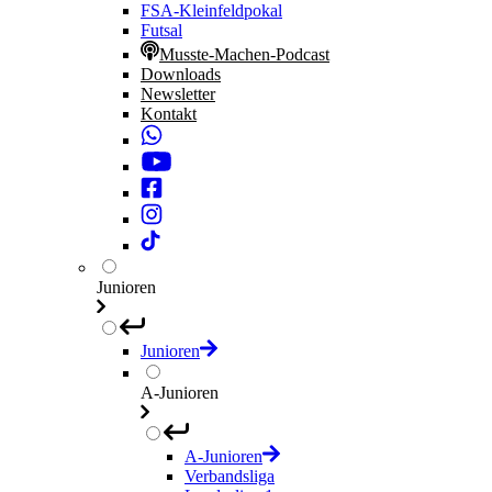
FSA-Kleinfeldpokal
Futsal
Musste-Machen-Podcast
Downloads
Newsletter
Kontakt
Junioren
Junioren
A-Junioren
A-Junioren
Verbandsliga