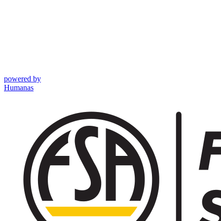
powered by
Humanas