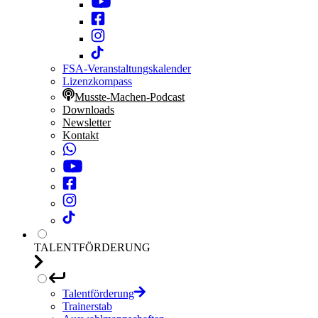
FSA-Veranstaltungskalender
Lizenzkompass
Musste-Machen-Podcast
Downloads
Newsletter
Kontakt
TALENTFÖRDERUNG
Talentförderung
Trainerstab