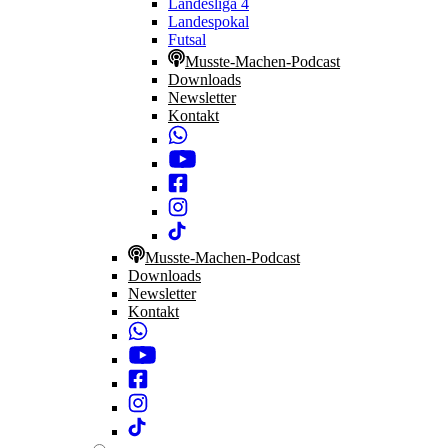
Landesliga 4
Landespokal
Futsal
Musste-Machen-Podcast
Downloads
Newsletter
Kontakt
Musste-Machen-Podcast
Downloads
Newsletter
Kontakt