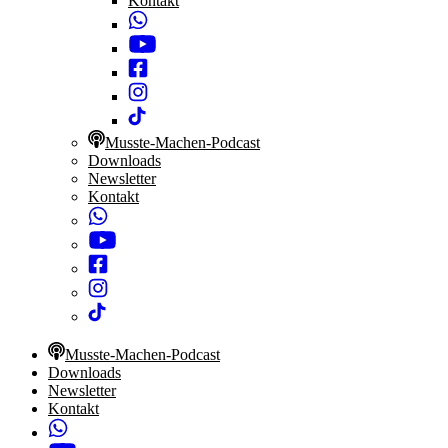
Kontakt
Musste-Machen-Podcast
Downloads
Newsletter
Kontakt
Musste-Machen-Podcast
Downloads
Newsletter
Kontakt