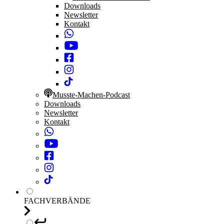
Downloads
Newsletter
Kontakt
Musste-Machen-Podcast
Downloads
Newsletter
Kontakt
FACHVERBÄNDE