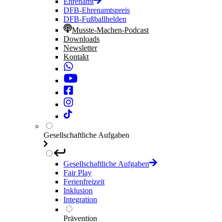
Ehrenamt
DFB-Ehrenamtspreis
DFB-Fußballhelden
Musste-Machen-Podcast
Downloads
Newsletter
Kontakt
Gesellschaftliche Aufgaben
Gesellschaftliche Aufgaben
Fair Play
Ferienfreizeit
Inklusion
Integration
Prävention