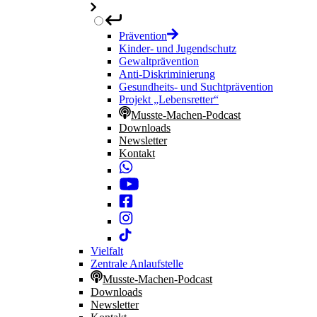
Prävention
Kinder- und Jugendschutz
Gewaltprävention
Anti-Diskriminierung
Gesundheits- und Suchtprävention
Projekt „Lebensretter“
Musste-Machen-Podcast
Downloads
Newsletter
Kontakt
Vielfalt
Zentrale Anlaufstelle
Musste-Machen-Podcast
Downloads
Newsletter