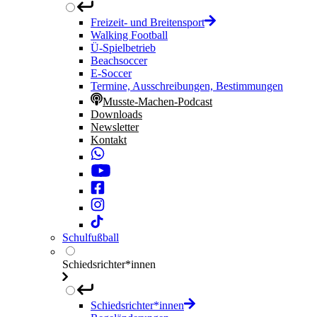
Freizeit- und Breitensport
Walking Football
Ü-Spielbetrieb
Beachsoccer
E-Soccer
Termine, Ausschreibungen, Bestimmungen
Musste-Machen-Podcast
Downloads
Newsletter
Kontakt
Schulfußball
Schiedsrichter*innen
Schiedsrichter*innen