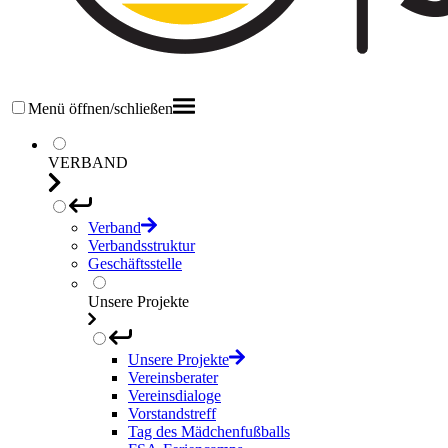
Menü öffnen/schließen
VERBAND
Verband
Verbandsstruktur
Geschäftsstelle
Unsere Projekte
Unsere Projekte
Vereinsberater
Vereinsdialoge
Vorstandstreff
Tag des Mädchenfußballs