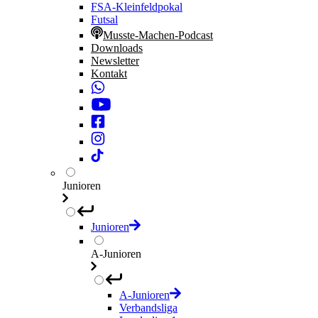
FSA-Kleinfeldpokal
Futsal
Musste-Machen-Podcast
Downloads
Newsletter
Kontakt
Junioren
Junioren
A-Junioren
A-Junioren
Verbandsliga