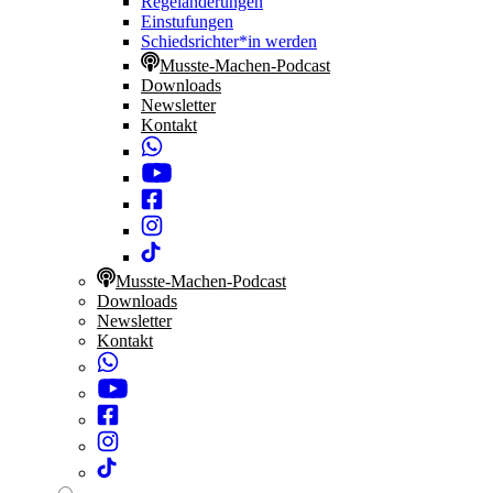
Regeländerungen
Einstufungen
Schiedsrichter*in werden
Musste-Machen-Podcast
Downloads
Newsletter
Kontakt
Musste-Machen-Podcast
Downloads
Newsletter
Kontakt