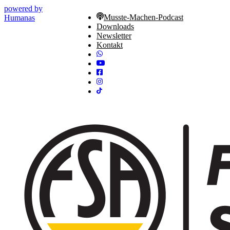
powered by
Musste-Machen-Podcast
Humanas
Downloads
Newsletter
Kontakt