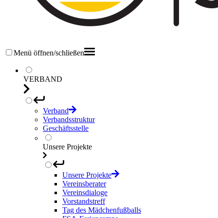
Menü öffnen/schließen
VERBAND
Verband
Verbandsstruktur
Geschäftsstelle
Unsere Projekte
Unsere Projekte
Vereinsberater
Vereinsdialoge
Vorstandstreff
Tag des Mädchenfußballs