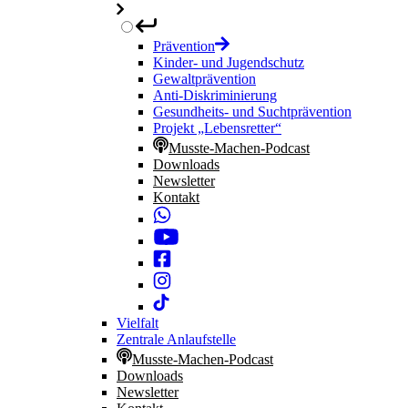
Prävention
Kinder- und Jugendschutz
Gewaltprävention
Anti-Diskriminierung
Gesundheits- und Suchtprävention
Projekt „Lebensretter“
Musste-Machen-Podcast
Downloads
Newsletter
Kontakt
Vielfalt
Zentrale Anlaufstelle
Musste-Machen-Podcast
Downloads
Newsletter