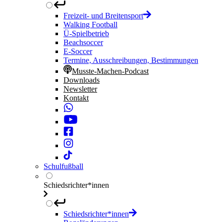
Freizeit- und Breitensport
Walking Football
Ü-Spielbetrieb
Beachsoccer
E-Soccer
Termine, Ausschreibungen, Bestimmungen
Musste-Machen-Podcast
Downloads
Newsletter
Kontakt
Schulfußball
Schiedsrichter*innen
Schiedsrichter*innen