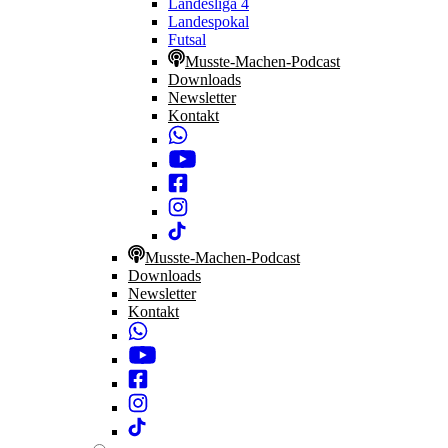
Landesliga 4
Landespokal
Futsal
Musste-Machen-Podcast
Downloads
Newsletter
Kontakt
Musste-Machen-Podcast
Downloads
Newsletter
Kontakt