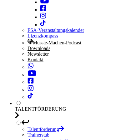
FSA-Veranstaltungskalender
Lizenzkompass
Musste-Machen-Podcast
Downloads
Newsletter
Kontakt
TALENTFÖRDERUNG
Talentförderung
Trainerstab