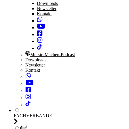
Downloads
Newsletter
Kontakt
Musste-Machen-Podcast
Downloads
Newsletter
Kontakt
FACHVERBÄNDE