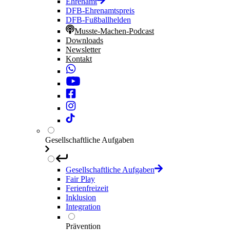
Ehrenamt
DFB-Ehrenamtspreis
DFB-Fußballhelden
Musste-Machen-Podcast
Downloads
Newsletter
Kontakt
Gesellschaftliche Aufgaben
Gesellschaftliche Aufgaben
Fair Play
Ferienfreizeit
Inklusion
Integration
Prävention