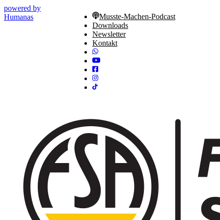
powered by
Musste-Machen-Podcast
Humanas
Downloads
Newsletter
Kontakt