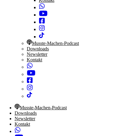
Kontakt
Musste-Machen-Podcast
Downloads
Newsletter
Kontakt
Musste-Machen-Podcast
Downloads
Newsletter
Kontakt