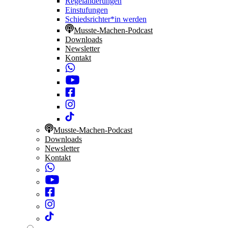
Regeländerungen
Einstufungen
Schiedsrichter*in werden
Musste-Machen-Podcast
Downloads
Newsletter
Kontakt
Musste-Machen-Podcast
Downloads
Newsletter
Kontakt