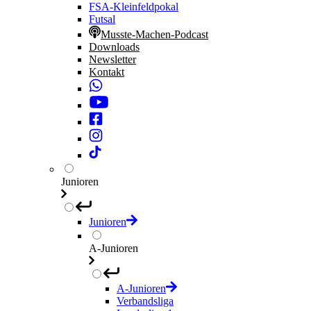
FSA-Kleinfeldpokal
Futsal
Musste-Machen-Podcast
Downloads
Newsletter
Kontakt
Junioren
Junioren
A-Junioren
A-Junioren
Verbandsliga