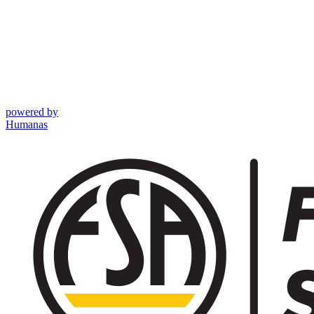
powered by
Humanas