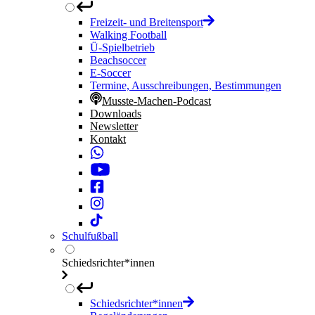
Freizeit- und Breitensport
Walking Football
Ü-Spielbetrieb
Beachsoccer
E-Soccer
Termine, Ausschreibungen, Bestimmungen
Musste-Machen-Podcast
Downloads
Newsletter
Kontakt
Schulfußball
Schiedsrichter*innen
Schiedsrichter*innen