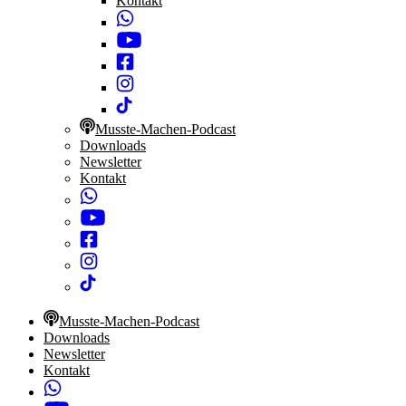
Kontakt
Musste-Machen-Podcast
Downloads
Newsletter
Kontakt
Musste-Machen-Podcast
Downloads
Newsletter
Kontakt