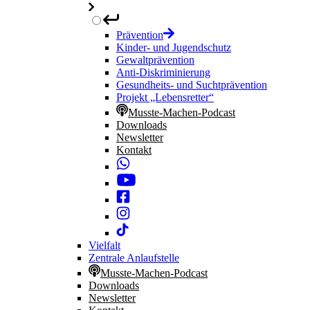
Prävention
Kinder- und Jugendschutz
Gewaltprävention
Anti-Diskriminierung
Gesundheits- und Suchtprävention
Projekt „Lebensretter“
Musste-Machen-Podcast
Downloads
Newsletter
Kontakt
Vielfalt
Zentrale Anlaufstelle
Musste-Machen-Podcast
Downloads
Newsletter