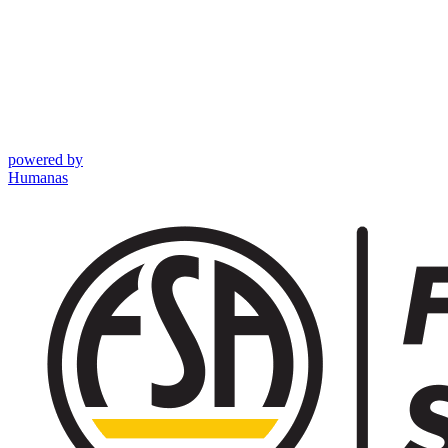
powered by
Humanas