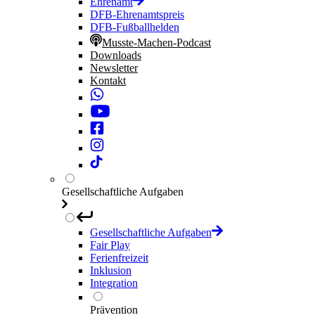
Ehrenamt
DFB-Ehrenamtspreis
DFB-Fußballhelden
Musste-Machen-Podcast
Downloads
Newsletter
Kontakt
Gesellschaftliche Aufgaben
Gesellschaftliche Aufgaben
Fair Play
Ferienfreizeit
Inklusion
Integration
Prävention