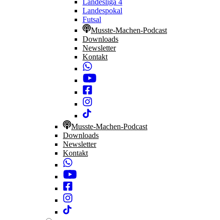
Landesliga 4
Landespokal
Futsal
Musste-Machen-Podcast
Downloads
Newsletter
Kontakt
Musste-Machen-Podcast
Downloads
Newsletter
Kontakt