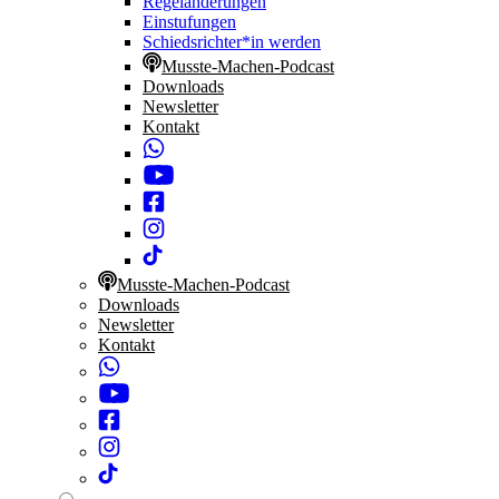
Regeländerungen
Einstufungen
Schiedsrichter*in werden
Musste-Machen-Podcast
Downloads
Newsletter
Kontakt
Musste-Machen-Podcast
Downloads
Newsletter
Kontakt