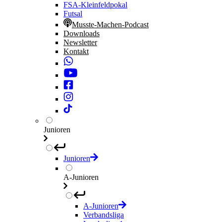
FSA-Kleinfeldpokal
Futsal
Musste-Machen-Podcast
Downloads
Newsletter
Kontakt
Junioren
Junioren
A-Junioren
A-Junioren
Verbandsliga