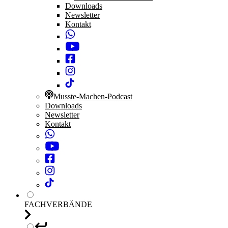
Downloads
Newsletter
Kontakt
Musste-Machen-Podcast
Downloads
Newsletter
Kontakt
FACHVERBÄNDE