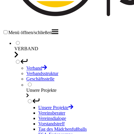
Menü öffnen/schließen
VERBAND
Verband
Verbandsstruktur
Geschäftsstelle
Unsere Projekte
Unsere Projekte
Vereinsberater
Vereinsdialoge
Vorstandstreff
Tag des Mädchenfußballs