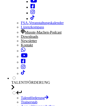
FSA-Veranstaltungskalender
Lizenzkompass
Musste-Machen-Podcast
Downloads
Newsletter
Kontakt
TALENTFÖRDERUNG
Talentförderung
Trainerstab