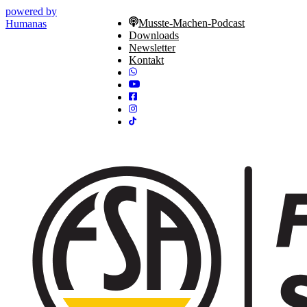
powered by
Musste-Machen-Podcast
Humanas
Downloads
Newsletter
Kontakt