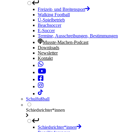
Freizeit- und Breitensport
Walking Football
Ü-Spielbetrieb
Beachsoccer
E-Soccer
Termine, Ausschreibungen, Bestimmungen
Musste-Machen-Podcast
Downloads
Newsletter
Kontakt
Schulfußball
Schiedsrichter*innen
Schiedsrichter*innen