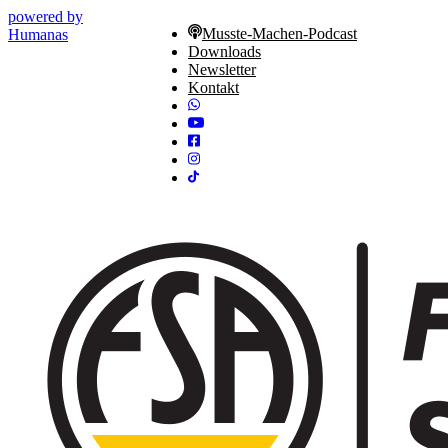
powered by
Musste-Machen-Podcast
Humanas
Downloads
Newsletter
Kontakt