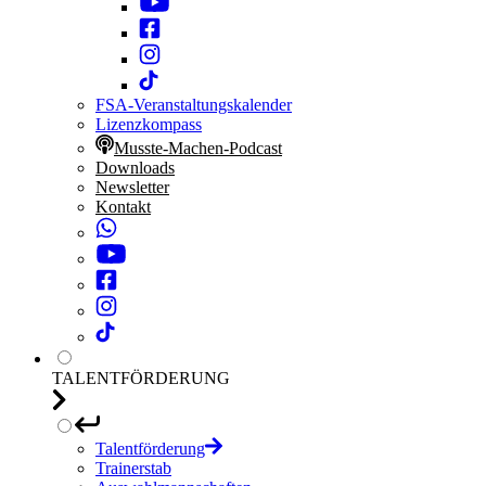
FSA-Veranstaltungskalender
Lizenzkompass
Musste-Machen-Podcast
Downloads
Newsletter
Kontakt
TALENTFÖRDERUNG
Talentförderung
Trainerstab