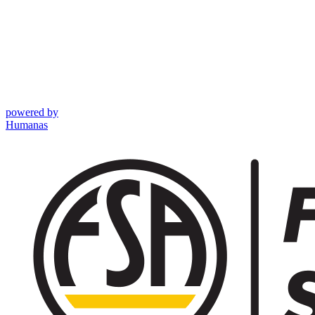
powered by
Humanas