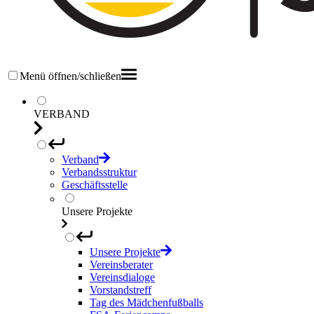
Menü öffnen/schließen
VERBAND
Verband
Verbandsstruktur
Geschäftsstelle
Unsere Projekte
Unsere Projekte
Vereinsberater
Vereinsdialoge
Vorstandstreff
Tag des Mädchenfußballs