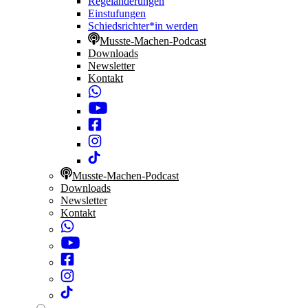
Regeländerungen
Einstufungen
Schiedsrichter*in werden
Musste-Machen-Podcast
Downloads
Newsletter
Kontakt
Musste-Machen-Podcast
Downloads
Newsletter
Kontakt