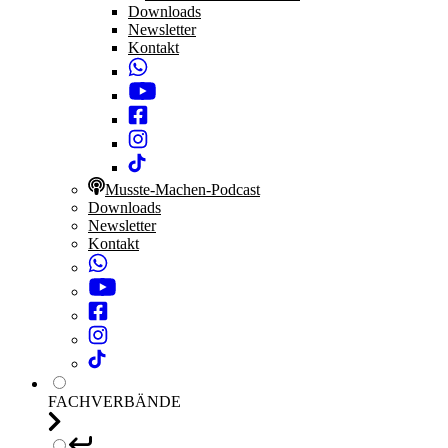
Downloads
Newsletter
Kontakt
Musste-Machen-Podcast
Downloads
Newsletter
Kontakt
FACHVERBÄNDE