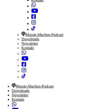
Kontakt
Musste-Machen-Podcast
Downloads
Newsletter
Kontakt
Musste-Machen-Podcast
Downloads
Newsletter
Kontakt