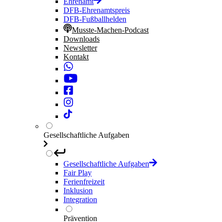
Ehrenamt
DFB-Ehrenamtspreis
DFB-Fußballhelden
Musste-Machen-Podcast
Downloads
Newsletter
Kontakt
Gesellschaftliche Aufgaben
Gesellschaftliche Aufgaben
Fair Play
Ferienfreizeit
Inklusion
Integration
Prävention