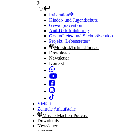
Prävention
Kinder- und Jugendschutz
Gewaltprävention
Anti-Diskriminierung
Gesundheits- und Suchtprävention
Projekt „Lebensretter“
Musste-Machen-Podcast
Downloads
Newsletter
Kontakt
Vielfalt
Zentrale Anlaufstelle
Musste-Machen-Podcast
Downloads
Newsletter