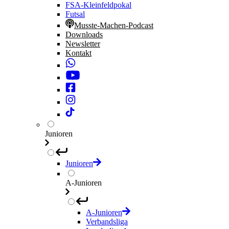
FSA-Kleinfeldpokal
Futsal
Musste-Machen-Podcast
Downloads
Newsletter
Kontakt
Junioren
Junioren
A-Junioren
A-Junioren
Verbandsliga