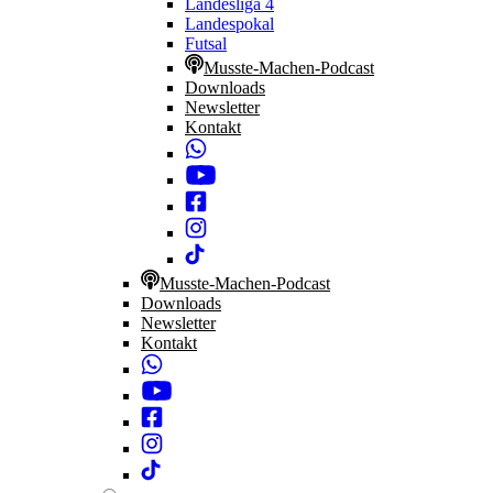
Landesliga 4
Landespokal
Futsal
Musste-Machen-Podcast
Downloads
Newsletter
Kontakt
Musste-Machen-Podcast
Downloads
Newsletter
Kontakt