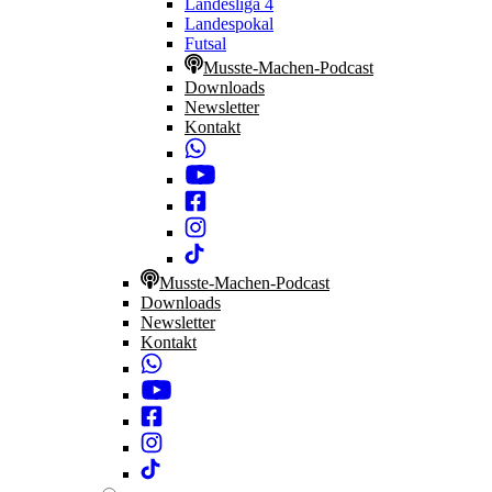
Landesliga 4
Landespokal
Futsal
Musste-Machen-Podcast
Downloads
Newsletter
Kontakt
Musste-Machen-Podcast
Downloads
Newsletter
Kontakt