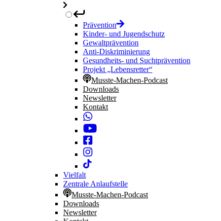
Prävention
Kinder- und Jugendschutz
Gewaltprävention
Anti-Diskriminierung
Gesundheits- und Suchtprävention
Projekt „Lebensretter“
Musste-Machen-Podcast
Downloads
Newsletter
Kontakt
Vielfalt
Zentrale Anlaufstelle
Musste-Machen-Podcast
Downloads
Newsletter