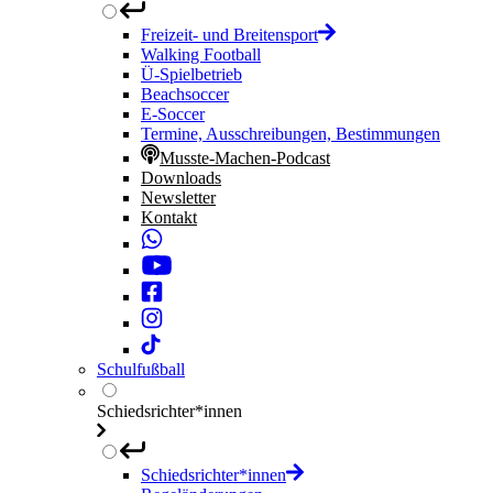
Freizeit- und Breitensport
Walking Football
Ü-Spielbetrieb
Beachsoccer
E-Soccer
Termine, Ausschreibungen, Bestimmungen
Musste-Machen-Podcast
Downloads
Newsletter
Kontakt
Schulfußball
Schiedsrichter*innen
Schiedsrichter*innen