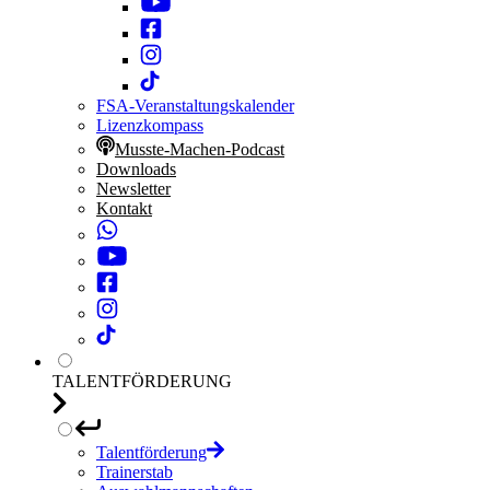
FSA-Veranstaltungskalender
Lizenzkompass
Musste-Machen-Podcast
Downloads
Newsletter
Kontakt
TALENTFÖRDERUNG
Talentförderung
Trainerstab