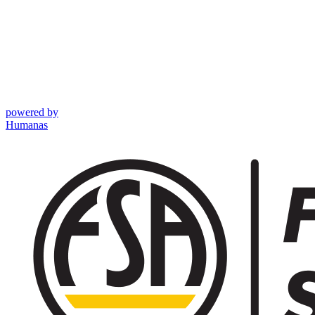
powered by
Humanas