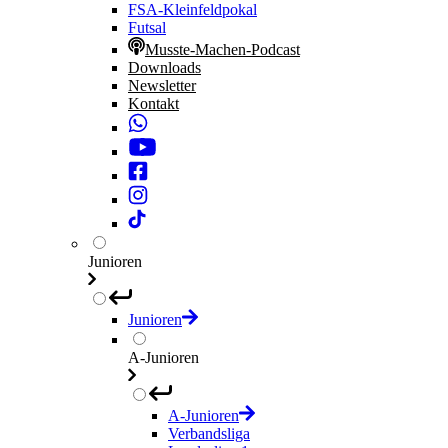
FSA-Kleinfeldpokal
Futsal
Musste-Machen-Podcast
Downloads
Newsletter
Kontakt
Junioren
Junioren
A-Junioren
A-Junioren
Verbandsliga