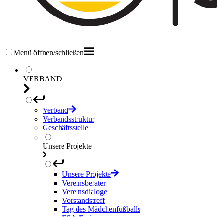
Menü öffnen/schließen
VERBAND
Verband
Verbandsstruktur
Geschäftsstelle
Unsere Projekte
Unsere Projekte
Vereinsberater
Vereinsdialoge
Vorstandstreff
Tag des Mädchenfußballs