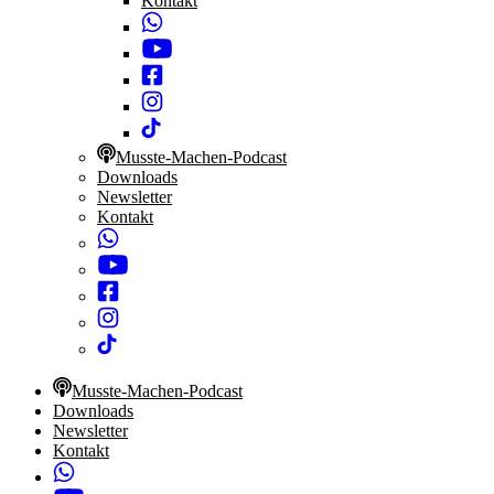
Kontakt
Musste-Machen-Podcast
Downloads
Newsletter
Kontakt
Musste-Machen-Podcast
Downloads
Newsletter
Kontakt