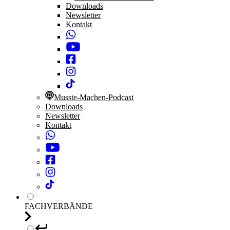
Downloads
Newsletter
Kontakt
Musste-Machen-Podcast
Downloads
Newsletter
Kontakt
FACHVERBÄNDE