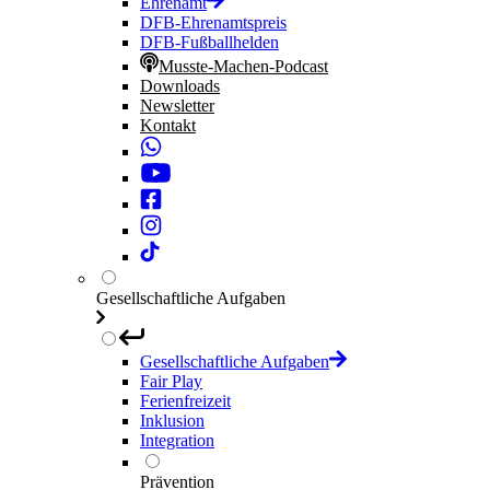
Ehrenamt
DFB-Ehrenamtspreis
DFB-Fußballhelden
Musste-Machen-Podcast
Downloads
Newsletter
Kontakt
Gesellschaftliche Aufgaben
Gesellschaftliche Aufgaben
Fair Play
Ferienfreizeit
Inklusion
Integration
Prävention