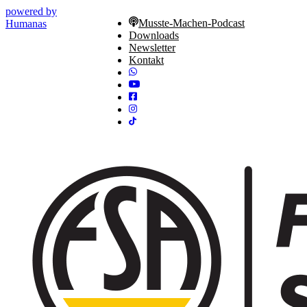
powered by
Musste-Machen-Podcast
Humanas
Downloads
Newsletter
Kontakt