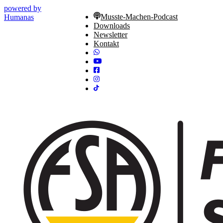
powered by
Musste-Machen-Podcast
Humanas
Downloads
Newsletter
Kontakt