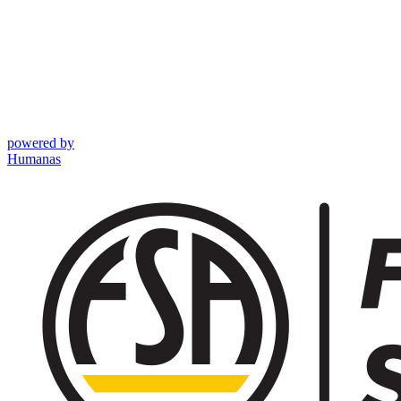
powered by
Humanas