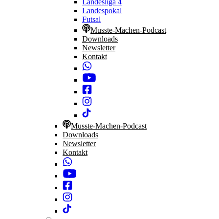
Landesliga 4
Landespokal
Futsal
Musste-Machen-Podcast
Downloads
Newsletter
Kontakt
Musste-Machen-Podcast
Downloads
Newsletter
Kontakt