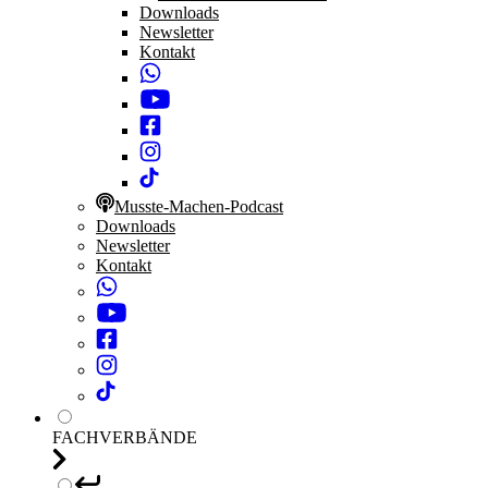
Downloads
Newsletter
Kontakt
Musste-Machen-Podcast
Downloads
Newsletter
Kontakt
FACHVERBÄNDE