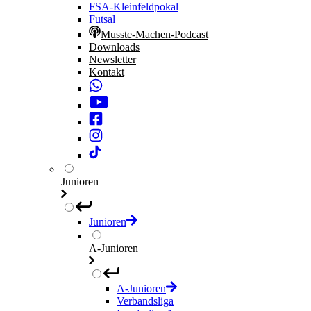
FSA-Kleinfeldpokal
Futsal
Musste-Machen-Podcast
Downloads
Newsletter
Kontakt
Junioren
Junioren
A-Junioren
A-Junioren
Verbandsliga