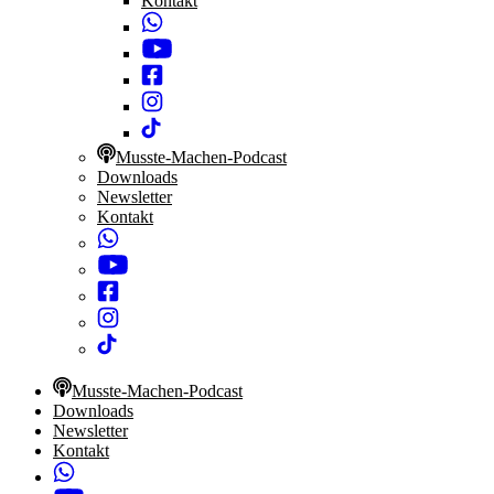
Kontakt
Musste-Machen-Podcast
Downloads
Newsletter
Kontakt
Musste-Machen-Podcast
Downloads
Newsletter
Kontakt