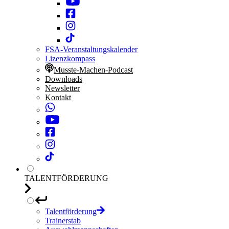
FSA-Veranstaltungskalender
Lizenzkompass
Musste-Machen-Podcast
Downloads
Newsletter
Kontakt
TALENTFÖRDERUNG
Talentförderung
Trainerstab