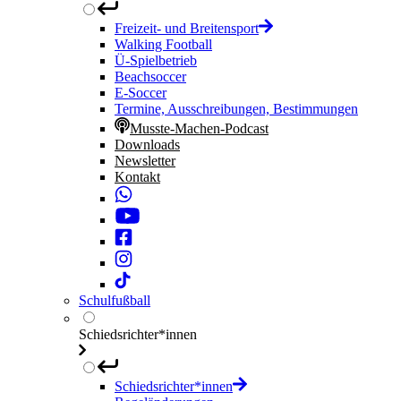
Freizeit- und Breitensport
Walking Football
Ü-Spielbetrieb
Beachsoccer
E-Soccer
Termine, Ausschreibungen, Bestimmungen
Musste-Machen-Podcast
Downloads
Newsletter
Kontakt
Schulfußball
Schiedsrichter*innen
Schiedsrichter*innen