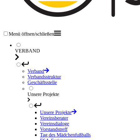
Menü öffnen/schließen
VERBAND
Verband
Verbandsstruktur
Geschäftsstelle
Unsere Projekte
Unsere Projekte
Vereinsberater
Vereinsdialoge
Vorstandstreff
Tag des Mädchenfußballs