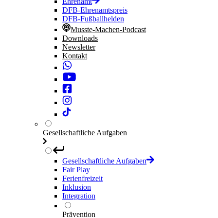
Ehrenamt
DFB-Ehrenamtspreis
DFB-Fußballhelden
Musste-Machen-Podcast
Downloads
Newsletter
Kontakt
Gesellschaftliche Aufgaben
Gesellschaftliche Aufgaben
Fair Play
Ferienfreizeit
Inklusion
Integration
Prävention