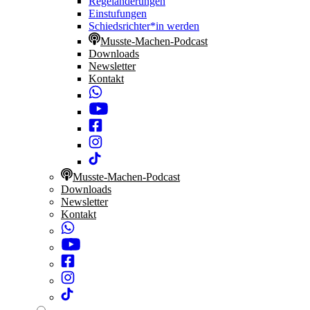
Regeländerungen
Einstufungen
Schiedsrichter*in werden
Musste-Machen-Podcast
Downloads
Newsletter
Kontakt
Musste-Machen-Podcast
Downloads
Newsletter
Kontakt