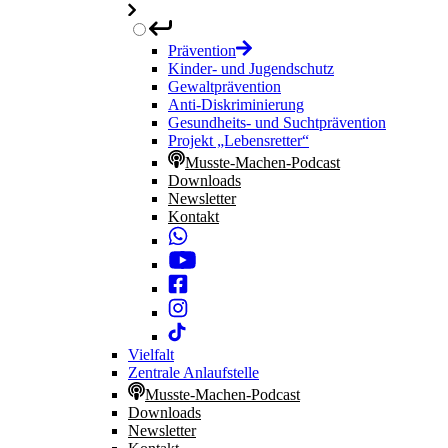
Prävention
Kinder- und Jugendschutz
Gewaltprävention
Anti-Diskriminierung
Gesundheits- und Suchtprävention
Projekt „Lebensretter“
Musste-Machen-Podcast
Downloads
Newsletter
Kontakt
Vielfalt
Zentrale Anlaufstelle
Musste-Machen-Podcast
Downloads
Newsletter