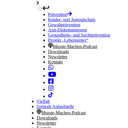
Prävention
Kinder- und Jugendschutz
Gewaltprävention
Anti-Diskriminierung
Gesundheits- und Suchtprävention
Projekt „Lebensretter“
Musste-Machen-Podcast
Downloads
Newsletter
Kontakt
Vielfalt
Zentrale Anlaufstelle
Musste-Machen-Podcast
Downloads
Newsletter