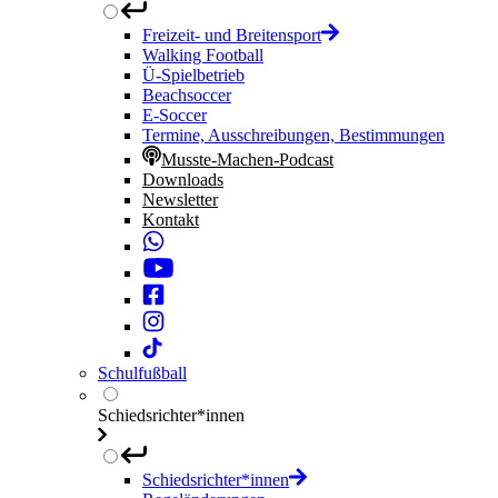
Freizeit- und Breitensport
Walking Football
Ü-Spielbetrieb
Beachsoccer
E-Soccer
Termine, Ausschreibungen, Bestimmungen
Musste-Machen-Podcast
Downloads
Newsletter
Kontakt
Schulfußball
Schiedsrichter*innen
Schiedsrichter*innen