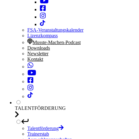
FSA-Veranstaltungskalender
Lizenzkompass
Musste-Machen-Podcast
Downloads
Newsletter
Kontakt
TALENTFÖRDERUNG
Talentförderung
Trainerstab