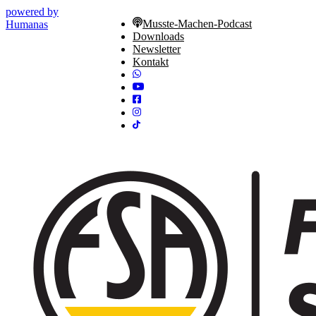
powered by
Musste-Machen-Podcast
Humanas
Downloads
Newsletter
Kontakt