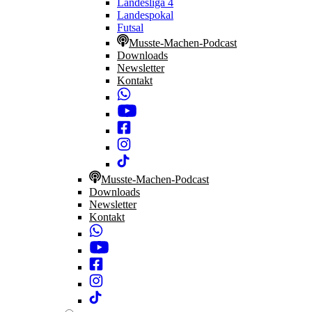
Landesliga 4
Landespokal
Futsal
Musste-Machen-Podcast
Downloads
Newsletter
Kontakt
Musste-Machen-Podcast
Downloads
Newsletter
Kontakt