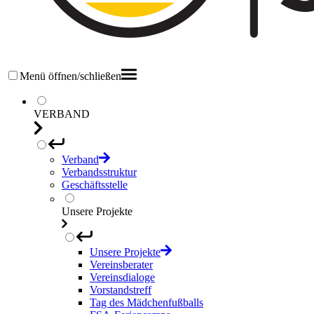
Menü öffnen/schließen
VERBAND
Verband
Verbandsstruktur
Geschäftsstelle
Unsere Projekte
Unsere Projekte
Vereinsberater
Vereinsdialoge
Vorstandstreff
Tag des Mädchenfußballs