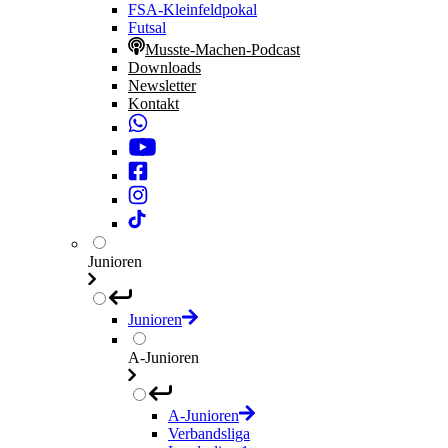
FSA-Kleinfeldpokal
Futsal
Musste-Machen-Podcast
Downloads
Newsletter
Kontakt
Junioren
Junioren
A-Junioren
A-Junioren
Verbandsliga