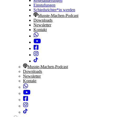
Regeländerungen
Einstufungen
Schiedsrichter*in werden
Musste-Machen-Podcast
Downloads
Newsletter
Kontakt
Musste-Machen-Podcast
Downloads
Newsletter
Kontakt