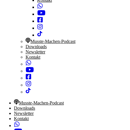
Kontakt
Musste-Machen-Podcast
Downloads
Newsletter
Kontakt
Musste-Machen-Podcast
Downloads
Newsletter
Kontakt