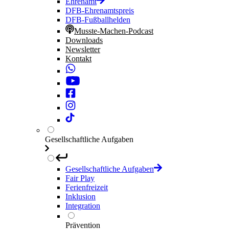
Ehrenamt
DFB-Ehrenamtspreis
DFB-Fußballhelden
Musste-Machen-Podcast
Downloads
Newsletter
Kontakt
Gesellschaftliche Aufgaben
Gesellschaftliche Aufgaben
Fair Play
Ferienfreizeit
Inklusion
Integration
Prävention