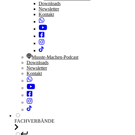
Downloads
Newsletter
Kontakt
Musste-Machen-Podcast
Downloads
Newsletter
Kontakt
FACHVERBÄNDE