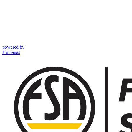
powered by
Humanas