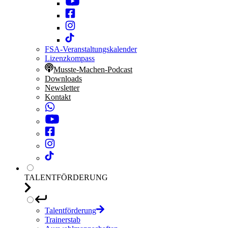
FSA-Veranstaltungskalender
Lizenzkompass
Musste-Machen-Podcast
Downloads
Newsletter
Kontakt
TALENTFÖRDERUNG
Talentförderung
Trainerstab