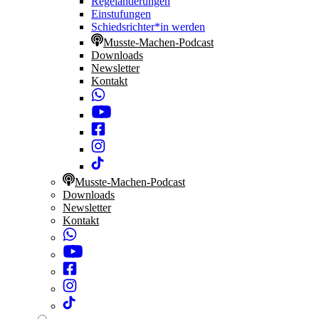
Regeländerungen
Einstufungen
Schiedsrichter*in werden
Musste-Machen-Podcast
Downloads
Newsletter
Kontakt
Musste-Machen-Podcast
Downloads
Newsletter
Kontakt