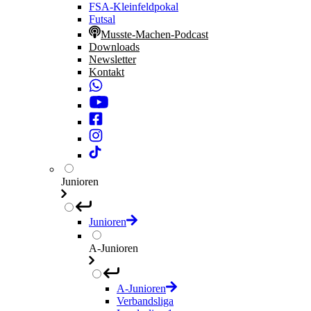
FSA-Kleinfeldpokal
Futsal
Musste-Machen-Podcast
Downloads
Newsletter
Kontakt
Junioren
Junioren
A-Junioren
A-Junioren
Verbandsliga