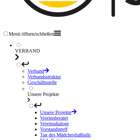
Menü öffnen/schließen
VERBAND
Verband
Verbandsstruktur
Geschäftsstelle
Unsere Projekte
Unsere Projekte
Vereinsberater
Vereinsdialoge
Vorstandstreff
Tag des Mädchenfußballs