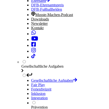
Ehrenamt
DFB-Ehrenamtspreis
DFB-Fußballhelden
Musste-Machen-Podcast
Downloads
Newsletter
Kontakt
Gesellschaftliche Aufgaben
Gesellschaftliche Aufgaben
Fair Play
Ferienfreizeit
Inklusion
Integration
Prävention