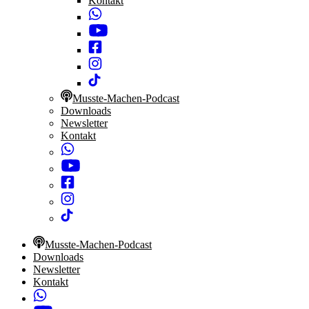
Kontakt
Musste-Machen-Podcast
Downloads
Newsletter
Kontakt
Musste-Machen-Podcast
Downloads
Newsletter
Kontakt