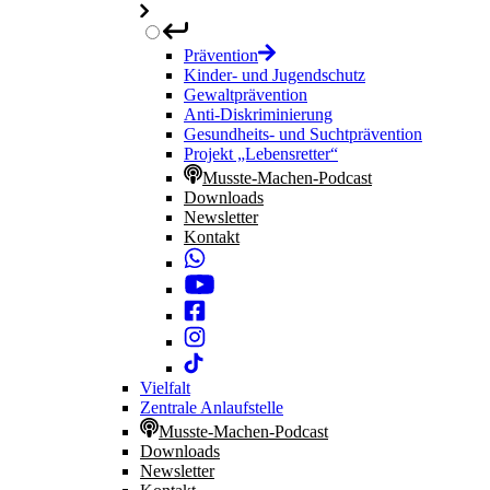
Prävention
Kinder- und Jugendschutz
Gewaltprävention
Anti-Diskriminierung
Gesundheits- und Suchtprävention
Projekt „Lebensretter“
Musste-Machen-Podcast
Downloads
Newsletter
Kontakt
Vielfalt
Zentrale Anlaufstelle
Musste-Machen-Podcast
Downloads
Newsletter