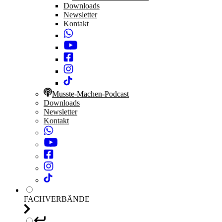
Downloads
Newsletter
Kontakt
Musste-Machen-Podcast
Downloads
Newsletter
Kontakt
FACHVERBÄNDE