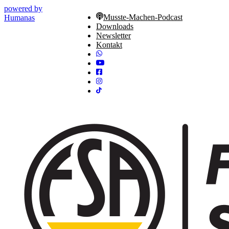
powered by
Musste-Machen-Podcast
Humanas
Downloads
Newsletter
Kontakt