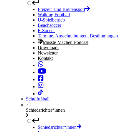
Freizeit- und Breitensport
Walking Football
Ü-Spielbetrieb
Beachsoccer
E-Soccer
Termine, Ausschreibungen, Bestimmungen
Musste-Machen-Podcast
Downloads
Newsletter
Kontakt
Schulfußball
Schiedsrichter*innen
Schiedsrichter*innen