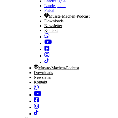
Landesliga 4
Landespokal
Futsal
Musste-Machen-Podcast
Downloads
Newsletter
Kontakt
Musste-Machen-Podcast
Downloads
Newsletter
Kontakt