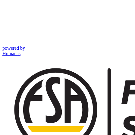
powered by
Humanas