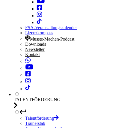
FSA-Veranstaltungskalender
Lizenzkompass
Musste-Machen-Podcast
Downloads
Newsletter
Kontakt
TALENTFÖRDERUNG
Talentförderung
Trainerstab