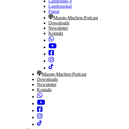
Landesliga 4
Landespokal
Futsal
Musste-Machen-Podcast
Downloads
Newsletter
Kontakt
Musste-Machen-Podcast
Downloads
Newsletter
Kontakt