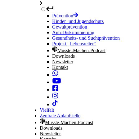
Prävention
Kinder- und Jugendschutz
Gewaltprävention
Anti-Diskriminierung
Gesundheits- und Suchtprävention
Projekt „Lebensretter“
Musste-Machen-Podcast
Downloads
Newsletter
Kontakt
Vielfalt
Zentrale Anlaufstelle
Musste-Machen-Podcast
Downloads
Newsletter