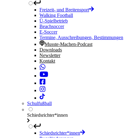
Freizeit- und Breitensport
Walking Football
Ü-Spielbetrieb
Beachsoccer
E-Soccer
Termine, Ausschreibungen, Bestimmungen
Musste-Machen-Podcast
Downloads
Newsletter
Kontakt
Schulfußball
Schiedsrichter*innen
Schiedsrichter*innen