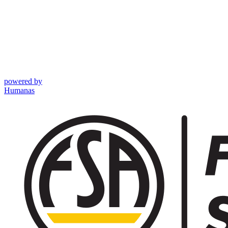
powered by
Humanas