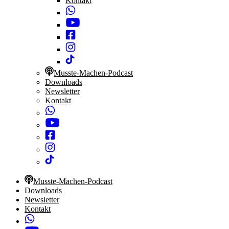
Kontakt
Musste-Machen-Podcast
Downloads
Newsletter
Kontakt
Musste-Machen-Podcast
Downloads
Newsletter
Kontakt