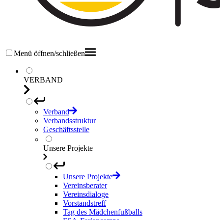
Menü öffnen/schließen
VERBAND
Verband
Verbandsstruktur
Geschäftsstelle
Unsere Projekte
Unsere Projekte
Vereinsberater
Vereinsdialoge
Vorstandstreff
Tag des Mädchenfußballs