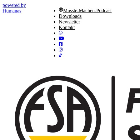
powered by
Musste-Machen-Podcast
Humanas
Downloads
Newsletter
Kontakt