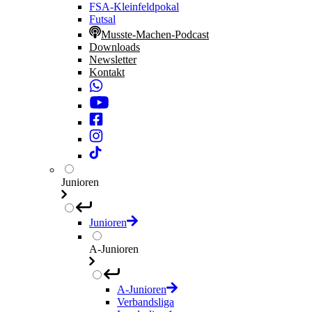
FSA-Kleinfeldpokal
Futsal
Musste-Machen-Podcast
Downloads
Newsletter
Kontakt
Junioren
Junioren
A-Junioren
A-Junioren
Verbandsliga