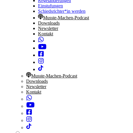
Regeländerungen
Einstufungen
Schiedsrichter*in werden
Musste-Machen-Podcast
Downloads
Newsletter
Kontakt
Musste-Machen-Podcast
Downloads
Newsletter
Kontakt