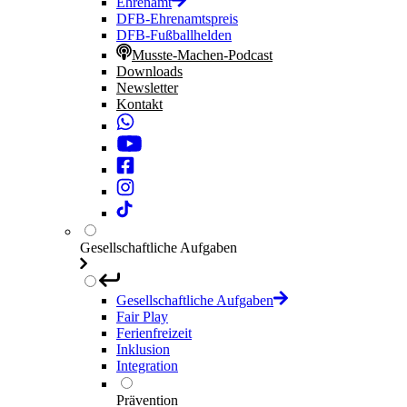
Ehrenamt
DFB-Ehrenamtspreis
DFB-Fußballhelden
Musste-Machen-Podcast
Downloads
Newsletter
Kontakt
Gesellschaftliche Aufgaben
Gesellschaftliche Aufgaben
Fair Play
Ferienfreizeit
Inklusion
Integration
Prävention