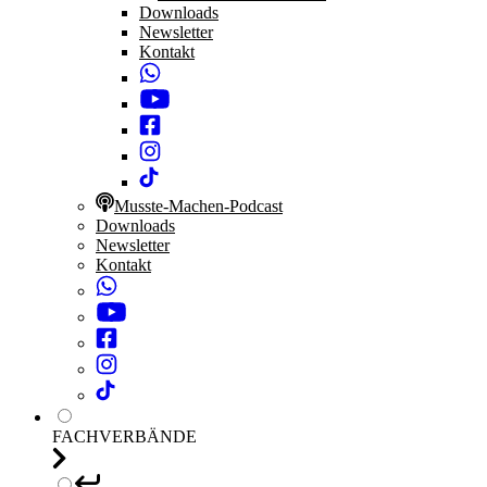
Downloads
Newsletter
Kontakt
Musste-Machen-Podcast
Downloads
Newsletter
Kontakt
FACHVERBÄNDE