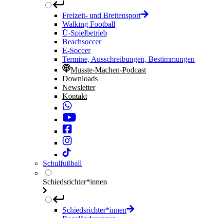
Freizeit- und Breitensport
Walking Football
Ü-Spielbetrieb
Beachsoccer
E-Soccer
Termine, Ausschreibungen, Bestimmungen
Musste-Machen-Podcast
Downloads
Newsletter
Kontakt
Schulfußball
Schiedsrichter*innen
Schiedsrichter*innen