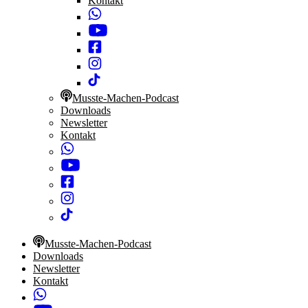
Kontakt
Musste-Machen-Podcast
Downloads
Newsletter
Kontakt
Musste-Machen-Podcast
Downloads
Newsletter
Kontakt