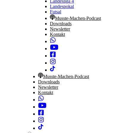
Landesliga 4
Landespokal
Futsal
Musste-Machen-Podcast
Downloads
Newsletter
Kontakt
Musste-Machen-Podcast
Downloads
Newsletter
Kontakt