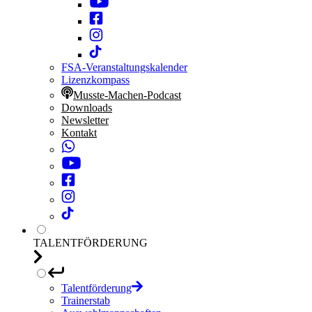
FSA-Veranstaltungskalender
Lizenzkompass
Musste-Machen-Podcast
Downloads
Newsletter
Kontakt
TALENTFÖRDERUNG
Talentförderung
Trainerstab