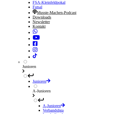
FSA-Kleinfeldpokal
Futsal
Musste-Machen-Podcast
Downloads
Newsletter
Kontakt
Junioren
Junioren
A-Junioren
A-Junioren
Verbandsliga