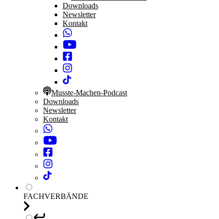
Downloads
Newsletter
Kontakt
Musste-Machen-Podcast
Downloads
Newsletter
Kontakt
FACHVERBÄNDE