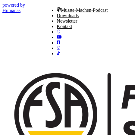
powered by
Musste-Machen-Podcast
Humanas
Downloads
Newsletter
Kontakt