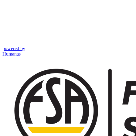
powered by
Humanas