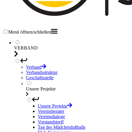
Menü öffnen/schließen
VERBAND
Verband
Verbandsstruktur
Geschäftsstelle
Unsere Projekte
Unsere Projekte
Vereinsberater
Vereinsdialoge
Vorstandstreff
Tag des Mädchenfußballs