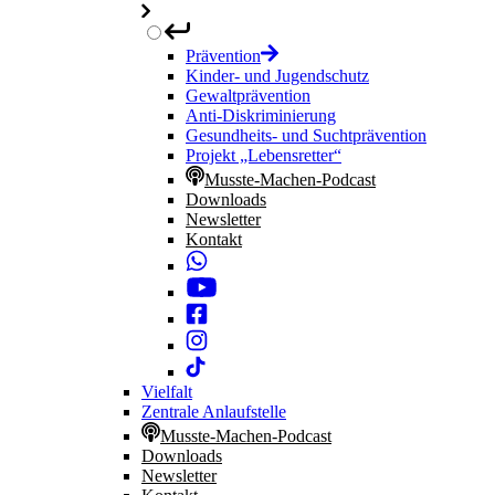
Prävention
Kinder- und Jugendschutz
Gewaltprävention
Anti-Diskriminierung
Gesundheits- und Suchtprävention
Projekt „Lebensretter“
Musste-Machen-Podcast
Downloads
Newsletter
Kontakt
Vielfalt
Zentrale Anlaufstelle
Musste-Machen-Podcast
Downloads
Newsletter