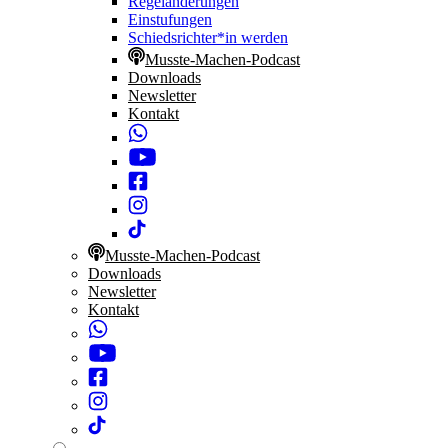
Regeländerungen
Einstufungen
Schiedsrichter*in werden
Musste-Machen-Podcast
Downloads
Newsletter
Kontakt
Musste-Machen-Podcast
Downloads
Newsletter
Kontakt