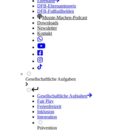
Ehrenamt
DFB-Ehrenamtspreis
DFB-Fußballhelden
Musste-Machen-Podcast
Downloads
Newsletter
Kontakt
Gesellschaftliche Aufgaben
Gesellschaftliche Aufgaben
Fair Play
Ferienfreizeit
Inklusion
Integration
Prävention