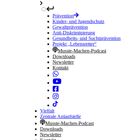
Prävention
Kinder- und Jugendschutz
Gewaltprävention
Anti-Diskriminierung
Gesundheits- und Suchtprävention
Projekt „Lebensretter“
Musste-Machen-Podcast
Downloads
Newsletter
Kontakt
Vielfalt
Zentrale Anlaufstelle
Musste-Machen-Podcast
Downloads
Newsletter