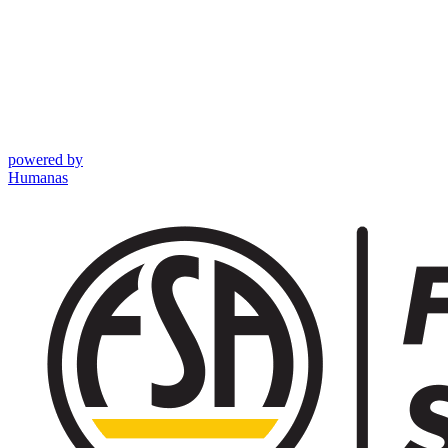
powered by
Humanas