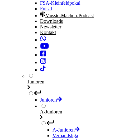
FSA-Kleinfeldpokal
Futsal
Musste-Machen-Podcast
Downloads
Newsletter
Kontakt
Junioren
Junioren
A-Junioren
A-Junioren
Verbandsliga