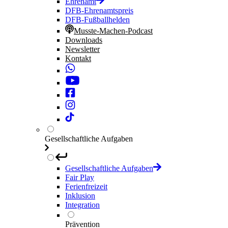
Ehrenamt
DFB-Ehrenamtspreis
DFB-Fußballhelden
Musste-Machen-Podcast
Downloads
Newsletter
Kontakt
Gesellschaftliche Aufgaben
Gesellschaftliche Aufgaben
Fair Play
Ferienfreizeit
Inklusion
Integration
Prävention