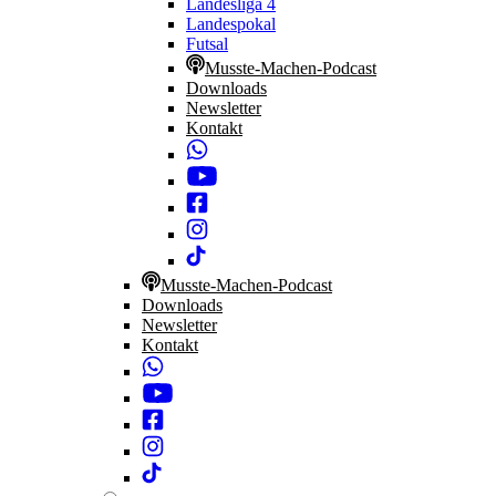
Landesliga 4
Landespokal
Futsal
Musste-Machen-Podcast
Downloads
Newsletter
Kontakt
Musste-Machen-Podcast
Downloads
Newsletter
Kontakt