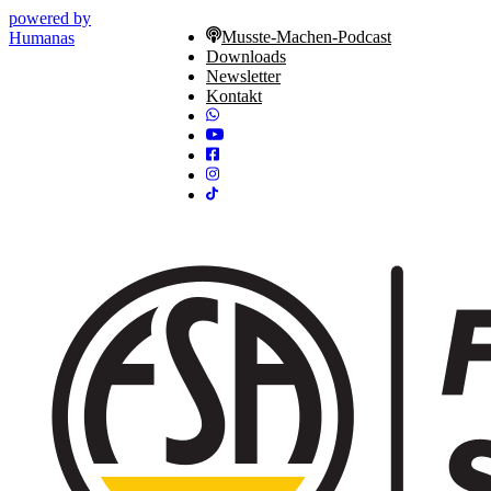
powered by
Musste-Machen-Podcast
Humanas
Downloads
Newsletter
Kontakt