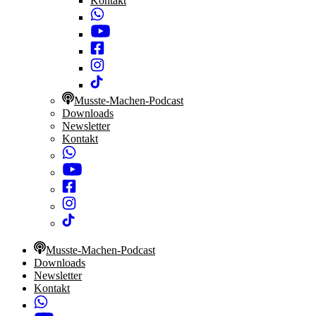
Kontakt
Musste-Machen-Podcast
Downloads
Newsletter
Kontakt
Musste-Machen-Podcast
Downloads
Newsletter
Kontakt