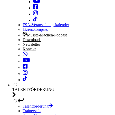
FSA-Veranstaltungskalender
Lizenzkompass
Musste-Machen-Podcast
Downloads
Newsletter
Kontakt
TALENTFÖRDERUNG
Talentförderung
Trainerstab