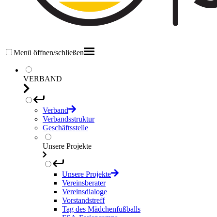
Menü öffnen/schließen
VERBAND
Verband
Verbandsstruktur
Geschäftsstelle
Unsere Projekte
Unsere Projekte
Vereinsberater
Vereinsdialoge
Vorstandstreff
Tag des Mädchenfußballs