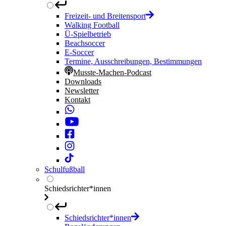
Freizeit- und Breitensport
Walking Football
Ü-Spielbetrieb
Beachsoccer
E-Soccer
Termine, Ausschreibungen, Bestimmungen
Musste-Machen-Podcast
Downloads
Newsletter
Kontakt
Schulfußball
Schiedsrichter*innen
Schiedsrichter*innen