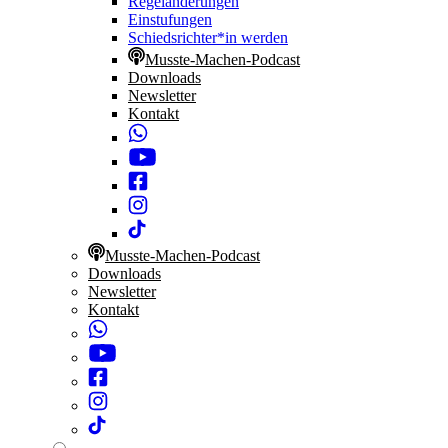
Regeländerungen
Einstufungen
Schiedsrichter*in werden
Musste-Machen-Podcast
Downloads
Newsletter
Kontakt
Musste-Machen-Podcast
Downloads
Newsletter
Kontakt