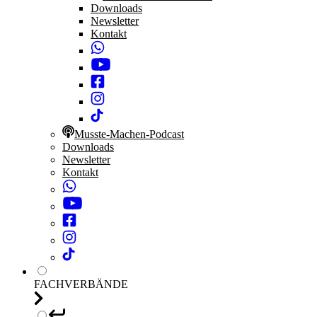
Downloads
Newsletter
Kontakt
Musste-Machen-Podcast
Downloads
Newsletter
Kontakt
FACHVERBÄNDE