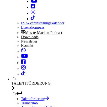
FSA-Veranstaltungskalender
Lizenzkompass
Musste-Machen-Podcast
Downloads
Newsletter
Kontakt
TALENTFÖRDERUNG
Talentförderung
Trainerstab