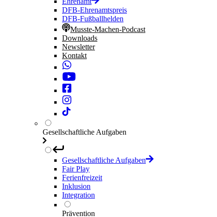
Ehrenamt
DFB-Ehrenamtspreis
DFB-Fußballhelden
Musste-Machen-Podcast
Downloads
Newsletter
Kontakt
Gesellschaftliche Aufgaben
Gesellschaftliche Aufgaben
Fair Play
Ferienfreizeit
Inklusion
Integration
Prävention