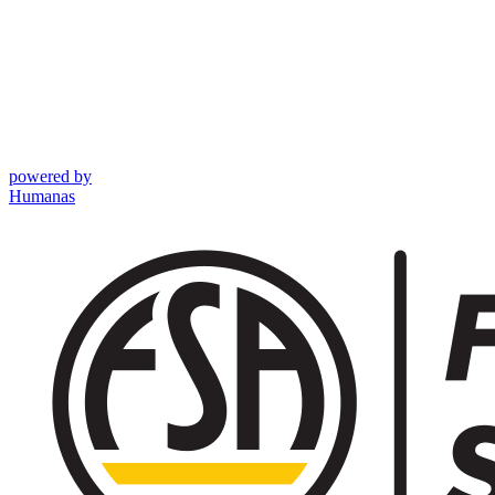
powered by
Humanas