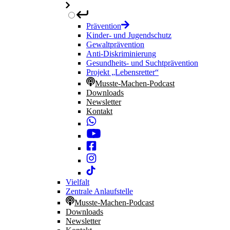
Prävention
Kinder- und Jugendschutz
Gewaltprävention
Anti-Diskriminierung
Gesundheits- und Suchtprävention
Projekt „Lebensretter“
Musste-Machen-Podcast
Downloads
Newsletter
Kontakt
Vielfalt
Zentrale Anlaufstelle
Musste-Machen-Podcast
Downloads
Newsletter