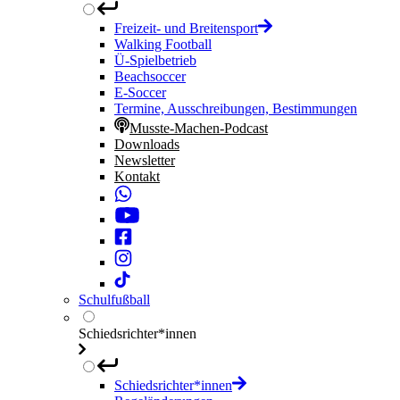
Freizeit- und Breitensport
Walking Football
Ü-Spielbetrieb
Beachsoccer
E-Soccer
Termine, Ausschreibungen, Bestimmungen
Musste-Machen-Podcast
Downloads
Newsletter
Kontakt
Schulfußball
Schiedsrichter*innen
Schiedsrichter*innen