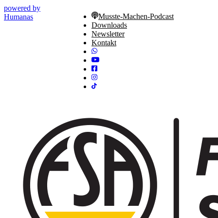
powered by
Musste-Machen-Podcast
Humanas
Downloads
Newsletter
Kontakt