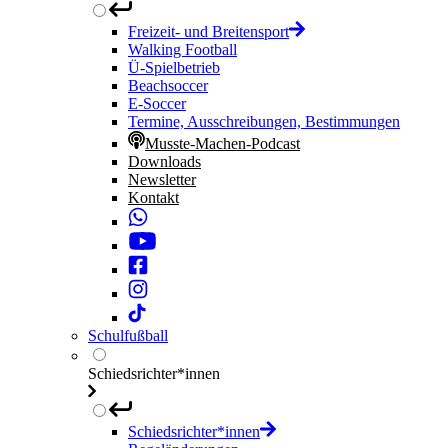
Freizeit- und Breitensport
Walking Football
Ü-Spielbetrieb
Beachsoccer
E-Soccer
Termine, Ausschreibungen, Bestimmungen
Musste-Machen-Podcast
Downloads
Newsletter
Kontakt
Schulfußball
Schiedsrichter*innen
Schiedsrichter*innen