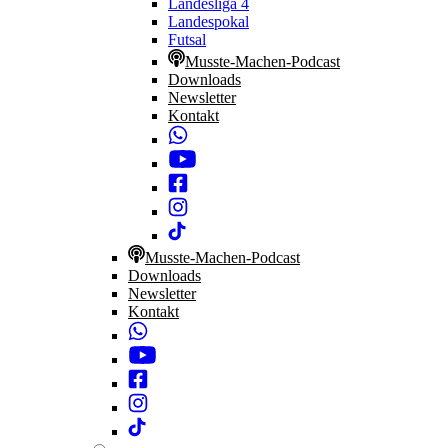
Landesliga 4
Landespokal
Futsal
Musste-Machen-Podcast
Downloads
Newsletter
Kontakt
Musste-Machen-Podcast
Downloads
Newsletter
Kontakt