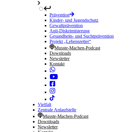
Prävention
Kinder- und Jugendschutz
Gewaltprävention
Anti-Diskriminierung
Gesundheits- und Suchtprävention
Projekt „Lebensretter“
Musste-Machen-Podcast
Downloads
Newsletter
Kontakt
Vielfalt
Zentrale Anlaufstelle
Musste-Machen-Podcast
Downloads
Newsletter