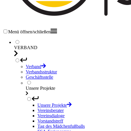
Menü öffnen/schließen
VERBAND
Verband
Verbandsstruktur
Geschäftsstelle
Unsere Projekte
Unsere Projekte
Vereinsberater
Vereinsdialoge
Vorstandstreff
Tag des Mädchenfußballs