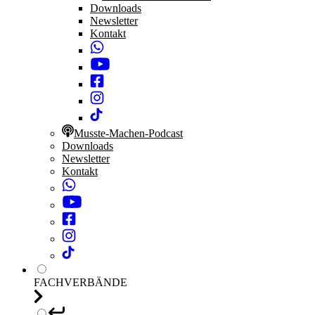
Downloads
Newsletter
Kontakt
Musste-Machen-Podcast
Downloads
Newsletter
Kontakt
FACHVERBÄNDE