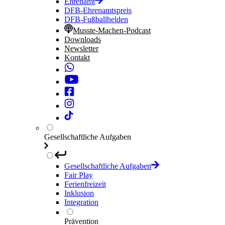
Ehrenamt
DFB-Ehrenamtspreis
DFB-Fußballhelden
Musste-Machen-Podcast
Downloads
Newsletter
Kontakt
Gesellschaftliche Aufgaben
Gesellschaftliche Aufgaben
Fair Play
Ferienfreizeit
Inklusion
Integration
Prävention