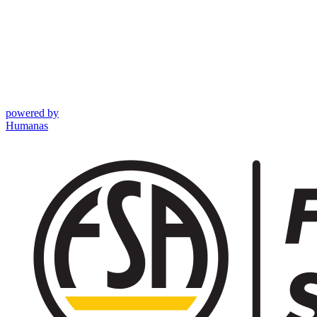
powered by
Humanas