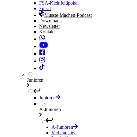
FSA-Kleinfeldpokal
Futsal
Musste-Machen-Podcast
Downloads
Newsletter
Kontakt
Junioren
Junioren
A-Junioren
A-Junioren
Verbandsliga