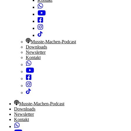
Kontakt
Musste-Machen-Podcast
Downloads
Newsletter
Kontakt
Musste-Machen-Podcast
Downloads
Newsletter
Kontakt