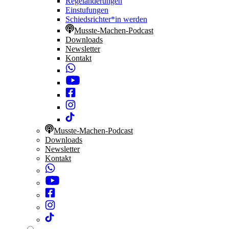
Regeländerungen
Einstufungen
Schiedsrichter*in werden
Musste-Machen-Podcast
Downloads
Newsletter
Kontakt
Musste-Machen-Podcast
Downloads
Newsletter
Kontakt