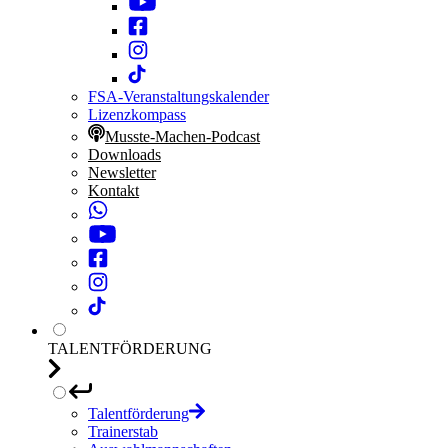
FSA-Veranstaltungskalender
Lizenzkompass
Musste-Machen-Podcast
Downloads
Newsletter
Kontakt
TALENTFÖRDERUNG
Talentförderung
Trainerstab